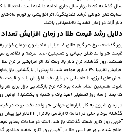
سال گذشته که تا بهار سال جاری ادامه داشته است، احتمالا 
حمایت‌های دولتی (رشد نقدینگی)، اثر افزایشی بر تورم ماه‌ها
دلار آزاد در زمان تشدید نااطمینانی باشد.
دلایل رشد قیمت طلا در زمان افزایش تعداد
قیمت هر واحد طلای جهانی و همچنین حجم عرضه و تقاضای موجود 
هستند. روز گذشته، نرخ دلار بالا رفت که اثر افزایشی بر نرخ طلا
افزایش تقریبا ۳۰ دلاری مواجه شد. تا پیش از بازگشای
بخش‌های انرژی، نااطمینانی در بازار نفت افزایش یابد و قیمت نفت
شود. همچنین اعلام شده بود که نرخ بازگشایی بازار برای هر واح
که بعد از سه روز تعطیلی (عید پاک و شنبه و یکشنبه)، اولین روز 