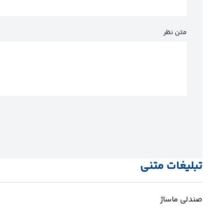
متن نظر
تبلیغات متنی
صندلی ماساژ