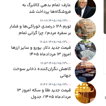
عارف: تمام بدهی کالابرگ به
فروشگاه‌ها پرداخت شد
۱۴۰۵/۰۵/۱۳ ۱۷:۰۸
تورم ۱۲۸ درصدی خوراکی‌ها و فشار
بر سفره مردم/ چرا گرانی تمام
نمی‌شود؟
۱۴۰۵/۰۵/۱۳ ۱۶:۵۸
قیمت جدید دلار، یورو و سایر ارزها
امروز ۱۳ مردادماه ۱۴۰۵
۱۴۰۵/۰۵/۱۳ ۱۶:۵۲
کاهش نگران‌کننده ذخایر سوخت
جهانی
۱۴۰۵/۰۵/۱۳ ۱۶:۴۷
قیمت جدید طلا و سکه امروز ۱۳
مردادماه ۱۴۰۵/ جدول
ا