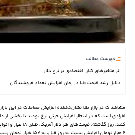
فهرست مطالب
اثر متغیرهای کلان اقتصادی بر نرخ دلار
دلایل رشد قیمت طلا در زمان افزایش تعداد فروشندگان
مشاهدات در بازار طلا نشان‌دهنده افزایش معاملات در این بازار 
افرادی است که در انتظار افزایش جزئی نرخ بودند تا بخشی از دا
کنند. روز گذشته، ق