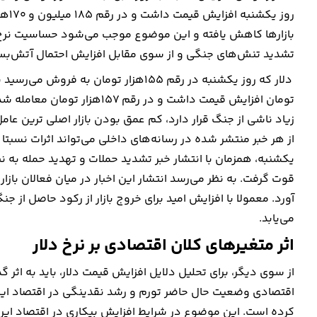
روز 
بازارها کاهش یافته و این موضوع موجب می‌شود حساسیت نرخ ن
تشدید تنش‌های جنگی و از سوی مقابل افزایش احتمال آتش‌ب
تومان افزایش قیمت داشت و در ر
زیاد ناشی از جنگ قرار دارد، کم عمق بودن بازار اصلی ترین عام
از هر خبر منتشر شده در رسانه‌های داخلی می‌تواند اثرات نسبتا
یکشنبه، همزمان با انتشار خبر تشدید حملات و تهدید حمله به نی
قوت گرفت. به نظر می‌رسد انتشار این اخبار در میان فعالان بازار
آورد. معمولا با افزایش امید برای خروج بازار از رکود حاصل از جن
می‌یابد.
اثر متغیرهای کلان اقتصادی بر نرخ دلار
از سوی دیگر، برای تحلیل دلایل افزایش قیمت دلار، باید به اث
اقتصادی وضعیت حال حاضر تورم و رشد نقدینگی در اقتصاد ایران،
کرده است. این موضوع در شرایط افزایش بیکاری در اقتصاد ای