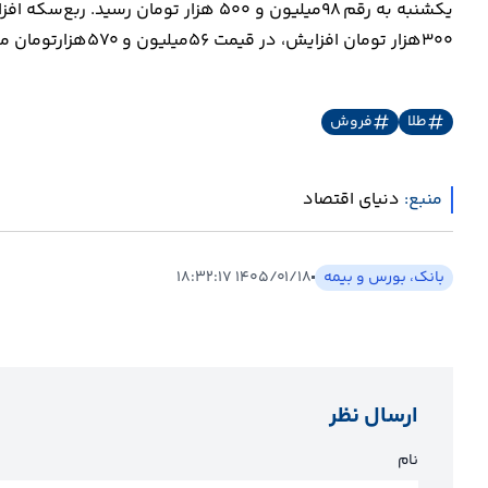
یکشنبه به رقم ۹۸‌میلیون و ۵۰۰ هزار تو
۳۰۰هزار تومان افزایش، در قیمت ۵۶‌میلیون و ۵۷۰هزارتومان معامله شد.
طلا
فروش
منبع:
دنیای اقتصاد
بانک، بورس و بیمه
۱۴۰۵/۰۱/۱۸ ۱۸:۳۲:۱۷
ارسال نظر
نام