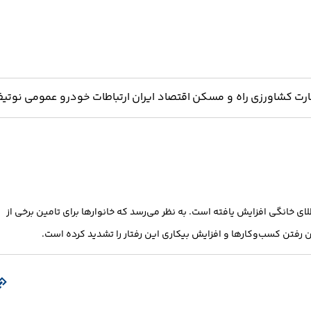
ارت
کشاورزی
راه و مسکن
اقتصاد ایران
ارتباطات
خودرو
عمومی
نوتیف
 خانگی افزایش یافته است. به نظر می‌رسد که خانوارها برای تامین برخی از
ین رفتن کسب‌وکارها و افزایش بیکاری این رفتار را تشدید کرده است.