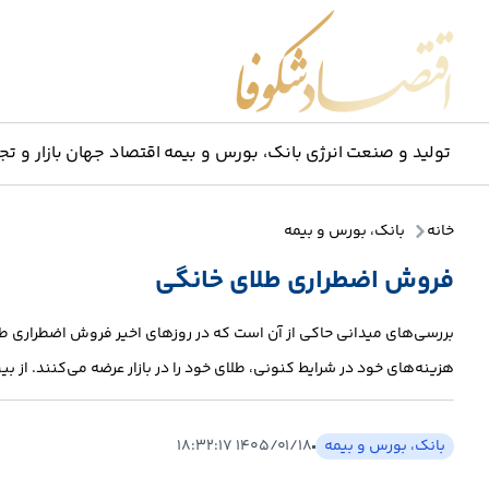
اقتصاد شکوفا
تولید و صنعت
انرژی
بانک، بورس و بیمه
اقتصاد جهان
بازار و تج
خانه
بانک، بورس و بیمه
فروش اضطراری طلای خانگی
بررسی‌های میدانی حاکی از آن است که در روزهای اخیر فروش اضطراری طلای
هزینه‌های خود در شرایط کنونی، طلای خود را در بازار عرضه می‌کنند. از ب
بانک، بورس و بیمه
۱۴۰۵/۰۱/۱۸ ۱۸:۳۲:۱۷