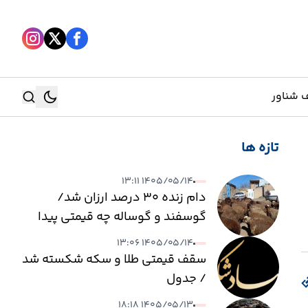
 شناور
تازه ها
جستجو
۱۴۰۵/۰۵/۱۴ ۱۳:۱۱
جستجو
دام زنده ۳۰ درصد ارزان شد/
گوسفند و گوساله چه قیمتی پیدا
کرد؟
۱۴۰۵/۰۵/۱۴ ۱۳:۰۶
سقف قیمتی طلا و سکه شکسته شد
/ جدول
۱۴۰۵/۰۵/۱۳ ۱۸:۱۸