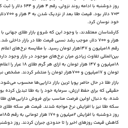
۷۰۳ دل
خود نوسان کرد.
رقم ۱۸‌میلیون و ۱۴۷هزار تومان رسید. با مقایسه ن
بین‌المللی تفاوت زیادی میان نرخ‌های موجود در بازار وجود دارد
تومان و ۱۷‌میلیون و ۷۰۰هزار تومان را منتشر کردند. مشخص نبودن نرخ در شرایط جنگی اصلی ترین مانع ورود به بازار است.
بازار طلا در حال حاضر پویا ترین بازار دارایی‌ها محسوب می‌ش
حقیقی که برای حفظ ارزش، سرمایه خود را به طلا تبدیل کرده بو
سکه طلا نیز با افزایش نرخ مواجه شدند. قیمت هر سکه طلای ط
کاهش قیمت روزهای اخیر را تا حدودی جبران کردند. روز دوشنبه