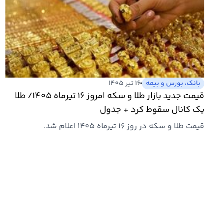
بانک، بورس و بیمه
۱۶ تیر ۱۴۰۵
قیمت جدید بازار طلا و سکه امروز ۱۶ تیرماه ۱۴۰۵/ طلا
یک کانال سقوط کرد + جدول
قیمت طلا و سکه در روز ۱۶ تیرماه ۱۴۰۵ اعلام شد.