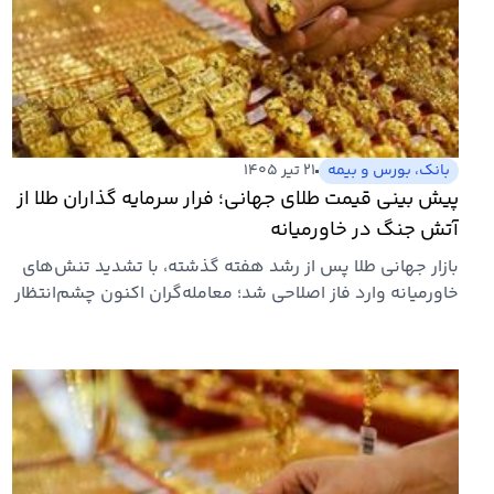
بانک، بورس و بیمه
۲۱ تیر ۱۴۰۵
پیش بینی قیمت طلای جهانی؛ فرار سرمایه گذاران طلا از
آتش جنگ در خاورمیانه
بازار جهانی طلا پس از رشد هفته گذشته، با تشدید تنش‌های
خاورمیانه وارد فاز اصلاحی شد؛ معامله‌گران اکنون چشم‌انتظار
آمار…