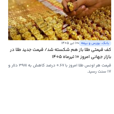
بانک، بورس و بیمه
۱۰ تیر ۱۴۰۵
کف قیمتی طلا باز هم شکسته شد/ قیمت جدید طلا در
بازار جهانی امروز ۱۰ تیرماه ۱۴۰۵
قیمت هر اونس طلا امروز با ۰.۶۷ درصد کاهش به ۳۹۸۱ دلار و
۱۷ سنت رسید.