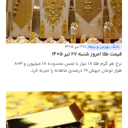
بانک، بورس و بیمه
۲۷ تیر ۱۴۰۵
قیمت طلا امروز شنبه ۲۷ تیر ۱۴۰۵
نرخ هر گرم طلا ۱۸ عیار با لمس محدوده ۱۸ میلیون و ۸۰۳
هزار تومان جهش ۱۹ درصدی ماهانه را تجربه کرد.