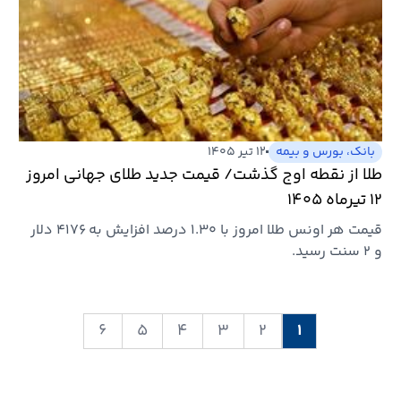
بانک، بورس و بیمه
۱۲ تیر ۱۴۰۵
طلا از نقطه اوج گذشت/ قیمت جدید طلای جهانی امروز
۱۲ تیرماه ۱۴۰۵
قیمت هر اونس طلا امروز با ۱.۳۰ درصد افزایش به ۴۱۷۶ دلار
و ۲ سنت رسید.
۶
۵
۴
۳
۲
۱