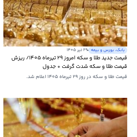
بانک، بورس و بیمه
۲۹ تیر ۱۴۰۵
قیمت جدید طلا و سکه امروز ۲۹ تیرماه ۱۴۰۵/ ریزش
قیمت طلا و سکه شدت گرفت + جدول
قیمت طلا و سکه در روز ۲۹ تیرماه ۱۴۰۵ اعلام شد.