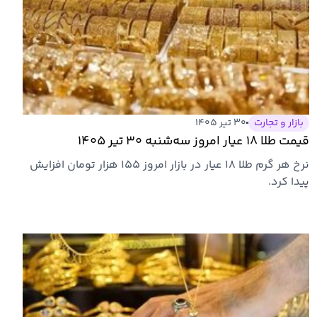
بازار و تجارت
۳۰ تیر ۱۴۰۵
قیمت طلا ۱۸ عیار امروز سه‌شنبه ۳۰ تیر ۱۴۰۵
نرخ هر گرم طلا ۱۸ عیار در بازار امروز ۱۵۵ هزار تومان افزایش
پیدا کرد.