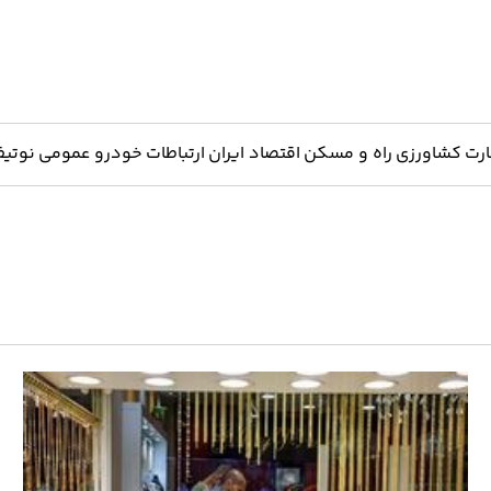
ارت
کشاورزی
راه و مسکن
اقتصاد ایران
ارتباطات
خودرو
عمومی
نوتیف