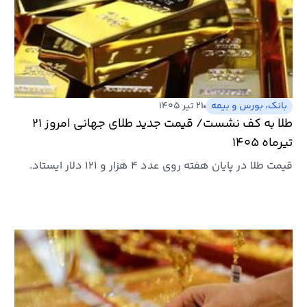
بانک، بورس و بیمه
۲۱ تیر ۱۴۰۵
طلا به کف نشست/ قیمت جدید طلای جهانی امروز ۲۱
تیرماه ۱۴۰۵
قیمت طلا در پایان هفته روی عدد ۴ هزار و ۱۲۱ دلار ایستاد.