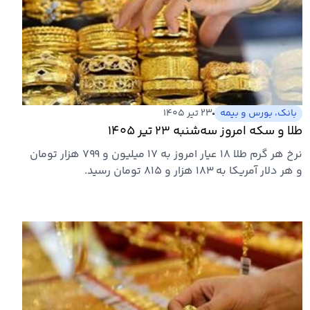
بانک، بورس و بیمه
۲۳ تیر ۱۴۰۵
طلا و سکه امروز سه‌شنبه ۲۳ تیر ۱۴۰۵
نرخ هر گرم طلا ۱۸ عیار امروز به ۱۷ میلیون و ۷۹۹ هزار تومان
و هر دلار آمریکا به ۱۸۳ هزار و ۸۱۵ تومان رسید.