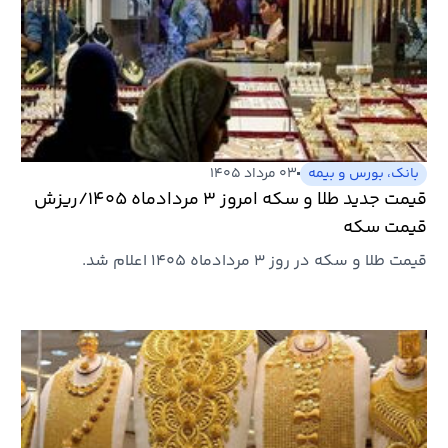
بانک، بورس و بیمه
۰۳ مرداد ۱۴۰۵
قیمت جدید طلا و سکه امروز ۳ مردادماه ۱۴۰۵/ریزش
قیمت سکه
قیمت طلا و سکه در روز ۳ مردادماه ۱۴۰۵ اعلام شد.