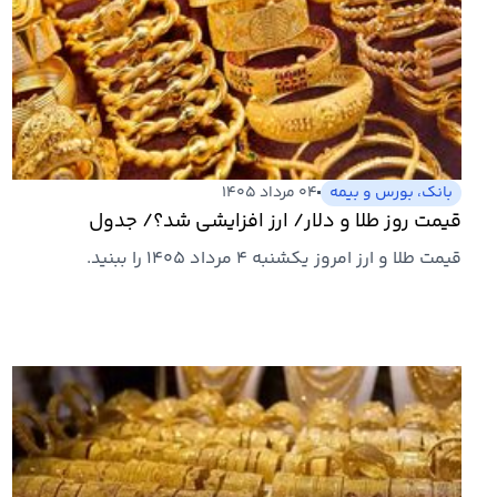
بانک، بورس و بیمه
۰۴ مرداد ۱۴۰۵
قیمت روز طلا و دلار/ ارز افزایشی شد؟/ جدول
قیمت طلا و ارز امروز یکشنبه ۴ مرداد ۱۴۰۵ را ببنید.