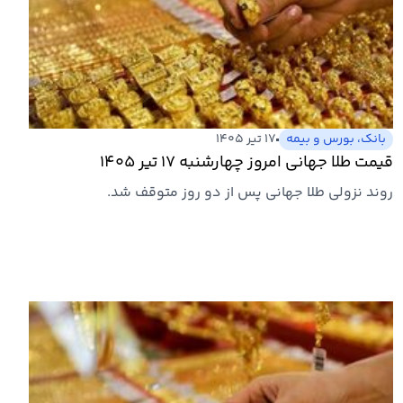
بانک، بورس و بیمه
۱۷ تیر ۱۴۰۵
قیمت طلا جهانی امروز چهارشنبه ۱۷ تیر ۱۴۰۵
روند نزولی طلا جهانی پس از دو روز متوقف شد.