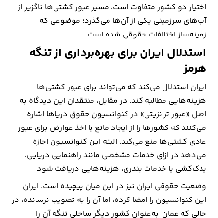
اختیار دو کشور متفاوت است، مسیر عبور کشتی‌ها ناگزیر از
آب‌های سرزمینی یکی از آن‌ها می‌گذرد؛ موضوعی که
زمینه‌ساز اختلافات حقوقی شده است.
استدلال ایران برای بهره‌برداری از تنگه
هرمز
ایران استدلال می‌کند که می‌تواند برای عبور کشتی‌ها
هزینه‌هایی مطالبه کند. در مقابل، منتقدان این دیدگاه به
اصل «عبور ترانزیتی» در کنوانسیون حقوق دریاها اشاره
می‌کنند که کشورها را از ایجاد مانع یا اخذ عوارض برای عبور
عادی کشتی‌ها منع می‌کند. البته این کنوانسیون اجازه
می‌دهد در ازای خدمات مشخصی مانند راهنمایی دریایی،
یدک‌کشی یا خدمات بندری، هزینه‌هایی دریافت شود.
وضعیت حقوقی ایران نیز در این میان پیچیده است. ایران
این کنوانسیون را امضا کرده، اما آن را به تصویب نرسانده، در
حالی که عمان به‌عنوان کشور دیگر ساحلی تنگه آن را