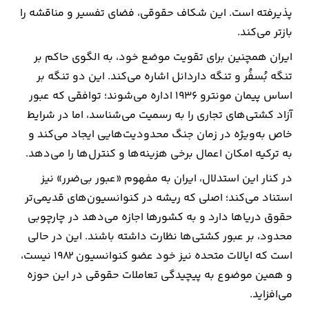
پذیرفته است. این شکاف حقوقی، فضای تفسیر و مناقشه را
بازتر می‌کند.
ایران همچنین برای تقویت موضع خود، به الگوی حاکم بر
تنگه بُسفُر و تنگه داردانل اشاره می‌کند. این دو تنگه بر
اساس پیمان مونترو ۱۹۳۶ اداره می‌شوند؛ توافقی که عبور
آزاد کشتی‌های تجاری را به رسمیت می‌شناسد، اما در شرایط
خاص به‌ویژه در زمان جنگ محدودیت‌هایی ایجاد می‌کند و
به ترکیه امکان اعمال برخی هزینه‌ها و کنترل‌ها را می‌دهد.
در کنار این استدلال، ایران به مفهوم «عبور بی‌ضرر» نیز
استناد می‌کند؛ اصلی که ریشه در کنوانسیون‌های قدیمی‌تر
حقوق دریاها دارد و به کشورها اجازه می‌دهد در چارچوبی
محدود، بر عبور کشتی‌ها نظارت داشته باشند. این در حالی
است که ایالات متحده نیز خود عضو کنوانسیون ۱۹۸۲ نیست،
و همین موضوع به پیچیدگی تعاملات حقوقی در این حوزه
می‌افزاید.