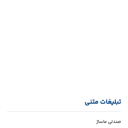
تبلیغات متنی
صندلی ماساژ