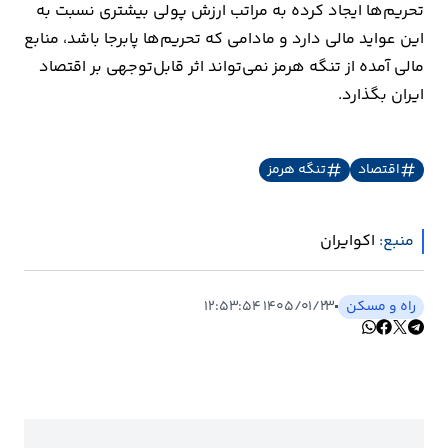
تحریم‌ها ایجاد کرده به مراتب ارزش پولی بیشتری نسبت به
این عواید مالی دارد و مادامی که تحریم‌ها پابرجا باشد، منابع
مالی آمده از تنگه هرمز نمی‌تواند اثر قابل‌توجهی بر اقتصاد
ایران بگذارد.
اقتصاد
تنگه هرمز
منبع:
اکوایران
راه و مسکن
۱۴۰۵/۰۱/۲۳ ۱۲:۵۳:۵۴