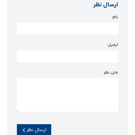
ارسال نظر
نام
ایمیل
متن نظر
ارسال نظر