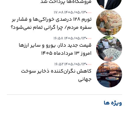
فروشگاه‌ها پرداخت شد
۱۴۰۵/۰۵/۱۳ ۱۷:۰۸
تورم ۱۲۸ درصدی خوراکی‌ها و فشار بر
سفره مردم/ چرا گرانی تمام نمی‌شود؟
۱۴۰۵/۰۵/۱۳ ۱۶:۵۸
قیمت جدید دلار، یورو و سایر ارزها
امروز ۱۳ مردادماه ۱۴۰۵
۱۴۰۵/۰۵/۱۳ ۱۶:۵۲
کاهش نگران‌کننده ذخایر سوخت
جهانی
ویژه ها