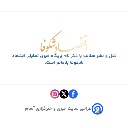
اقتصاد شکوفا
نقل و نشر مطالب با ذکر نام پايگاه خبری تحليلی اقتصاد
شکوفا بلامانع است.
طراحی سایت خبری و خبرگزاری آسام