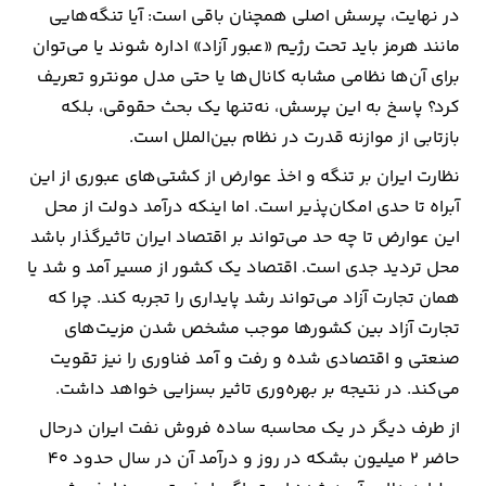
در نهایت، پرسش اصلی همچنان باقی است: آیا تنگه‌هایی
مانند هرمز باید تحت رژیم «عبور آزاد» اداره شوند یا می‌توان
برای آن‌ها نظامی مشابه کانال‌ها یا حتی مدل مونترو تعریف
کرد؟ پاسخ به این پرسش، نه‌تنها یک بحث حقوقی، بلکه
بازتابی از موازنه قدرت در نظام بین‌الملل است.
نظارت ایران بر تنگه و اخذ عوارض از کشتی‌های عبوری از این
آبراه تا حدی امکان‌پذیر است. اما اینکه درآمد دولت از محل
این عوارض تا چه حد می‌تواند بر اقتصاد ایران تاثیرگذار باشد
محل تردید جدی است. اقتصاد یک کشور از مسیر آمد و شد یا
همان تجارت آزاد می‌تواند رشد پایداری را تجربه کند. چرا که
تجارت آزاد بین کشورها موجب مشخص شدن مزیت‌های
صنعتی و اقتصادی شده و رفت و آمد فناوری را نیز تقویت
می‌کند. در نتیجه بر بهره‌وری تاثیر بسزایی خواهد داشت.
از طرف دیگر در یک محاسبه ساده فروش نفت ایران درحال
حاضر 2 میلیون بشکه در روز و درآمد آن در سال حدود 40