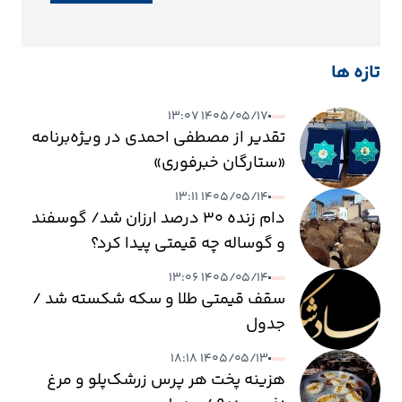
تازه ها
۱۴۰۵/۰۵/۱۷ ۱۳:۰۷
تقدیر از مصطفی احمدی در ویژه‌برنامه
«ستارگان خبرفوری»
۱۴۰۵/۰۵/۱۴ ۱۳:۱۱
دام زنده ۳۰ درصد ارزان شد/ گوسفند
و گوساله چه قیمتی پیدا کرد؟
۱۴۰۵/۰۵/۱۴ ۱۳:۰۶
سقف قیمتی طلا و سکه شکسته شد /
جدول
۱۴۰۵/۰۵/۱۳ ۱۸:۱۸
هزینه پخت هر پرس زرشک‌پلو و مرغ