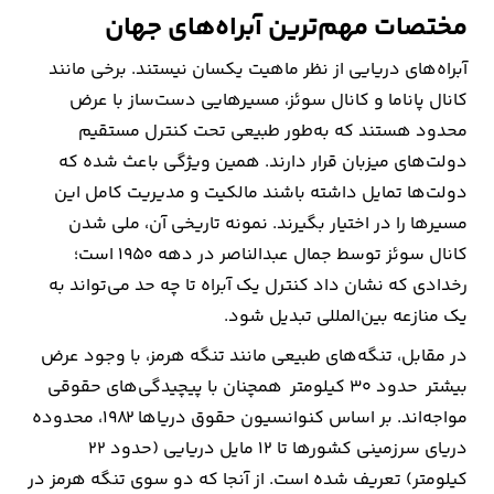
مختصات مهم‌ترین آبراه‌های جهان
آبراه‌های دریایی از نظر ماهیت یکسان نیستند. برخی مانند
کانال پاناما و کانال سوئز، مسیرهایی دست‌ساز با عرض
محدود هستند که به‌طور طبیعی تحت کنترل مستقیم
دولت‌های میزبان قرار دارند. همین ویژگی باعث شده که
دولت‌ها تمایل داشته باشند مالکیت و مدیریت کامل این
مسیرها را در اختیار بگیرند. نمونه تاریخی آن، ملی شدن
کانال سوئز توسط جمال عبدالناصر در دهه ۱۹۵۰ است؛
رخدادی که نشان داد کنترل یک آبراه تا چه حد می‌تواند به
یک منازعه بین‌المللی تبدیل شود.
در مقابل، تنگه‌های طبیعی مانند تنگه هرمز، با وجود عرض
بیشتر حدود ۳۰ کیلومتر همچنان با پیچیدگی‌های حقوقی
مواجه‌اند. بر اساس کنوانسیون حقوق دریاها ۱۹۸۲، محدوده
دریای سرزمینی کشورها تا ۱۲ مایل دریایی (حدود ۲۲
کیلومتر) تعریف شده است. از آنجا که دو سوی تنگه هرمز در