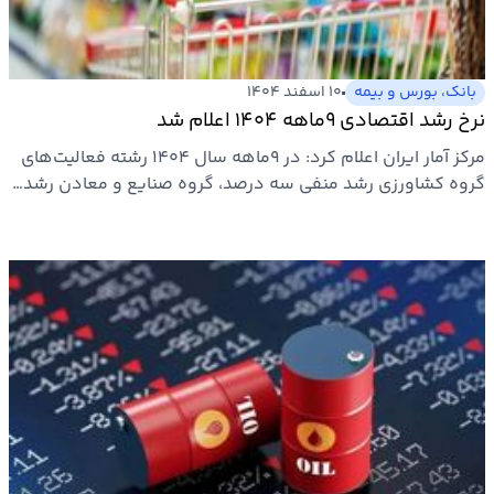
بانک، بورس و بیمه
۱۰ اسفند ۱۴۰۴
نرخ رشد اقتصادی ۹‌ماهه ۱۴۰۴ اعلام شد
مرکز آمار ایران اعلام کرد: در ۹‌ماهه سال ۱۴۰۴ رشته فعالیت‌های
گروه کشاورزی رشد منفی سه درصد، گروه صنایع و معادن رشد…