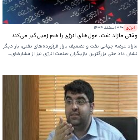
انرژی
۰۴ اسفند ۱۴۰۴
وقتی مازاد نفت، غول‌های انرژی را هم زمین‌گیر می‌کند
مازاد عرضه جهانی نفت و تضعیف بازار فرآورده‌های نفتی، بار دیگر
نشان داد حتی بزرگترین بازیگران صنعت انرژی نیز از فشارهای…