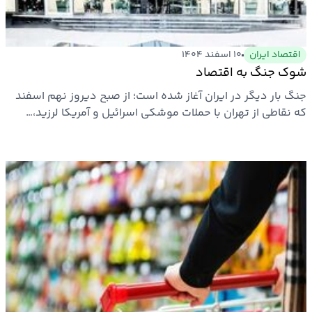
اقتصاد ایران
۱۰ اسفند ۱۴۰۴
شوک جنگ به اقتصاد
جنگ بار دیگر در ایران آغاز شده است؛ از صبح دیروز نهم اسفند
که نقاطی از تهران با حملات موشکی اسرائیل و آمریکا لرزید،…