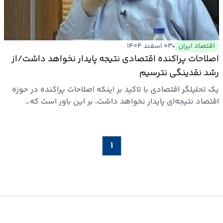
اقتصاد ایران
۰۳ اسفند ۱۴۰۴
اصلاحات پراکنده اقتصادی نتیجه‌ پایدار نخواهد داشت/از
رشد نقدینگی نترسیم
یک تحلیلگر اقتصادی با تاکید بر اینکه اصلاحات پراکنده در حوزه
اقتصاد نتیجه‌ای پایدار نخواهد داشت، بر این باور است که…
۱