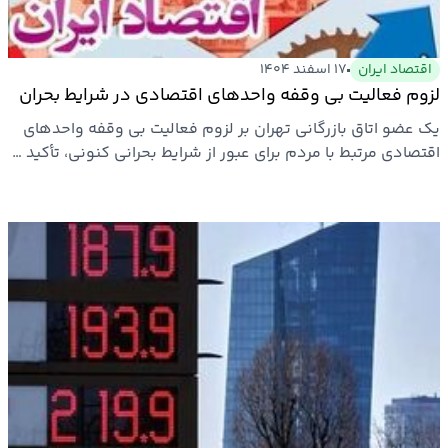
اقتصاد ایران
۱۷ اسفند ۱۴۰۴
لزوم فعالیت بی وقفه واحدهای اقتصادی در شرایط بحران
یک عضو اتاق بازرگانی تهران بر لزوم فعالیت بی وقفه واحدهای
اقتصادی مرتبط با مردم برای عبور از شرایط بحرانی کنونی، تأکید …