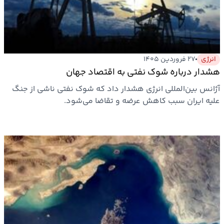
انرژی
۲۷ فروردین ۱۴۰۵
هشدار درباره شوک نفتی به اقتصاد جهان
آژانس بین‌المللی انرژی هشدار داد که شوک نفتی ناشی از جنگ
علیه ایران سبب کاهش عرضه و تقاضا می‌شود.