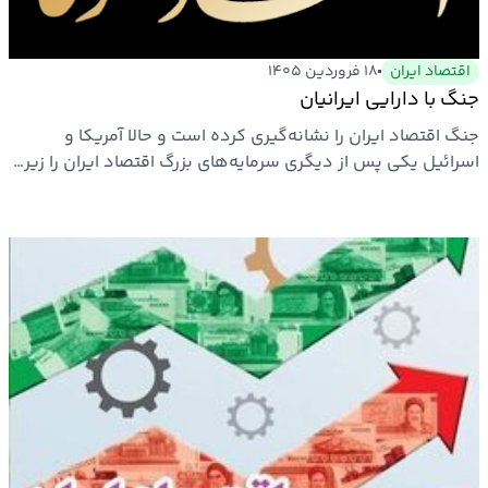
اقتصاد ایران
۱۸ فروردین ۱۴۰۵
جنگ با دارایی ایرانیان
جنگ اقتصاد ایران را نشانه‌گیری کرده است و حالا آمریکا و
اسرائیل یکی پس از دیگری سرمایه‌های بزرگ اقتصاد ایران را زیر…