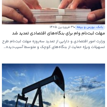
ارتباطات
خودرو
بانک، بورس و بیمه
۳۱ فروردین ۱۴۰۵
مهلت ثبت‌نام وام برای بنگاه‌های اقتصادی تمدید شد
عمومی
وزارت امور اقتصادی و دارایی از تمدید سه‌روزه مهلت ثبت‌نام طرح
تسهیلات ویژه حمایت از بنگاه‌های کوچک و متوسط آسیب‌دیده…
نوتیف
شناور