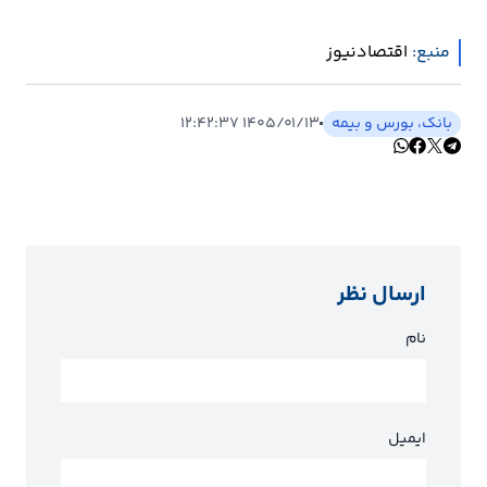
منبع:
اقتصادنیوز
بانک، بورس و بیمه
۱۴۰۵/۰۱/۱۳ ۱۲:۴۲:۳۷
ارسال نظر
نام
ایمیل