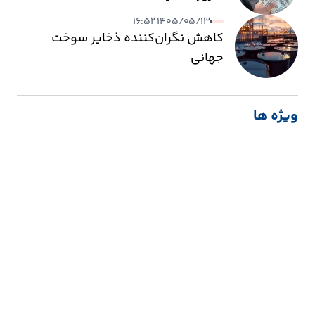
۱۴۰۵/۰۵/۱۳ ۱۶:۵۲
کاهش نگران‌کننده ذخایر سوخت
جهانی
ویژه ها