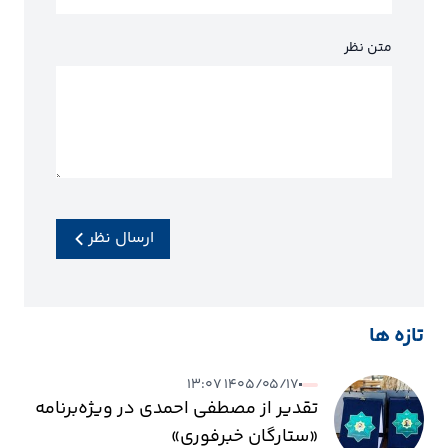
متن نظر
ارسال نظر
تازه ها
۱۴۰۵/۰۵/۱۷ ۱۳:۰۷
تقدیر از مصطفی احمدی در ویژه‌برنامه
«ستارگان خبرفوری»