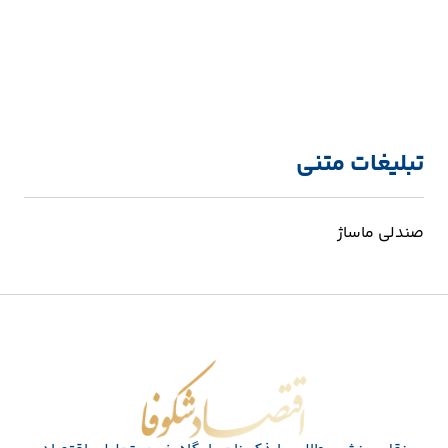
تبلیغات متنی
صندلی ماساژ
اقتصاد شکوفا