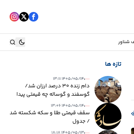
 شناور
تازه ها
جستجو
۱۴۰۵/۰۵/۱۴ ۱۳:۱۱
جستجو
دام زنده ۳۰ درصد ارزان شد/
گوسفند و گوساله چه قیمتی پیدا
کرد؟
۱۴۰۵/۰۵/۱۴ ۱۳:۰۶
سقف قیمتی طلا و سکه شکسته شد
/ جدول
۱۴۰۵/۰۵/۱۳ ۱۸:۱۸