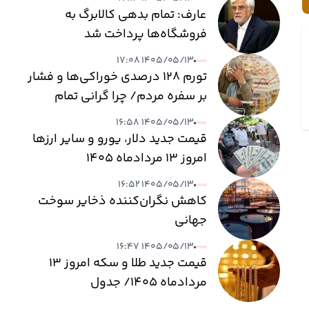
عارف: تمام بدهی کالابرگ به
فروشگاه‌ها پرداخت شد
۱۴۰۵/۰۵/۱۳ ۱۷:۰۸
تورم ۱۲۸ درصدی خوراکی‌ها و فشار
بر سفره مردم/ چرا گرانی تمام
نمی‌شود؟
۱۴۰۵/۰۵/۱۳ ۱۶:۵۸
قیمت جدید دلار، یورو و سایر ارزها
امروز ۱۳ مردادماه ۱۴۰۵
۱۴۰۵/۰۵/۱۳ ۱۶:۵۲
کاهش نگران‌کننده ذخایر سوخت
جهانی
۱۴۰۵/۰۵/۱۳ ۱۶:۴۷
قیمت جدید طلا و سکه امروز ۱۳
مردادماه ۱۴۰۵/ جدول