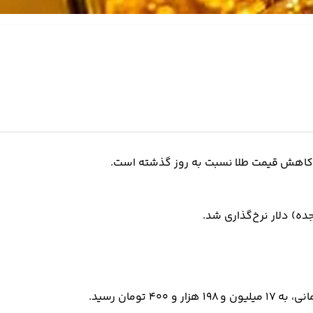
 کاهش قیمت‌‌‌‌ طلا نسبت به روز گذشته است.