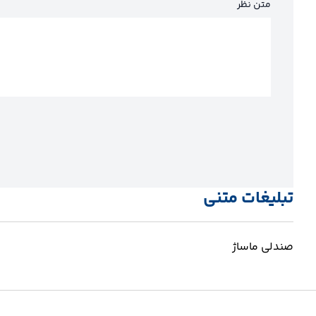
متن نظر
تبلیغات متنی
صندلی ماساژ