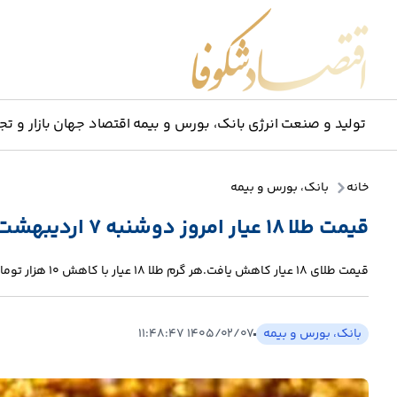
اقتصاد شکوفا
تولید و صنعت
انرژی
بانک، بورس و بیمه
اقتصاد جهان
بازار و تج
خانه
بانک، بورس و بیمه
قیمت طلا ۱۸ عیار امروز دوشنبه ۷ اردیبهشت ۱۴۰۵/کاهش قیمت طلا
قیمت طلای 18 عیار کاهش یافت.هر گرم طلا ۱۸ عیار با کاهش 10 هزار تومانی، به 17 میلیون و 198 هزار و 400 تومان رسید.
بانک، بورس و بیمه
۱۴۰۵/۰۲/۰۷ ۱۱:۴۸:۴۷