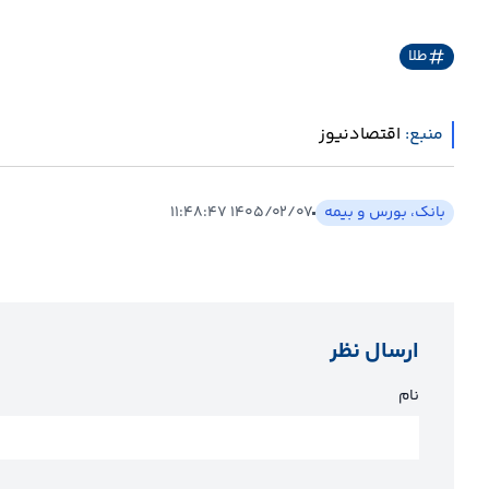
طلا
منبع:
اقتصادنیوز
بانک، بورس و بیمه
۱۴۰۵/۰۲/۰۷ ۱۱:۴۸:۴۷
ارسال نظر
نام