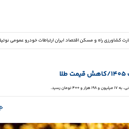
ارت
کشاورزی
راه و مسکن
اقتصاد ایران
ارتباطات
خودرو
عمومی
نوتیف