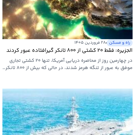
ارتباطات
خودرو
راه و مسکن
۲۸ فروردین ۱۴۰۵
عمومی
الجزیره: فقط ۲۰ کشتی از ۸۰۰ تانکر گیرافتاده عبور کردند
در چهارمین روز از محاصره دریایی آمریکا، تنها ۲۰ کشتی تجاری
نوتیف
موفق به عبور از تنگه هرمز شدند، در حالی که بیش از ۸۰۰ تانکر…
شناور