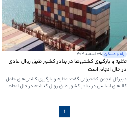
راه و مسکن
۰۹ اسفند ۱۴۰۴
تخلیه و بارگیری کشتی‌ها در بنادر کشور طبق روال عادی
در حال انجام است
دبیرکل انجمن کشتیرانی گفت: تخلیه و بارگیری کشتی‌های حامل
کالاهای اساسی در بنادر کشور طبق روال گذشته در حال انجام
است.
۱