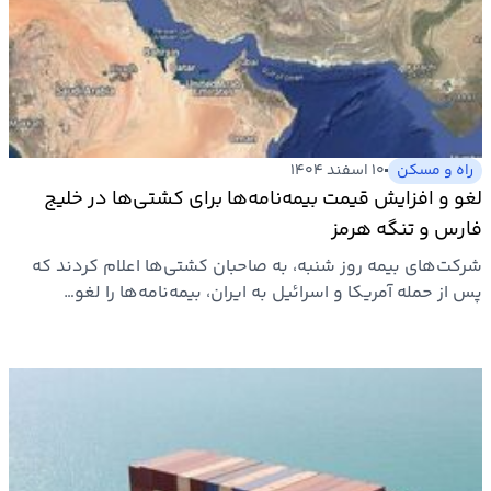
راه و مسکن
۱۰ اسفند ۱۴۰۴
لغو و افزایش قیمت بیمه‌نامه‌ها برای کشتی‌ها در خلیج
فارس و تنگه هرمز
شرکت‌های بیمه روز شنبه، به صاحبان کشتی‌ها اعلام کردند که
پس از حمله آمریکا و اسرائیل به ایران، بیمه‌نامه‌ها را لغو…