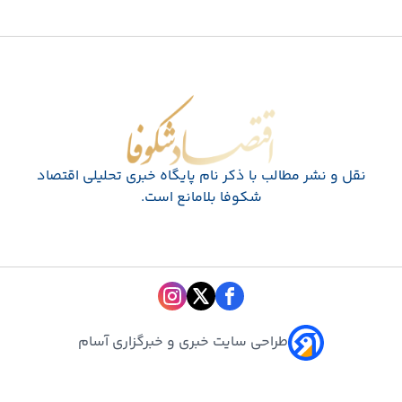
اقتصاد شکوفا
نقل و نشر مطالب با ذکر نام پايگاه خبری تحليلی اقتصاد
شکوفا بلامانع است.
طراحی سایت خبری و خبرگزاری آسام