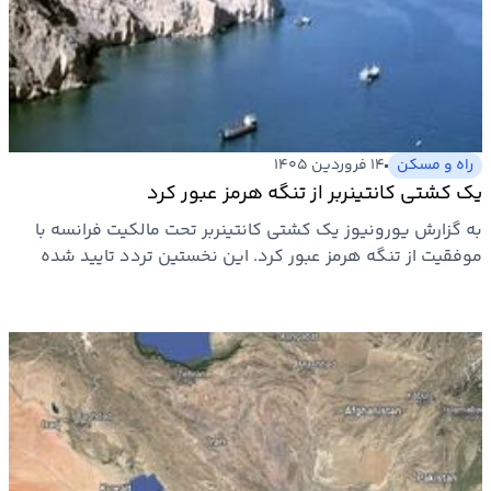
راه و مسکن
۱۴ فروردین ۱۴۰۵
یک کشتی کانتینربر از تنگه هرمز عبور کرد
به گزارش یورونیوز یک کشتی کانتینربر تحت مالکیت فرانسه با
موفقیت از تنگه هرمز عبور کرد. این نخستین تردد تایید شده
یک…