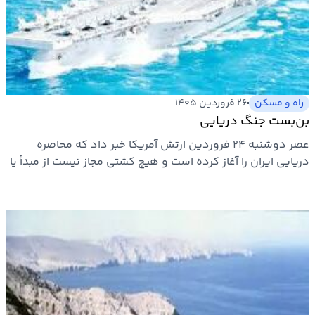
راه و مسکن
۲۶ فروردین ۱۴۰۵
بن‌بست جنگ دریایی
عصر دوشنبه ۲۴ فروردین ارتش آمریکا خبر داد که محاصره
دریایی ایران را آغاز کرده است و هیچ کشتی مجاز نیست از مبدأ یا
به…