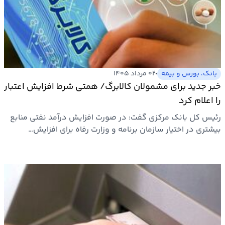
بانک، بورس و بیمه
۰۲ مرداد ۱۴۰۵
خبر جدید برای مشمولان کالابرگ/ همتی شرط افزایش اعتبار
را اعلام کرد
رئیس کل بانک مرکزی گفت: در صورت افزایش درآمد نفتی منابع
بیشتری در اختیار سازمان برنامه و وزارت رفاه برای افزایش…