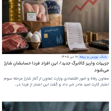
بانک، بورس و بیمه
۱۱ تیر ۱۴۰۵
جزییات واریز کالابرگ جدید/ این افراد فردا حسابشان شارژ
می‌شود
معاون رفاه و امور اقتصادی وزارت تعاون از آغاز شارژ مرحله سوم
اعتبار کارت امید مادر خبر داد و گفت این اعتبار از فردا در…