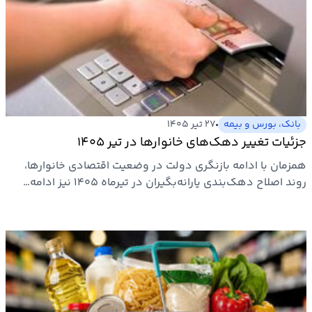
بانک، بورس و بیمه
۲۷ تیر ۱۴۰۵
جزئیات تغییر دهک‌های خانوارها در تیر ۱۴۰۵
همزمان با ادامه بازنگری دولت در وضعیت اقتصادی خانوارها،
روند اصلاح دهک‌بندی یارانه‌بگیران در تیرماه ۱۴۰۵ نیز ادامه…