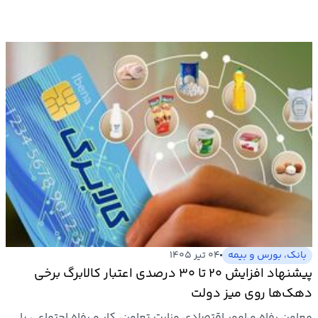
بانک، بورس و بیمه
۰۴ تیر ۱۴۰۵
پیشنهاد افزایش ۲۰ تا ۳۰ درصدی اعتبار کالابرگ برخی
دهک‌ها روی میز دولت
معاون رفاه و امور اقتصادی وزارت تعاون، کار و رفاه اجتماعی با