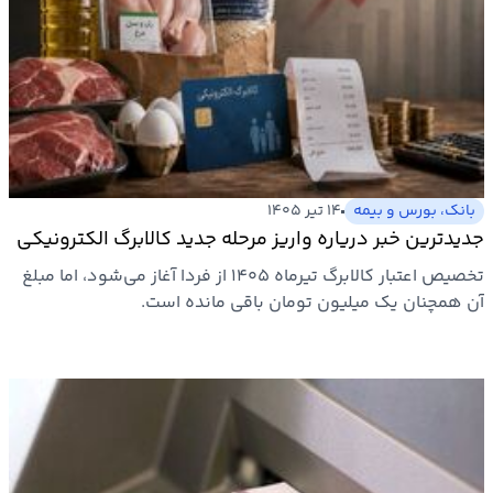
بانک، بورس و بیمه
۱۴ تیر ۱۴۰۵
جدیدترین خبر دریاره واریز مرحله جدید کالابرگ الکترونیکی
تخصیص اعتبار کالابرگ تیرماه ۱۴۰۵ از فردا آغاز می‌شود، اما مبلغ
آن همچنان یک میلیون تومان باقی مانده است.