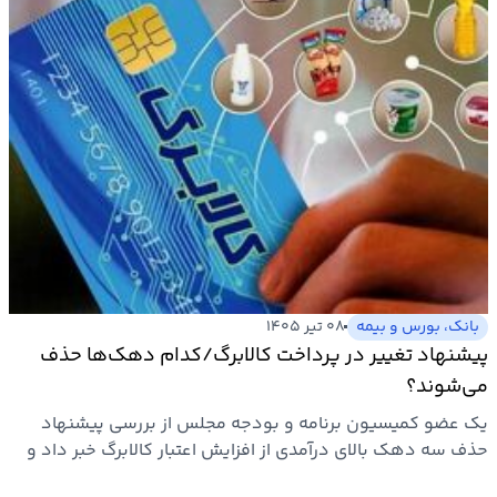
بانک، بورس و بیمه
۰۸ تیر ۱۴۰۵
پیشنهاد تغییر در پرداخت کالابرگ/کدام دهک‌ها حذف
می‌شوند؟
یک عضو کمیسیون برنامه و بودجه مجلس از بررسی پیشنهاد
حذف سه دهک بالای درآمدی از افزایش اعتبار کالابرگ خبر داد و
گفت…