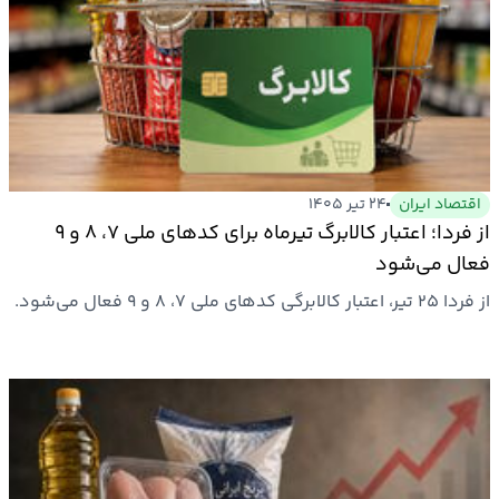
اقتصاد ایران
۲۴ تیر ۱۴۰۵
از فردا؛ اعتبار کالابرگ تیرماه برای کدهای ملی ۷، ۸ و ۹
فعال می‌شود
از فردا ۲۵ تیر، اعتبار کالابرگی کدهای ملی ۷، ۸ و ۹ فعال می‌شود.