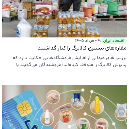
ارتباطات
خودرو
اقتصاد ایران
۰۴ مرداد ۱۴۰۵
عمومی
مغازه‌های بیشتری کالابرگ را کنار گذاشتند
بررسی‌های میدانی از افزایش فروشگاه‌هایی حکایت دارد که
نوتیف
پذیرش کالابرگ را متوقف کرده‌اند؛ فروشندگان می‌گویند با
شناور
گذشت حدود…