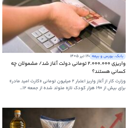
بانک، بورس و بیمه
۱۲ تیر ۱۴۰۵
واریزی ۲.۰۰۰.۰۰۰‌ تومانی دولت آغاز شد/ مشمولان چه
کسانی هستند؟
وزارت کار از آغاز واریز اعتبار ۲ میلیون تومانی «کارت امید مادر»
برای بیش از ۱۹۰ هزار کودک تازه متولد شده از جمعه ۱۲…