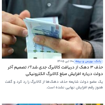
بانک، بورس و بیمه
۱۰ تیر ۱۴۰۵
حذف ۳ دهک از دریافت کالابرگ جدی شد؟/ تصمیم آخر
دولت درباره افزایش مبلغ کالابرگ الکترونیکی
یک عضو دولت شایعه حذف دهک‌ها از کالابرگ را رد کرد و گفت
هنوز رقم افزایش نهایی نشده است.