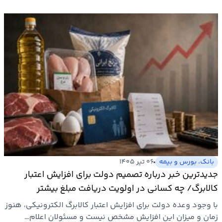
بانک، بورس و بیمه
۰۶ تیر ۱۴۰۵
جدیدترین خبر درباره تصمیم دولت برای افزایش اعتبار
کالابرگ/ چه کسانی در اولویت دریافت مبلغ بیشتر
هستند؟
با وجود وعده دولت برای افزایش اعتبار کالابرگ الکترونیکی، هنوز
زمان و میزان این افزایش مشخص نیست و مسئولان اعلام…