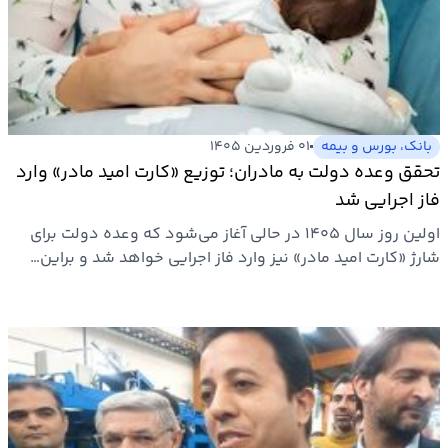
بانک، بورس و بیمه
۰۱ فروردین ۱۴۰۵
تحقق وعده دولت به مادران؛ توزیع «کارت امید مادر» وارد
فاز اجرایی شد
اولین روز سال ۱۴۰۵ در حالی آغاز می‌شود که وعده دولت برای
شارژ «کارت امید مادر» نیز وارد فاز اجرایی خواهد شد و براین…