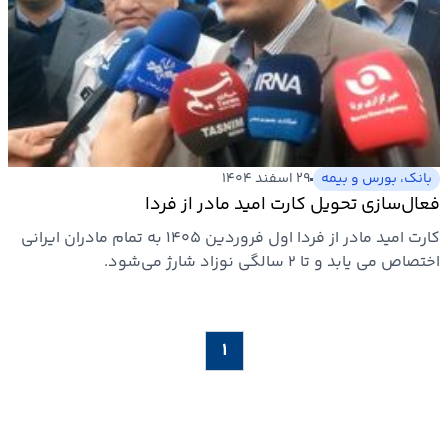
بانک، بورس و بیمه
۲۹ اسفند ۱۴۰۴
فعال‌سازی تحویل کارت امید مادر از فردا
کارت امید مادر از فردا اول فروردین ۱۴۰۵ به تمام مادران ایرانی
اختصاص می یابد و تا ۲ سالگی نوزاد شارژ می‌شود.
۱