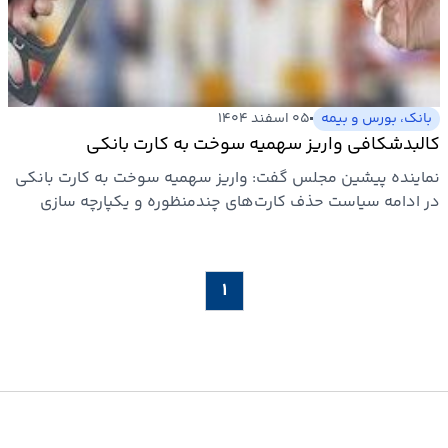
بانک، بورس و بیمه
۰۵ اسفند ۱۴۰۴
کالبدشکافی واریز سهمیه سوخت به کارت بانکی
نماینده پیشین مجلس گفت: واریز سهمیه سوخت به کارت بانکی
در ادامه سیاست حذف کارت‌‌های چندمنظوره و یکپارچه‌ سازی
خدمات…
۱