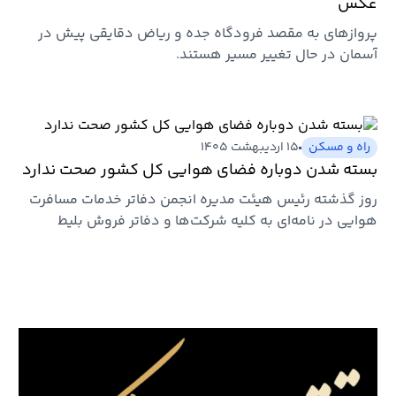
عکس
پروازهای به مقصد فرودگاه جده و ریاض دقایقی پیش در
آسمان در حال تغییر مسیر هستند.
راه و مسکن
۱۵ اردیبهشت ۱۴۰۵
بسته شدن دوباره فضای هوایی کل کشور صحت ندارد
روز گذشته رئیس هیئت مدیره انجمن دفاتر خدمات مسافرت
هوایی در نامه‌ای به کلیه شرکت‌ها و دفاتر فروش بلیط
هواپیما اعلام…