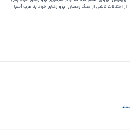
از اختلالات ناشی از جنگ رمضان، پروازهای خود به غرب آسیا
را…
است.