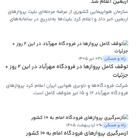
اربعین اعلام شد
سازمان هواپیمایی کشوری از عرضه مرحله‌ای بلیت پروازهای
اربعین خبر داد و اعلام کرد بلیت‌ها به‌تدریج در سامانه‌های
فروش…
راه و مسکن
۰۳ تیر ۱۴۰۵
توقف کامل پروازها در فرودگاه مهرآباد در این ۲ روز +
جزئیات
شرکت فرودگاه‌ها و ناوبری هوایی ایران اعلام کرد پروازهای
فرودگاه مهرآباد ۱۲ و ۱۵ تیر متوقف کامل است.
راه و مسکن
۰۹ اردیبهشت ۱۴۰۵
ازسرگیری پروازهای فرودگاه امام به ۱۰ کشور