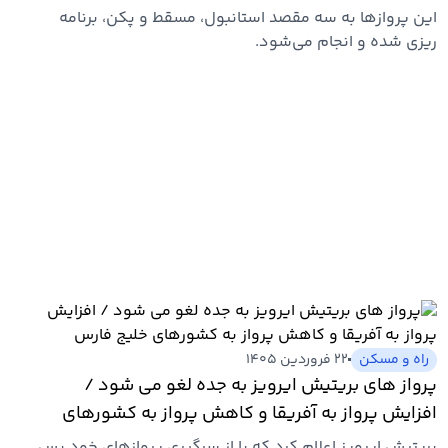
این پروازها به سه مقصد استانبول، مسقط و پکن، برنامه
ریزی شده و انجام می‌شود.
راه و مسکن
۲۲ فروردین ۱۴۰۵
پرواز های بریتیش ایرویز به جده لغو می شود /
افزایش پرواز به آفریقا و کاهش پرواز به کشورهای
خلیج فارس
بریتیش ایرویز اعلام کرد که با از سرگیری پروازهای خود پس