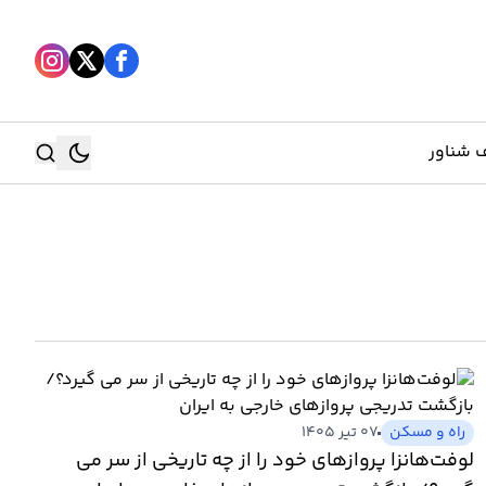
 شناور
جستجو
جستجو
راه و مسکن
۰۷ تیر ۱۴۰۵
لوفت‌هانزا پروازهای خود را از چه تاریخی از سر می