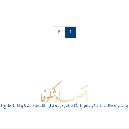
۲
۱
اقتصاد شکوفا
 نشر مطالب با ذکر نام پايگاه خبری تحليلی اقتصاد شکوفا بلامانع 