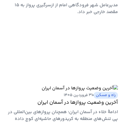
مدیرعامل شهر فرودگاهی امام از ازسرگیری پرواز به ۱۵
مقصد خارجی خبر داد.
راه و مسکن
۳۱ فروردین ۱۴۰۵
آخرین وضعیت پروازها در آسمان ایران
ادامهٔ خلاء در آسمان ایران؛ همچنان پروازهای بین‌المللی در
پی تنش‌های منطقه به کریدورهای حاشیه‌ای کوچ داده
می‌شوند.