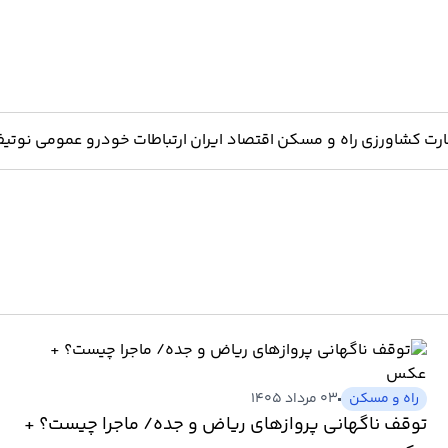
ارت
کشاورزی
راه و مسکن
اقتصاد ایران
ارتباطات
خودرو
عمومی
نوتیف
راه و مسکن
۰۳ مرداد ۱۴۰۵
توقف ناگهانی پروازهای ریاض و جده/ ماجرا چیست؟ +