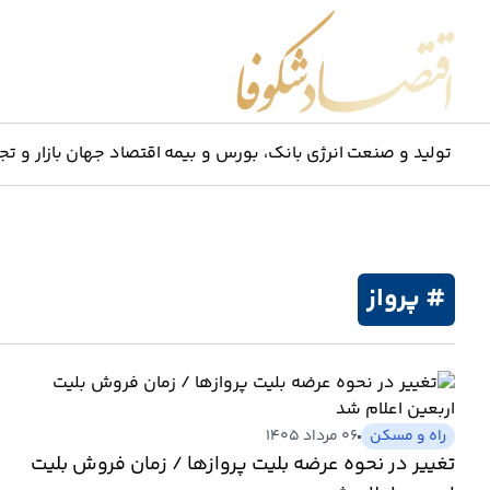
اقتصاد شکوفا
تولید و صنعت
انرژی
بانک، بورس و بیمه
اقتصاد جهان
بازار و تج
# پرواز
راه و مسکن
۰۶ مرداد ۱۴۰۵
تغییر در نحوه عرضه بلیت پروازها / زمان فروش بلیت