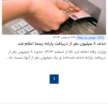
بانک، بورس و بیمه
۰۴ اسفند ۱۴۰۴
حذف ۸ میلیون نفر از دریافت یارانه رسما اعلام شد
وزارت رفاه اعلام کرد که از اسفند ۱۴۰۳، حدود ۸ میلیون نفر از
دریافت یارانه حذف شده‌اند و یک میلیون نفر از آنها نسبت به…
۱