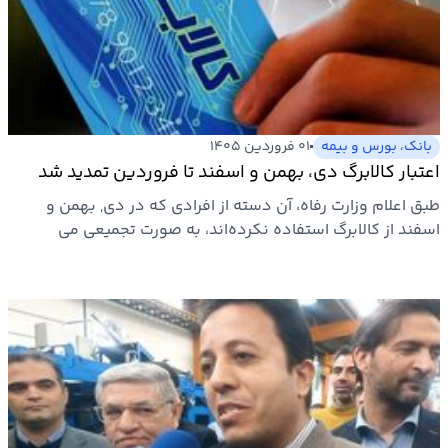
بانک، بورس و بیمه
۰۱ فروردین ۱۴۰۵
اعتبار کالابرگ دی، بهمن و اسفند تا فروردین تمدید شد
طبق اعلام وزارت رفاه، آن دسته از افرادی که در دی, بهمن و
اسفند از کالابرگ استفاده نکرده‌اند، به صورت تجمیعی می
توانند…