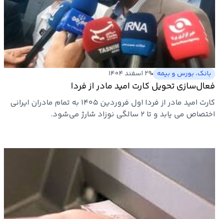
بانک، بورس و بیمه
۲۹ اسفند ۱۴۰۴
فعال‌سازی تحویل کارت امید مادر از فردا
کارت امید مادر از فردا اول فروردین ۱۴۰۵ به تمام مادران ایرانی
اختصاص می یابد و تا ۲ سالگی نوزاد شارژ می‌شود.