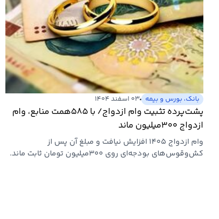
بانک، بورس و بیمه
۰۳ اسفند ۱۴۰۴
پشت‌پرده تثبیت وام ازدواج/ با ۵۸۵همت منابع، وام
ازدواج ۳۰۰میلیون ماند
وام ازدواج ۱۴۰۵ افزایش نیافت و مبلغ آن پس از
کش‌وقوس‌های بودجه‌ای روی ۳۰۰میلیون تومان ثابت ماند.