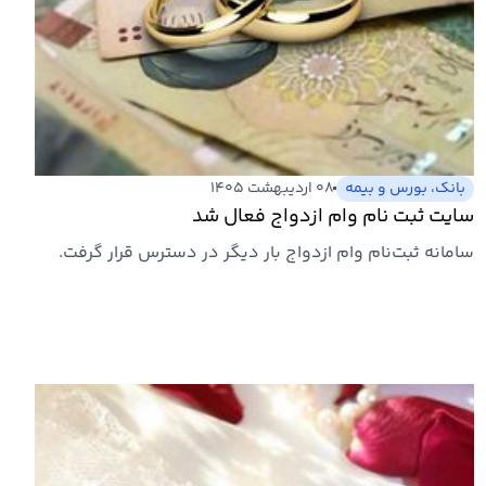
بانک، بورس و بیمه
۰۸ اردیبهشت ۱۴۰۵
سایت ثبت نام وام ازدواج فعال شد
سامانه ثبت‌نام وام ازدواج بار دیگر در دسترس قرار گرفت.