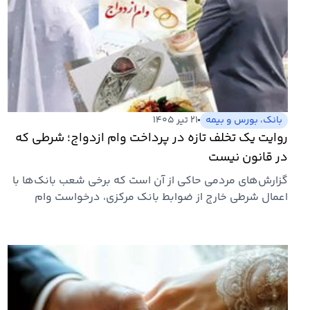
بانک، بورس و بیمه
۲۱ تیر ۱۴۰۵
روایت یک تخلف تازه در پرداخت وام ازدواج؛ شرطی که
در قانون نیست
گزارش‌های مردمی حاکی از آن است که برخی شعب بانک‌ها با
اعمال شرطی خارج از ضوابط بانک مرکزی، درخواست وام
ازدواج متقاضیان…