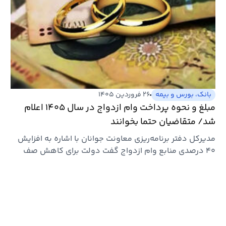
بانک، بورس و بیمه
۲۶ فروردین ۱۴۰۵
مبلغ و نحوه پرداخت وام ازدواج در سال ۱۴۰۵ اعلام
شد/ متقاضیان حتما بخوانند
مدیرکل دفتر برنامه‌ریزی معاونت جوانان با اشاره به افزایش
۴۰ درصدی منابع وام ازدواج گفت دولت برای کاهش صف
۵۵۰ هزار نفری…