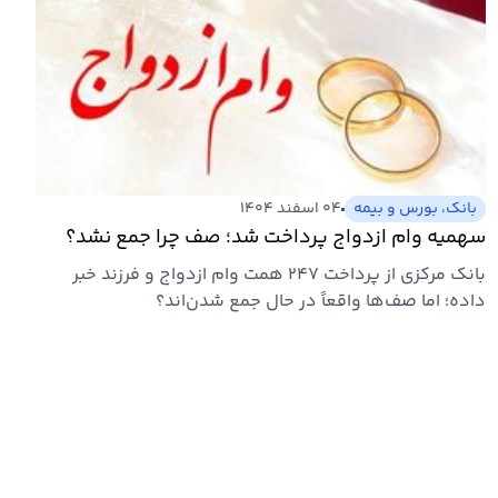
بانک، بورس و بیمه
۰۴ اسفند ۱۴۰۴
سهمیه وام ازدواج پرداخت شد؛ صف چرا جمع نشد؟
بانک مرکزی از پرداخت ۲۴۷ همت وام ازدواج و فرزند خبر
داده؛ اما صف‌ها واقعاً در حال جمع شدن‌اند؟