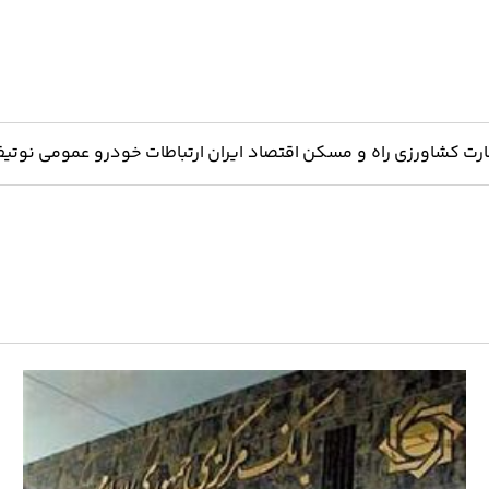
ارت
کشاورزی
راه و مسکن
اقتصاد ایران
ارتباطات
خودرو
عمومی
نوتیف