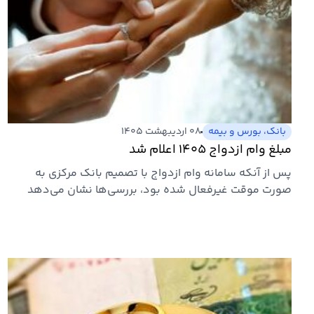
بانک، بورس و بیمه
۰۸ اردیبهشت ۱۴۰۵
مبلغ وام ازدواج ۱۴۰۵ اعلام شد
پس از آنکه سامانه وام ازدواج با تصمیم بانک مرکزی به
صورت موقت غیرفعال شده بود، بررسی‌ها نشان می‌دهد
امکان ثبت‌نام مجدد…