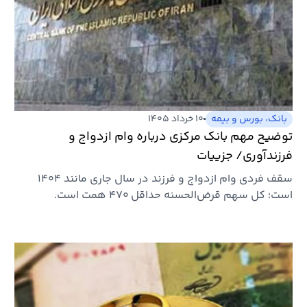
بانک، بورس و بیمه
۱۰ خرداد ۱۴۰۵
توضیح مهم بانک مرکزی درباره وام ازدواج و
فرزندآوری/ جزییات
سقف فردی وام‌ ازدواج و فرزند در سال جاری مانند ۱۴۰۴
است؛ کل سهم قرض‌الحسنه حداقل ۴۷۰ همت است.