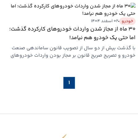
خودرو
۰۲ اسفند ۱۴۰۴
۳۰ ماه از مجاز شدن واردات خودروهای کارکرده گذشت؛
اما حتی یک خودرو هم نیامد!
با گذشت بیش از دو سال از تصویب قانون ساماندهی صنعت
خودرو و تصریح صریح قانون بر مجاز بودن واردات خودروهای
کارکرده، هنوز…
۱
اقتصاد شکوفا