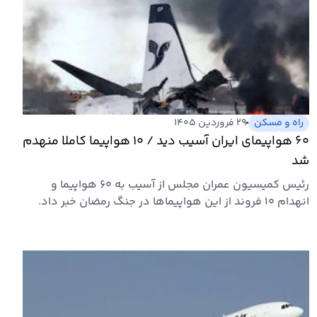
راه و مسکن
۲۹ فروردین ۱۴۰۵
۶۰ هواپیمای ایران آسیب دید / ۱۰ هواپیما کاملا منهدم
شد
رئیس کمیسیون عمران مجلس از آسیب به ۶۰ هواپیما و
انهدام ۱۰ فروند از این هواپیماها در جنگ رمضان خبر داد.