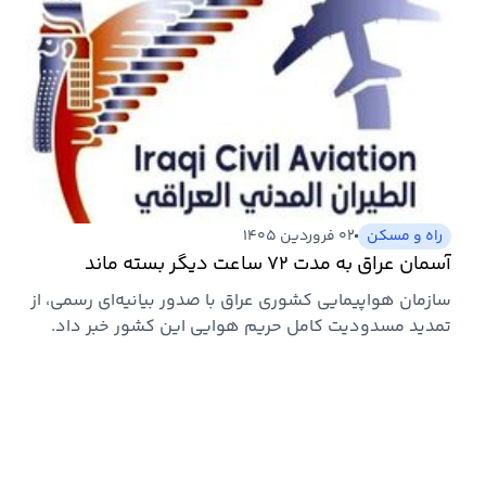
راه و مسکن
۰۲ فروردین ۱۴۰۵
آسمان عراق به مدت ۷۲ ساعت دیگر بسته ماند
سازمان هواپیمایی کشوری عراق با صدور بیانیه‌ای رسمی، از
تمدید مسدودیت کامل حریم هوایی این کشور خبر داد.