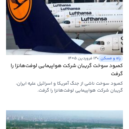
راه و مسکن
۱۳ فروردین ۱۴۰۵
کمبود سوخت گریبان شرکت هواپیمایی لوفت‌هانزا را
گرفت
کمبود سوخت ناشی از جنگ آمریکا و اسرائیل علیه ایران،
گریبان شرکت هواپیمایی لوفت‌هانزا را گرفت.