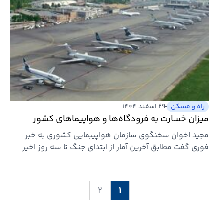
راه و مسکن
۲۹ اسفند ۱۴۰۴
میزان خسارت به فرودگاه‌ها و هواپیماهای کشور
مجید اخوان سخنگوی سازمان هواپیبمایی کشوری به خبر
فوری گفت مطابق آخرین آمار از ابتدای جنگ تا سه روز اخیر،
بیش از ۲۰…
۲
۱