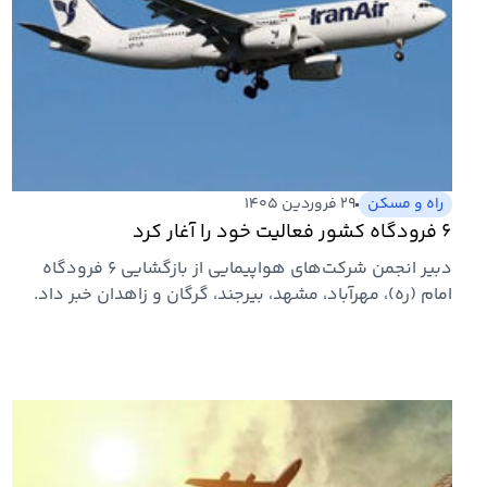
راه و مسکن
۲۹ فروردین ۱۴۰۵
۶ فرودگاه کشور فعالیت خود را آغار کرد
دبیر انجمن شرکت‌های هواپیمایی از بازگشایی ۶ فرودگاه
امام (ره)، مهرآباد،‌ مشهد، بیرجند، گرگان و زاهدان خبر داد.