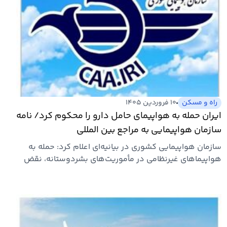
راه و مسکن
۱۰ فروردین ۱۴۰۵
ایران حمله به هواپیمای حامل دارو را محکوم کرد/ نامه
سازمان هواپیمایی به مراجع بین المللی
سازمان هواپیمایی کشوری در بیانیه‌ای اعلام کرد:‌ حمله به
هواپیماهای غیرنظامی در مأموریت‌های بشردوستانه، نقض
آشکار…