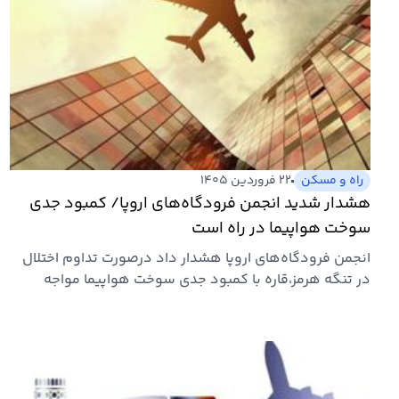
راه و مسکن
۲۲ فروردین ۱۴۰۵
هشدار شدید انجمن فرودگاه‌های اروپا/ کمبود جدی
سوخت هواپیما در راه است
انجمن فرودگاه‌های اروپا هشدار داد درصورت تداوم اختلال
در تنگه هرمز،قاره با کمبود جدی سوخت هواپیما مواجه
می‌شود.