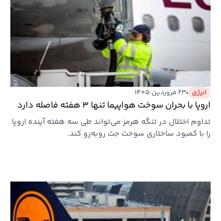
انرژی
۲۳ فروردین ۱۴۰۵
اروپا با بحران سوخت هواپیما تنها ۳ هفته فاصله دارد
تداوم اختلال در تنگه هرمز می‌تواند طی سه هفته آینده اروپا
را با کمبود ساختاری سوخت جت روبه‌رو کند.