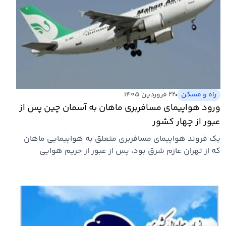
راه و مسکن
۲۲ فروردین ۱۴۰۵
ورود هواپیمای مسافربری ماهان به آسمان چین پس از
عبور از چهار کشور
یک فروند هواپیمای مسافربری متعلق به هواپیمایی ماهان
که از تهران عازم شرق بود، پس از عبور از حریم هوایی
چندین کشور…