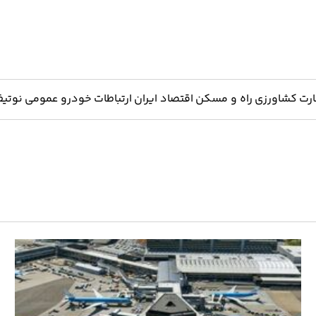
ارت
کشاورزی
راه و مسکن
اقتصاد ایران
ارتباطات
خودرو
عمومی
نوتیف