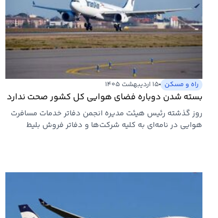
راه و مسکن
۱۵ اردیبهشت ۱۴۰۵
بسته شدن دوباره فضای هوایی کل کشور صحت ندارد
روز گذشته رئیس هیئت مدیره انجمن دفاتر خدمات مسافرت
هوایی در نامه‌ای به کلیه شرکت‌ها و دفاتر فروش بلیط
هواپیما اعلام…