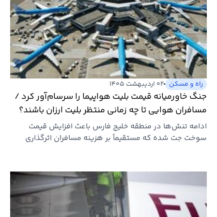
راه و مسکن
۰۲ اردیبهشت ۱۴۰۵
جنگ خاورمیانه قیمت بلیت هواپیما را سرسام‌آور کرد /
مسافران هوایی تا چه زمانی منتظر بلیت ارزان باشند؟
ادامه تنش‌ها در منطقه خلیج فارس باعث افزایش قیمت
سوخت جت شده که مستقیماً بر هزینه مسافران اثرگذاری
دارد.