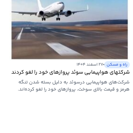
راه و مسکن
۲۷ اسفند ۱۴۰۴
شرکتهای هواپیمایی سوئد پروازهای خود را لغو کردند
شرکت‌های هواپیمایی درسوئد به دلیل بسته شدن تنگه
هرمز و قیمت بالای سوخت، پروازهای خود را لغو کرده‌اند.