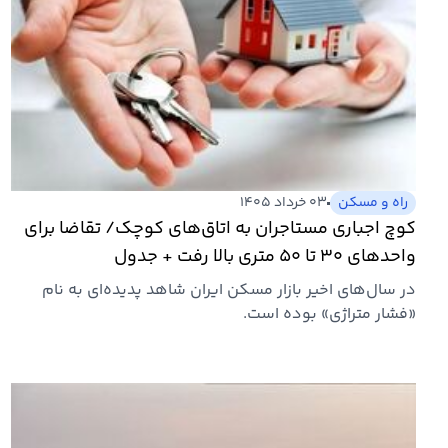
راه و مسکن
۰۳ خرداد ۱۴۰۵
کوچ اجباری مستاجران به اتاق‌های کوچک/ تقاضا برای
واحدهای ۳۰ تا ۵۰ متری بالا رفت + جدول‌
در سال‌های اخیر بازار مسکن ایران شاهد پدیده‌ای به نام
«فشار متراژی» بوده است.