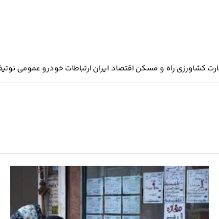
ارت
کشاورزی
راه و مسکن
اقتصاد ایران
ارتباطات
خودرو
عمومی
نوتیف