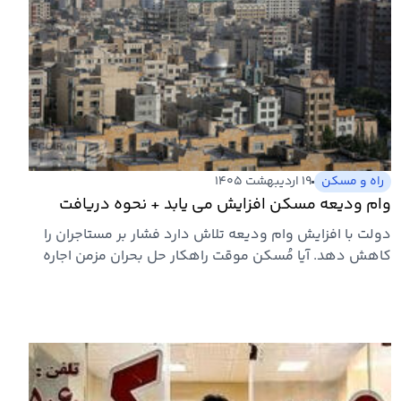
راه و مسکن
۱۹ اردیبهشت ۱۴۰۵
وام ودیعه مسکن افزایش می یابد + نحوه دریافت
دولت با افزایش وام ودیعه تلاش دارد فشار بر مستاجران را
کاهش دهد. آیا مُسکن موقت راهکار حل بحران مزمن اجاره
است؟