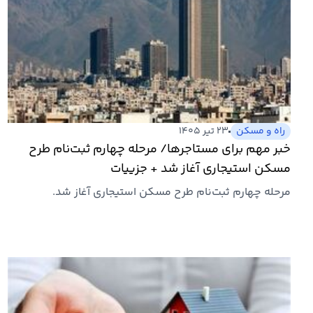
راه و مسکن
۲۳ تیر ۱۴۰۵
خبر مهم برای مستاجرها/ مرحله چهارم ثبت‌نام طرح
مسکن استیجاری آغاز شد + جزییات
مرحله چهارم ثبت‌نام طرح مسکن استیجاری آغاز شد.