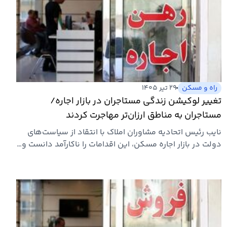
راه و مسکن
۲۹ تیر ۱۴۰۵
تغییر لوکیشن زندگی مستاجران در بازار اجاره/
مستاجران به مناطق ارزان‌تر مهاجرت کردند
نایب رئیس اتحادیه مشاوران املاک با انتقاد از سیاست‌های
دولت در بازار اجاره مسکن، این اقدامات را ناکارآمد دانست و…