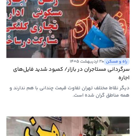
راه و مسکن
۲۱ اردیبهشت ۱۴۰۵
سرگردانی مستاجران در بازار/ کمبود شدید فایل‌های
اجاره
دیگر نقاط مختلف تهران تفاوت قیمت چندانی با هم ندارند و
همه مناطق گران شده است.