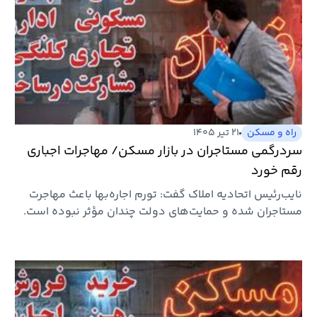
راه و مسکن
۲۱ تیر ۱۴۰۵
سردرگمی مستاجران در بازار مسکن/ مهاجرات اجباری
رقم خورد
نایب‌رئیس اتحادیه املاک گفت: تورم اجاره‌بها باعث مهاجرت
مستاجران شده و حمایت‌های دولت چندان مؤثر نبوده است.