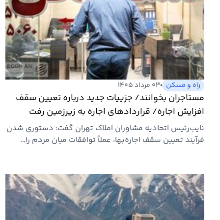
راه و مسکن
۰۳ مرداد ۱۴۰۵
مستاجران بخوانند/ جزییات جدید درباره تعیین سقف
افزایش اجاره/ قراردادهای اجاره به زیرزمین رفت
نایب‌رئیس اتحادیه مشاوران املاک تهران گفت: دستوری شدن
فرآیند تعیین سقف اجاره‌بها، عملاً توافقات میان مردم را…