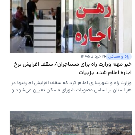
راه و مسکن
۱۹ خرداد ۱۴۰۵
خبر مهم وزارت راه برای مستاجران/ سقف افزایش نرخ
اجاره اعلام شد+ جزییات
وزارت راه و شهرسازی اعلام کرد که سقف افزایش اجاره‌بها در
هر استان بر اساس مصوبات شورای مسکن تعیین می‌شود و
موجران حتی…