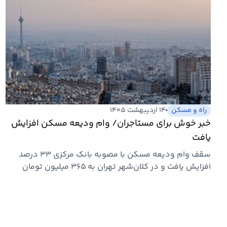
راه و مسکن
۱۴ اردیبهشت ۱۴۰۵
خبر خوش برای مستاجران/ وام ودیعه مسکن افزایش
یافت
سقف وام ودیعه مسکن با مصوبه بانک مرکزی ۳۳ درصد
افزایش یافت و در کلان‌شهر تهران به ۳۶۵ میلیون تومان
رسید.