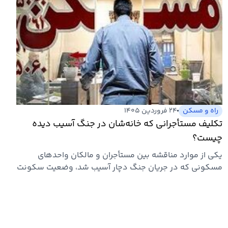
راه و مسکن
۲۴ فروردین ۱۴۰۵
تکلیف مستأجرانی که خانه‌شان در جنگ آسیب دیده
چیست؟
یکی از موارد مناقشه بین مستأجران و مالکان واحدهای
مسکونی که در جریان جنگ دچار آسیب شد، وضعیت سکونت
این خانه‌ها‌ست. طبق…