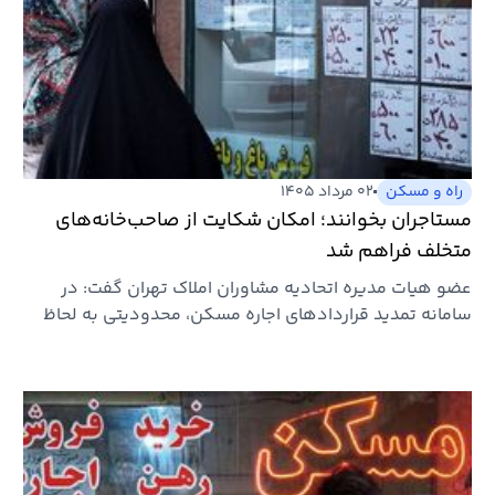
راه و مسکن
۰۲ مرداد ۱۴۰۵
مستاجران بخوانند؛ امکان شکایت از صاحب‌خانه‌های
متخلف فراهم شد
عضو هیات مدیره اتحادیه مشاوران املاک تهران گفت: در
سامانه تمدید قراردادهای اجاره مسکن، محدودیتی به لحاظ
افزایش رقم…