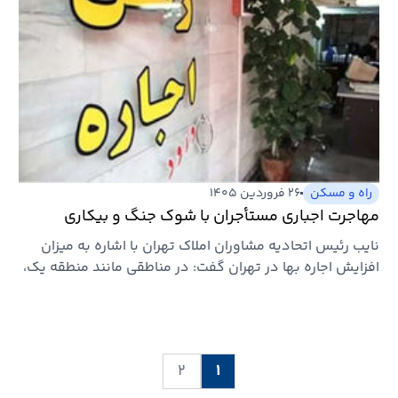
راه و مسکن
۲۶ فروردین ۱۴۰۵
مهاجرت اجباری مستأجران با شوک جنگ و بیکاری
نایب رئیس اتحادیه مشاوران املاک تهران با اشاره به میزان
افزایش اجاره بها در تهران گفت: در مناطقی مانند منطقه یک،
…
۲
۱