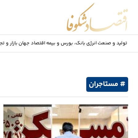
اقتصاد شکوفا
تولید و صنعت
انرژی
بانک، بورس و بیمه
اقتصاد جهان
بازار و تج
# مستاجران