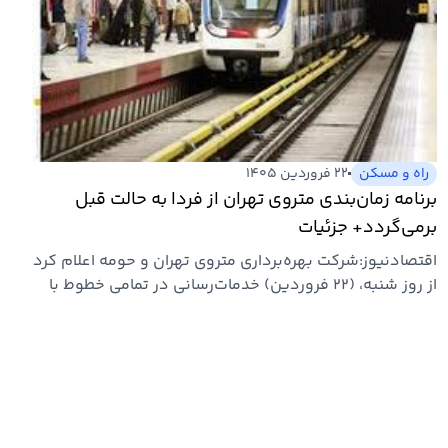
راه و مسکن
۲۲ فروردین ۱۴۰۵
برنامه زمان‌بندی متروی تهران از فردا به حالت قبل
برمی‌گردد+ جزئیات
اقتصادنیوز:شرکت بهره‌برداری متروی تهران و حومه اعلام کرد
از روز شنبه، (۲۲ فروردین‌) خدمات‌رسانی در تمامی خطوط با
کاهش…