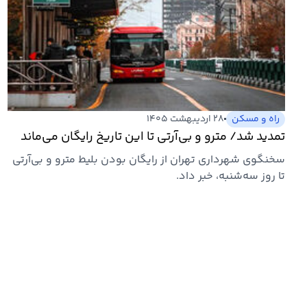
راه و مسکن
۲۸ اردیبهشت ۱۴۰۵
تمدید شد/ مترو و بی‌آرتی تا این تاریخ رایگان می‌ماند
سخنگوی شهرداری تهران از رایگان بودن بلیط مترو و بی‌آرتی
تا روز سه‌شنبه، خبر داد.