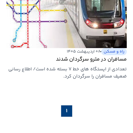
راه و مسکن
۰۸ اردیبهشت ۱۴۰۵
مسافران در مترو سرگردان شدند
تعدادی از ایستگاه های خط ۷ بسته شده است/ اطلاع رسانی
ضعیف مسافران را سرگردان کرد.
۱