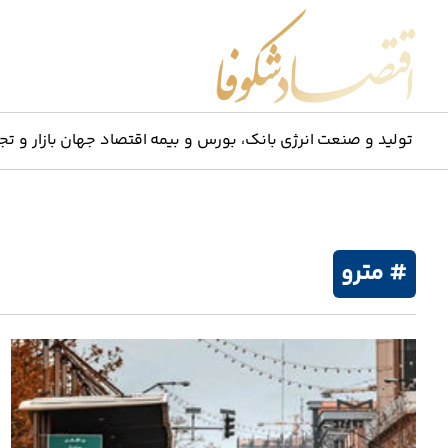
اقتصاد شکوفا
تولید و صنعت
انرژی
بانک، بورس و بیمه
اقتصاد جهان
بازار و تج
# مترو