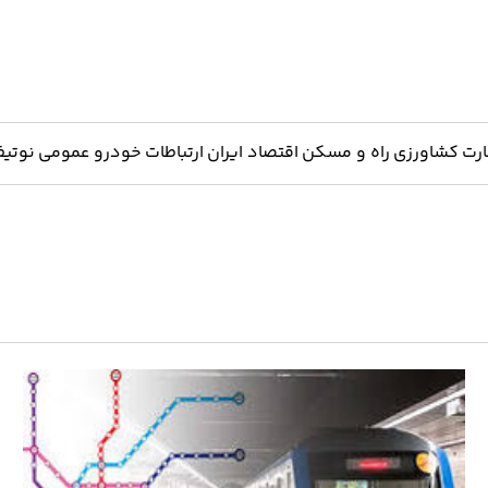
ارت
کشاورزی
راه و مسکن
اقتصاد ایران
ارتباطات
خودرو
عمومی
نوتیف