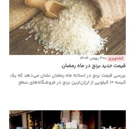
کشاورزی
۳۰ بهمن ۱۴۰۴
قیمت جدید برنج در ماه رمضان
بررسی قیمت برنج در استانه ماه رمضان نشان می‌دهد که یک
کیسه ۱۰ کیلویی از ارزان‌ترین برنج در فروشگاه‌های سطح
شهر یک…