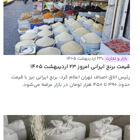
بازار و تجارت
۲۳ اردیبهشت ۱۴۰۵
قیمت برنج ایرانی امروز ۲۳ اردیبهشت ۱۴۰۵
رئیس اتاق اصناف تهران اعلام کرد: برنج ایرانی نیز با قیمت
حدود ۳۹۰ تا ۴۵۰ هزار تومان در بازار عرضه می‌شود.