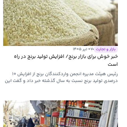
بازار و تجارت
۰۷ تیر ۱۴۰۵
خبر خوش برای بازار برنج/ افزایش تولید برنج در راه
است
رئیس هیئت مدیره انجمن واردکنندگان برنج از افزایش ۱۰
درصدی تولید برنج نسبت به سال گذشته خبر داد و گفت این
موضوع…