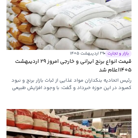
بازار و تجارت
۲۹ اردیبهشت ۱۴۰۵
قیمت انواع برنج ایرانی و خارجی امروز ۲۹ اردیبهشت
۱۴۰۵اعلام شد
​رئیس اتحادیه بنکداران مواد غذایی از ثبات بازار برنج و نبود
کمبود در این حوزه خبرداد و گفت: با وجود افزایش طبیعی
برخی…