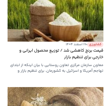
کشاورزی
۱۷ اسفند ۱۴۰۴
قیمت برنج کاهشی شد / توزیع محصول ایرانی و
خارجی برای تنظیم بازار
معاون سازمان مرکزی تعاون روستایی با بیان اینکه از ابتدای
تهاجم آمریکا و اسرائیل به کشورمان، برای تنظیم بازار و
کاهش…