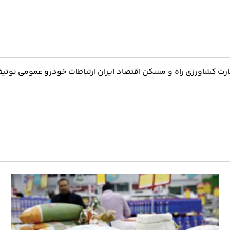
ارت
کشاورزی
راه و مسکن
اقتصاد ایران
ارتباطات
خودرو
عمومی
نوتیف