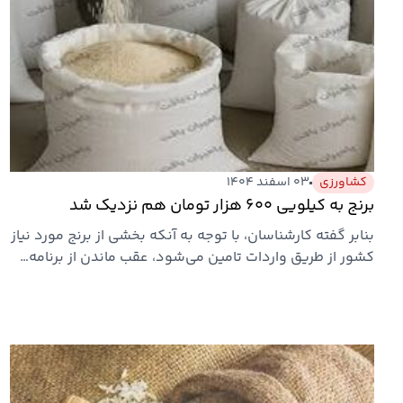
کشاورزی
۰۳ اسفند ۱۴۰۴
برنج به کیلویی ۶۰۰ هزار تومان هم نزدیک شد
بنابر گفته کارشناسان، با توجه به آنکه بخشی از برنج مورد نیاز
کشور از طریق واردات تامین می‌شود، عقب ماندن از برنامه…