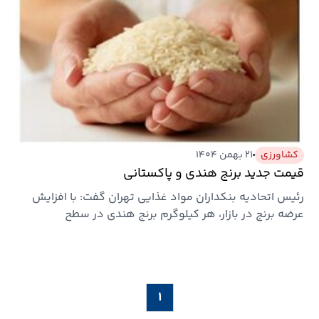
کشاورزی
۲۱ بهمن ۱۴۰۴
قیمت جدید برنج هندی و پاکستانی
رئیس اتحادیه بنکداران مواد غذایی تهران گفت: با افزایش
عرضه برنج در بازار، هر کیلوگرم برنج هندی در سطح
بنکداری‌ها از…
۱