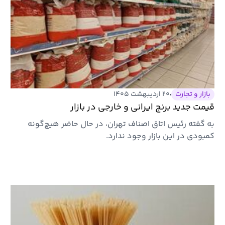
بازار و تجارت
۲۰ اردیبهشت ۱۴۰۵
قیمت جدید برنج ایرانی و خارجی در بازار
به گفته رئیس اتاق اصناف تهران، در حال حاضر هیچ‌گونه
کمبودی در این بازار وجود ندارد.