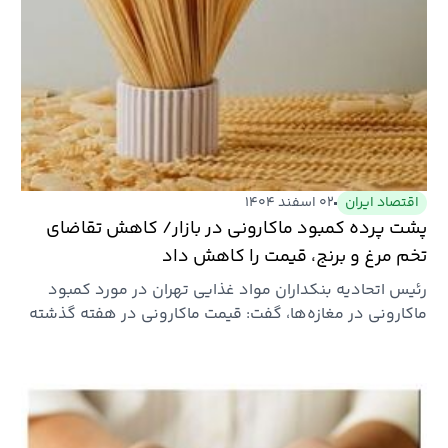
اقتصاد ایران
۰۲ اسفند ۱۴۰۴
پشت پرده کمبود ماکارونی در بازار/ کاهش تقاضای
تخم مرغ و برنج، قیمت را کاهش داد
رئیس اتحادیه بنکداران مواد غذایی تهران در مورد کمبود
ماکارونی در مغازه‌ها، گفت: قیمت ماکارونی در هفته گذشته
افزایش…