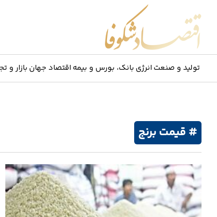
اقتصاد شکوفا
تولید و صنعت
انرژی
بانک، بورس و بیمه
اقتصاد جهان
بازار و تج
# قیمت برنج