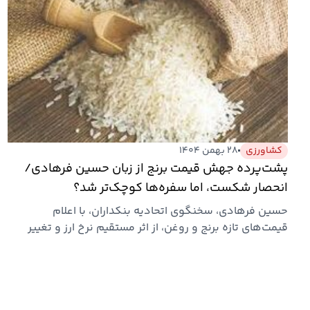
کشاورزی
۲۸ بهمن ۱۴۰۴
پشت‌پرده جهش قیمت برنج از زبان حسین فرهادی/
انحصار شکست، اما سفره‌ها کوچک‌تر شد؟
حسین فرهادی، سخنگوی اتحادیه بنکداران، با اعلام
قیمت‌های تازه برنج و روغن، از اثر مستقیم نرخ ارز و تغییر
سیاست‌های…