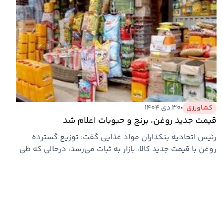
کشاورزی
۳۰ دی ۱۴۰۴
قیمت جدید روغن، برنج و حبوبات اعلام شد
رئیس اتحادیه بنکداران مواد غذایی گفت: توزیع گسترده
روغن با قیمت جدید کالا، بازار به ثبات می‌رسد، درحالی که طی
هفته‌های…