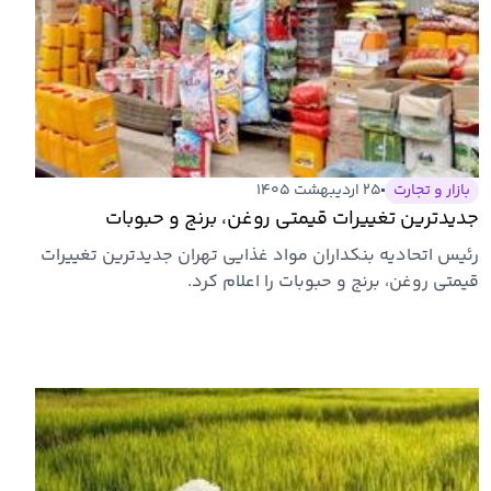
بازار و تجارت
۲۵ اردیبهشت ۱۴۰۵
جدیدترین تغییرات قیمتی روغن، برنج و حبوبات
رئیس اتحادیه بنکداران مواد غذایی تهران جدیدترین تغییرات
قیمتی روغن، برنج و حبوبات را اعلام کرد.