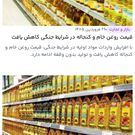
بازار و تجارت
۲۶ فروردین ۱۴۰۵
قیمت روغن خام و کنجاله در شرایط جنگی کاهش یافت
با افزایش واردات مواد اولیه در شرایط جنگی، قیمت روغن خام و
کنجاله کاهش یافت و تولید بدون وقفه ادامه دارد.