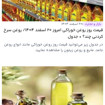
بازار و تجارت
۲۰ اسفند ۱۴۰۴
قیمت روز روغن خوراکی امروز ۲۰ اسفند ۱۴۰۴/ روغن سرخ
کردنی چند؟ + جدول
در جدول زیر می‌توانید قیمت روز روغن خوراکی مانند انواع روغن
جامد، مایع و روغن زیتون را مشاهده نمایید.