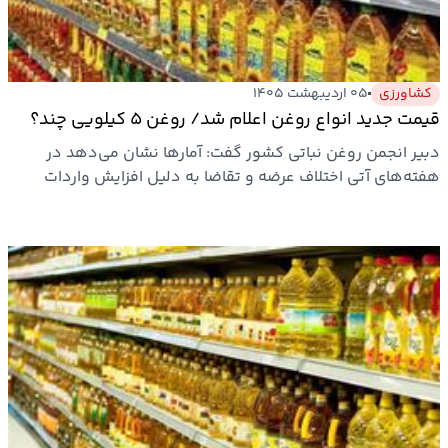
کشاورزی
۰۵ اردیبهشت ۱۴۰۵
قیمت جدید انواع روغن اعلام شد/ روغن ۵ کیلویی چند؟
دبیر انجمن روغن نباتی کشور گفت: آمارها نشان می‌دهد در
هفته‌های آتی اختلاف عرضه و تقاضا به دلیل افزایش واردات
کاهش یابد.…