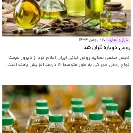
بازار و تجارت
۲۷ بهمن ۱۴۰۴
روغن دوباره گران شد
انجمن صنفی صنایع روغن نباتی ایران اعلام کرد از دیروز قیمت
انواع روغن خوراکی به طور متوسط ۱۲ درصد افزایش یافته است.