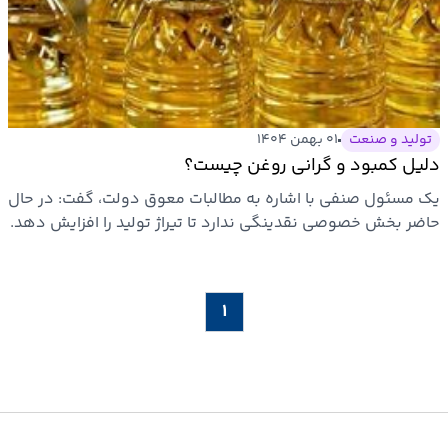
تولید و صنعت
۰۱ بهمن ۱۴۰۴
دلیل کمبود و گرانی روغن چیست؟
یک مسئول صنفی با اشاره به مطالبات معوق دولت، گفت: در حال
حاضر بخش خصوصی نقدینگی ندارد تا تیراژ تولید را افزایش دهد.
از…
۱