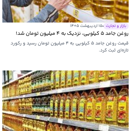
بازار و تجارت
۱۵ اردیبهشت ۱۴۰۵
روغن جامد ۵ کیلویی، نزدیک به ۴ میلیون تومان شد!
قیمت روغن جامد ۵ کیلویی به ۴ میلیون تومان رسید و رکورد
تازه‌ای ثبت کرد.