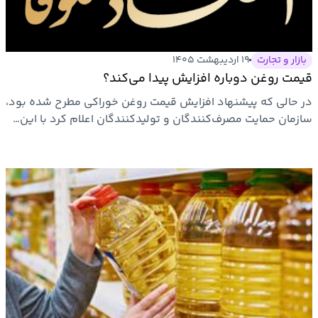
بازار و تجارت
۱۹ اردیبهشت ۱۴۰۵
قیمت روغن دوباره افزایش پیدا می‌کند؟
در حالی که پیشنهاد افزایش قیمت روغن خوراکی مطرح شده بود،
سازمان حمایت مصرف‌کنندگان و تولیدکنندگان اعلام کرد با این…