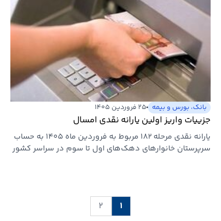
بانک، بورس و بیمه
۲۵ فروردین ۱۴۰۵
جزییات واریز اولین یارانه نقدی امسال
یارانه نقدی مرحله ۱۸۲ مربوط به فروردین ماه ۱۴۰۵ به حساب
سرپرستان خانوار‌های دهک‌های اول تا سوم در سراسر کشور
واریز و…
۲
۱