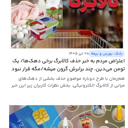
بانک، بورس و بیمه
۰۱ تیر ۱۴۰۵
اعتراض مردم به خبر حذف کالابرگ برخی دهک‌ها/ یک
تومن می‌دین، چند برابرش گرون میشه/مگه قرار نبود
کالابرگ برای همه باشه؟
هم‌زمان با طرح دوباره موضوع حذف بخشی از دهک‌های
میانی از کالابرگ الکترونیکی، بخش نظرات کاربران زیر این خبر
به بازتابی…