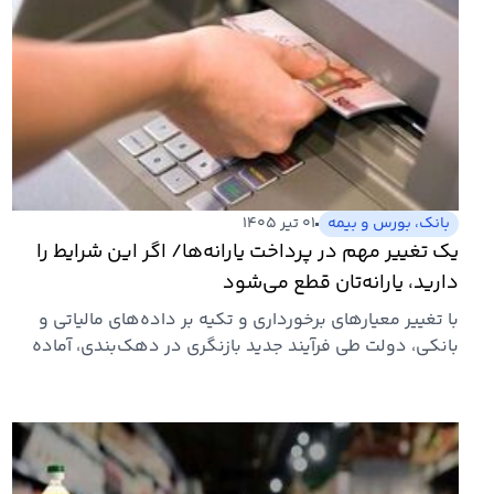
بانک، بورس و بیمه
۰۱ تیر ۱۴۰۵
یک تغییر مهم در پرداخت یارانه‌ها/ اگر این شرایط را
دارید، یارانه‌تان قطع می‌شود
با تغییر معیارهای برخورداری و تکیه بر داده‌های مالیاتی و
بانکی، دولت طی فرآیند جدید بازنگری در دهک‌بندی، آماده
حذف…