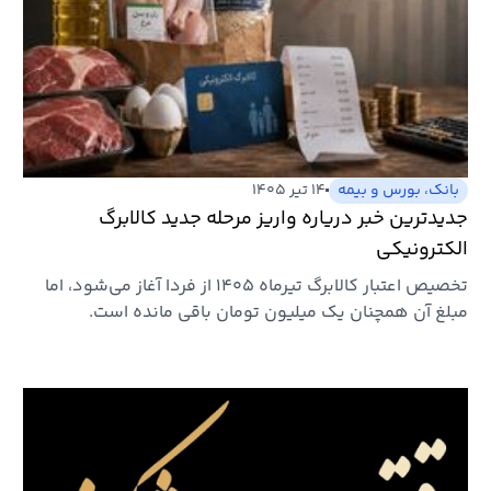
بانک، بورس و بیمه
۱۴ تیر ۱۴۰۵
جدیدترین خبر دریاره واریز مرحله جدید کالابرگ
الکترونیکی
تخصیص اعتبار کالابرگ تیرماه ۱۴۰۵ از فردا آغاز می‌شود، اما
مبلغ آن همچنان یک میلیون تومان باقی مانده است.