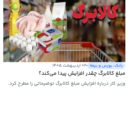
بانک، بورس و بیمه
۰۲ اردیبهشت ۱۴۰۵
مبلغ کالابرگ چقدر افزایش پیدا می‌کند؟
وزیر کار درباره افزایش مبلغ کالابرگ توضیحاتی را مطرح کرد.