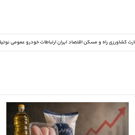
ارت
کشاورزی
راه و مسکن
اقتصاد ایران
ارتباطات
خودرو
عمومی
نوتیف