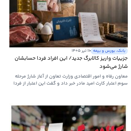
بانک، بورس و بیمه
۱۱ تیر ۱۴۰۵
جزییات واریز کالابرگ جدید/ این افراد فردا حسابشان
شارژ می‌شود
معاون رفاه و امور اقتصادی وزارت تعاون از آغاز شارژ مرحله
سوم اعتبار کارت امید مادر خبر داد و گفت این اعتبار از فردا
در…