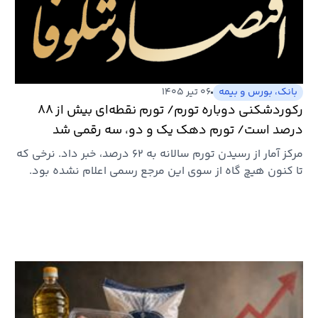
بانک، بورس و بیمه
۰۶ تیر ۱۴۰۵
رکوردشکنی دوباره تورم/ تورم نقطه‌ای بیش از ۸۸
درصد است/ تورم دهک یک و دو، سه رقمی شد
مرکز آمار از رسیدن تورم سالانه به ۶۲ درصد، خبر داد. نرخی که
تا کنون هیچ گاه از سوی این مرجع رسمی اعلام نشده بود.
تورم…