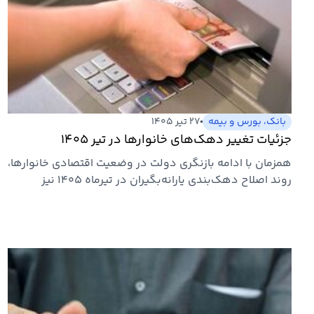
بانک، بورس و بیمه
۲۷ تیر ۱۴۰۵
جزئیات تغییر دهک‌های خانوارها در تیر ۱۴۰۵
همزمان با ادامه بازنگری دولت در وضعیت اقتصادی خانوارها،
روند اصلاح دهک‌بندی یارانه‌بگیران در تیرماه ۱۴۰۵ نیز
ادامه…