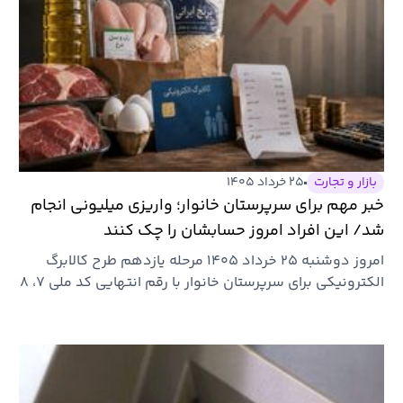
بازار و تجارت
۲۵ خرداد ۱۴۰۵
خبر مهم برای سرپرستان خانوار؛ واریزی میلیونی انجام
شد/ این افراد امروز حسابشان را چک کنند
امروز دوشنبه ۲۵ خرداد ۱۴۰۵ مرحله یازدهم طرح کالابرگ
الکترونیکی برای سرپرستان خانوار با رقم انتهایی کد ملی ۷، ۸
و ۹…