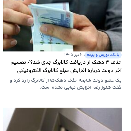
بانک، بورس و بیمه
۱۰ تیر ۱۴۰۵
حذف ۳ دهک از دریافت کالابرگ جدی شد؟/ تصمیم
آخر دولت درباره افزایش مبلغ کالابرگ الکترونیکی
یک عضو دولت شایعه حذف دهک‌ها از کالابرگ را رد کرد و
گفت هنوز رقم افزایش نهایی نشده است.