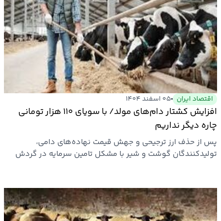
اقتصاد ایران
۰۵ اسفند ۱۴۰۴
افزایش کشتار دام‌های مولد/ با سویای ۱۱۰ هزار تومانی
چاره‌ دیگر نداریم
پس از حذف ارز ترجیحی و جهش قیمت نهاده‌های دامی،
تولیدکنندگان گوشت و شیر با مشکل تامین سرمایه در گردش
واحدها روبرو و…