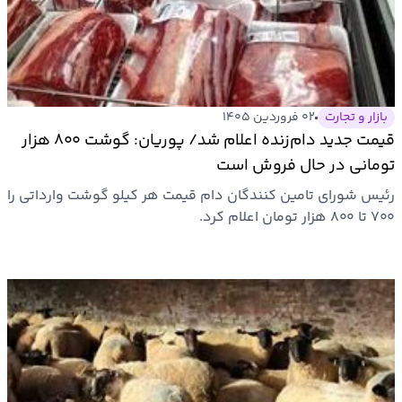
بازار و تجارت
۰۲ فروردین ۱۴۰۵
قیمت جدید دام‌زنده اعلام شد/ پوریان: گوشت ۸۰۰ هزار
تومانی در حال فروش است
رئیس شورای تامین کنندگان دام قیمت هر کیلو گوشت وارداتی را
۷۰۰ تا ۸۰۰ هزار تومان اعلام کرد.