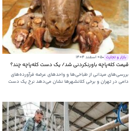
بازار و تجارت
۰۵ اسفند ۱۴۰۴
قیمت کله‌پاچه باورنکردنی شد/ یک دست کله‌پاچه چند؟
بررسی‌های میدانی از طباخی‌ها و واحدهای عرضه فرآورده‌های
دامی در تهران و برخی کلانشهرها نشان می‌دهد نرخ یک دست
کامل…