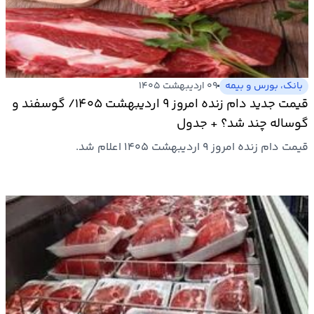
بانک، بورس و بیمه
۰۹ اردیبهشت ۱۴۰۵
قیمت جدید دام زنده امروز ۹ اردیبهشت ۱۴۰۵/ گوسفند و
گوساله چند شد؟ + جدول
قیمت دام زنده امروز ۹ اردیبهشت ۱۴۰۵ اعلام شد.