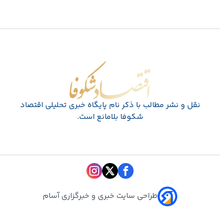
اقتصاد شکوفا
نقل و نشر مطالب با ذکر نام پايگاه خبری تحليلی اقتصاد
شکوفا بلامانع است.
طراحی سایت خبری و خبرگزاری آسام