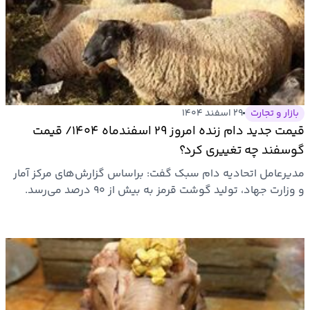
بازار و تجارت
۲۹ اسفند ۱۴۰۴
قیمت جدید دام زنده امروز ۲۹ اسفندماه ۱۴۰۴/ قیمت
گوسفند چه تغییری کرد؟
مدیرعامل اتحادیه دام سبک گفت: براساس گزارش‌های مرکز آمار
و وزارت جهاد، تولید گوشت قرمز به بیش از ۹۰ درصد می‌رسد.