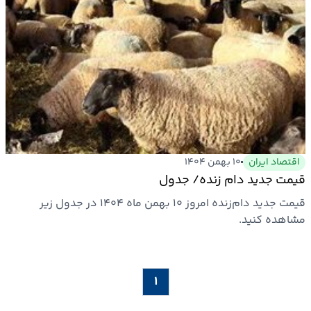
اقتصاد ایران
۱۰ بهمن ۱۴۰۴
قیمت جدید دام زنده/ جدول
قیمت جدید دام‌زنده امروز ۱۰ بهمن ماه ۱۴۰۴ در جدول زیر
مشاهده کنید.
۱