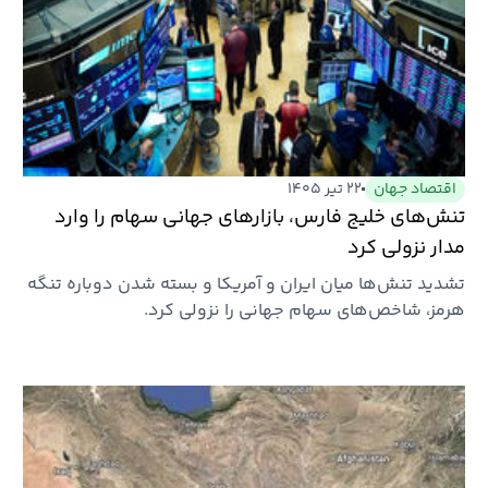
اقتصاد جهان
۲۲ تیر ۱۴۰۵
تنش‌های خلیج فارس، بازارهای جهانی سهام را وارد
مدار نزولی کرد
تشدید تنش‌ها میان ایران و آمریکا و بسته شدن دوباره تنگه
هرمز، شاخص‌های سهام جهانی را نزولی کرد.