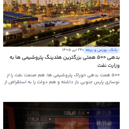
بانک، بورس و بیمه
۲۴ تیر ۱۴۰۵
بدهی ۵۰۰ همتی بزرگترین هلدینگ پتروشیمی ها به
وزارت نفت
۵۰۰ همت بدهی خوراک پتروشیمی ها، هم صنعت نفت را از
نوسازی پارس جنوبی باز داشته و هم دولت را به استقراض از
بانک مرکزی…