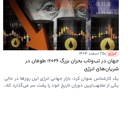
انرژی
۲۵ اسفند ۱۴۰۴
جهان در تب‌وتاب بحران بزرگ ۲۰۲۶؛ طوفان در
شریان‌های انرژی
یک کارشناس عنوان کرد: بازار جهانی انرژی این روزها در حالی
یکی از ملتهب‌ترین دوران تاریخ خود را پشت سر می‌گذارد که…