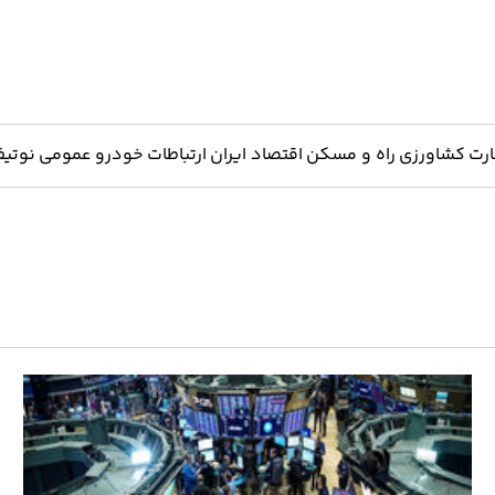
ارت
کشاورزی
راه و مسکن
اقتصاد ایران
ارتباطات
خودرو
عمومی
نوتیف