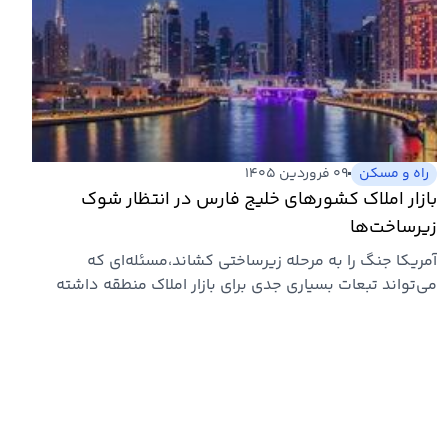
راه و مسکن
۰۹ فروردین ۱۴۰۵
بازار املاک کشورهای خلیج فارس در انتظار شوک
زیرساخت‌ها
آمریکا جنگ را به مرحله زیرساختی کشاند،مسئله‌ای که
می‌تواند تبعات بسیاری جدی برای بازار املاک منطقه داشته
باشد.