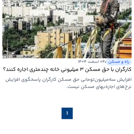
راه و مسکن
۰۴ اسفند ۱۴۰۴
کارگران با حق مسکن ۳ میلیونی خانه چندمتری اجاره کنند؟
افزایش سه‌میلیون‌تومانی حق مسکن کارگران پاسخگوی افزایش
نرخ‌های اجاره‌بهای مسکن نیست.
۱