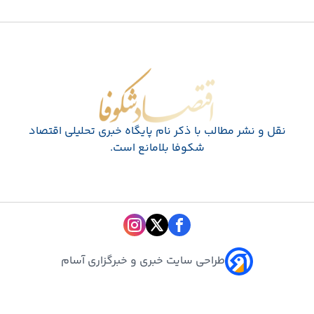
اقتصاد شکوفا
نقل و نشر مطالب با ذکر نام پايگاه خبری تحليلی اقتصاد
شکوفا بلامانع است.
طراحی سایت خبری و خبرگزاری آسام