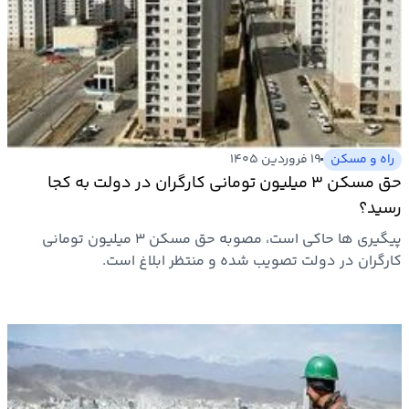
راه و مسکن
۱۹ فروردین ۱۴۰۵
حق مسکن ۳ میلیون تومانی کارگران در دولت به کجا
رسید؟
پیگیری ها حاکی است، مصوبه حق مسکن ۳ میلیون تومانی
کارگران در دولت تصویب شده و منتظر ابلاغ است.