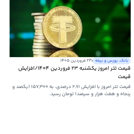
بانک، بورس و بیمه
۲۳ فروردین ۱۴۰۵
قیمت تتر امروز یکشنبه ۲۳ فروردین ۱۴۰۴/افزایش
قیمت
قیمت تتر امروز با افزایش ۲.۶۱ درصدی، به ۱۵۷,۳۰۰ (یکصد و
پنجاه و هفت هزار و سیصد) تومان رسید.