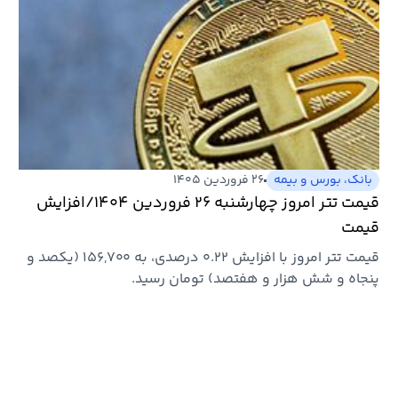
بانک، بورس و بیمه
۲۶ فروردین ۱۴۰۵
قیمت تتر امروز چهارشنبه ۲۶ فروردین ۱۴۰۴/افزایش
قیمت
قیمت تتر امروز با افزایش ۰.۲۲ درصدی، به ۱۵۶,۷۰۰ (یکصد و
پنجاه و شش هزار و هفتصد) تومان رسید.