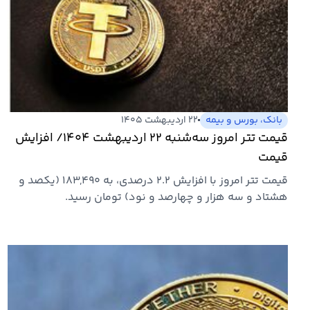
بانک، بورس و بیمه
۲۲ اردیبهشت ۱۴۰۵
قیمت تتر امروز سه‌شنبه ۲۲ اردیبهشت ۱۴۰۴/ افزایش
قیمت
قیمت تتر امروز با افزایش ۲.۲ درصدی، به ۱۸۳,۴۹۰ (یکصد و
هشتاد و سه هزار و چهارصد و نود) تومان رسید.