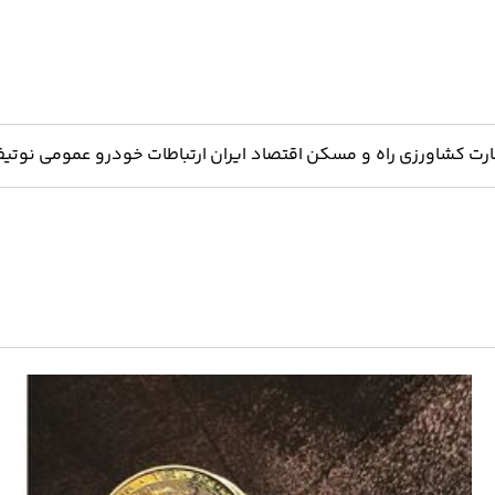
ارت
کشاورزی
راه و مسکن
اقتصاد ایران
ارتباطات
خودرو
عمومی
نوتیف