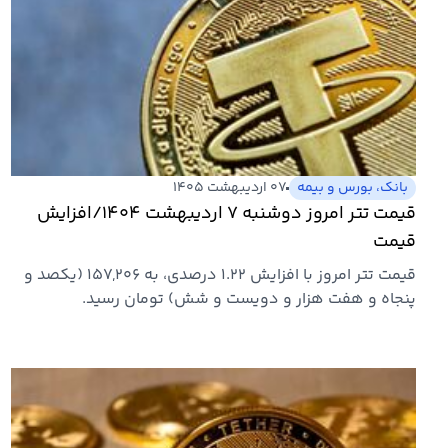
بانک، بورس و بیمه
۰۷ اردیبهشت ۱۴۰۵
قیمت تتر امروز دوشنبه ۷ اردیبهشت ۱۴۰۴/افزایش
قیمت
قیمت تتر امروز با افزایش ۱.۲۲ درصدی، به ۱۵۷,۲۰۶ (یکصد و
پنجاه و هفت هزار و دویست و شش) تومان رسید.