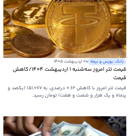
بانک، بورس و بیمه
۰۱ اردیبهشت ۱۴۰۵
قیمت تتر امروز سه‌شنبه ۱ اردیبهشت ۱۴۰۴/کاهش
قیمت
قیمت تتر امروز با کاهش ۰.۶۲ درصدی، به ۱۵۱,۰۶۷ (یکصد و
پنجاه و یک هزار و شصت و هفت) تومان رسید.