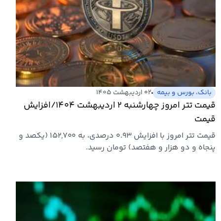
بانک، بورس و بیمه
۰۲ اردیبهشت ۱۴۰۵
قیمت تتر امروز چهارشنبه ۲ اردیبهشت ۱۴۰۴/افزایش
قیمت
قیمت تتر امروز با افزایش ۰.۹۳ درصدی، به ۱۵۲,۷۰۰ (یکصد و
پنجاه و دو هزار و هفتصد) تومان رسید.