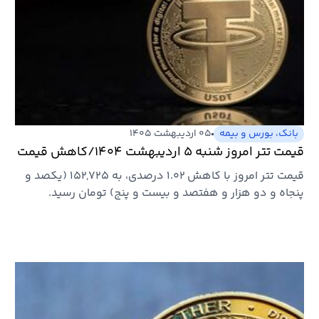
بانک، بورس و بیمه
۰۵ اردیبهشت ۱۴۰۵
قیمت تتر امروز شنبه ۵ اردیبهشت ۱۴۰۴/کاهش قیمت
قیمت تتر امروز با کاهش ۱.۰۲ درصدی، به ۱۵۲,۷۲۵ (یکصد و
پنجاه و دو هزار و هفتصد و بیست و پنج) تومان رسید.