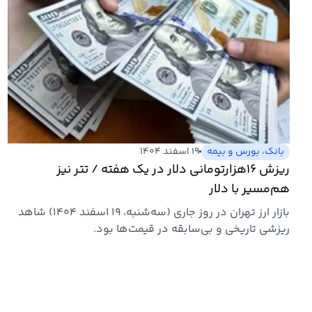
بانک، بورس و بیمه
۱۹ اسفند ۱۴۰۴
ریزش ۱۶هزارتومانی دلار در یک هفته / تتر نیز
هم‌مسیر با دلار
بازار ارز تهران در روز جاری (سه‌شنبه، ۱۹ اسفند ۱۴۰۴) شاهد
ریزشی تاریخی و بی‌سابقه در قیمت‌ها بود.