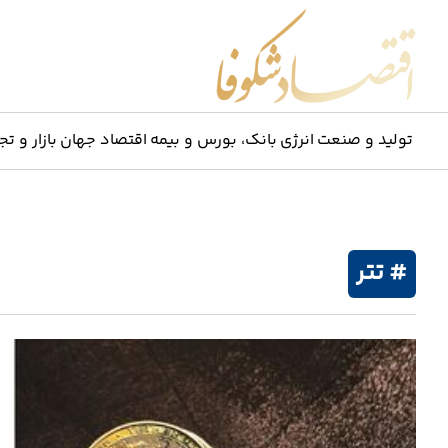
اقتصاد شکوفا
تولید و صنعت
انرژی
بانک، بورس و بیمه
اقتصاد جهان
بازار و تج
# تتر