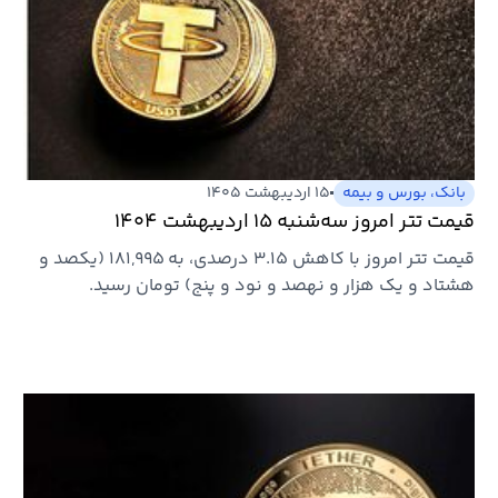
بانک، بورس و بیمه
۱۵ اردیبهشت ۱۴۰۵
قیمت تتر امروز سه‌شنبه ۱۵ اردیبهشت ۱۴۰۴
قیمت تتر امروز با کاهش ۳.۱۵ درصدی، به ۱۸۱,۹۹۵ (یکصد و
هشتاد و یک هزار و نهصد و نود و پنج) تومان رسید.