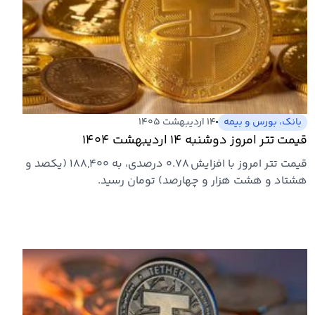
بانک، بورس و بیمه
۱۴ اردیبهشت ۱۴۰۵
قیمت تتر امروز دوشنبه ۱۴ اردیبهشت ۱۴۰۴
قیمت تتر امروز با افزایش ۰.۷۸ درصدی، به ۱۸۸,۴۰۰ (یکصد و
هشتاد و هشت هزار و چهارصد) تومان رسید.