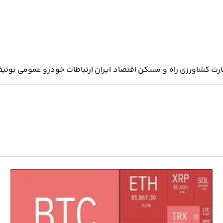
ارت
کشاورزی
راه و مسکن
اقتصاد ایران
ارتباطات
خودرو
عمومی
نوتیف