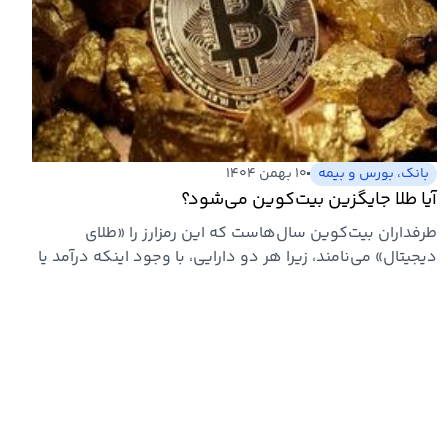
بانک، بورس و بیمه
۱۰ بهمن ۱۴۰۴
آیا طلا جایگزین بیت‌کوین می‌شود؟
طرفداران بیت‌کوین سال‌هاست که این رمزارز را «طلای
دیجیتال» می‌نامند، زیرا هر دو دارایی، با وجود اینکه درآمد یا
سودی…