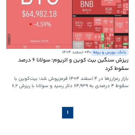
بانک، بورس و بیمه
۰۴ اسفند ۱۴۰۴
ریزش سنگین بیت کوین و اتریوم؛ سولانا ۶ درصد
سقوط کرد
بازار رمزارزها در ۴ اسفند ۱۴۰۴ قرمزپوش شد؛ بیت‌کوین با
سقوط ۴ درصدی به ۶۴,۹۳۹ دلار رسید و سولانا با ریزش ۶.۲
درصدی…
۱