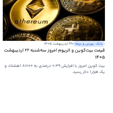
بانک، بورس و بیمه
۲۲ اردیبهشت ۱۴۰۵
قیمت بیت‌کوین و اتریوم امروز سه‌شنبه ۲۲ اردیبهشت
۱۴۰۵
بیت کوین امروز با افزایش ۰.۳۹ درصدی به ۸۱۰۰۰ (هشتاد و
یک هزار) دلار رسید.