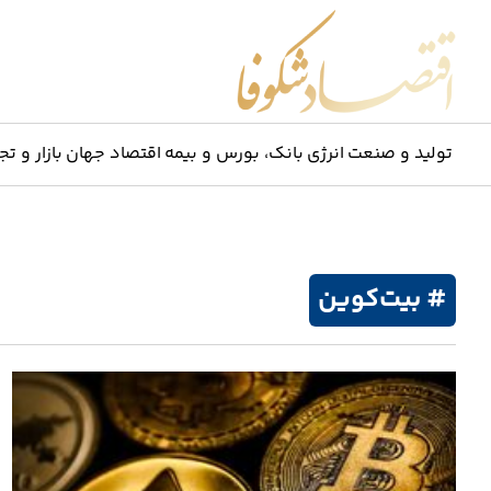
اقتصاد شکوفا
تولید و صنعت
انرژی
بانک، بورس و بیمه
اقتصاد جهان
بازار و تج
# بیت‌کوین