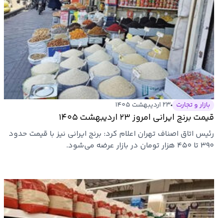
بازار و تجارت
۲۳ اردیبهشت ۱۴۰۵
قیمت برنج ایرانی امروز ۲۳ اردیبهشت ۱۴۰۵
رئیس اتاق اصناف تهران اعلام کرد: برنج ایرانی نیز با قیمت حدود
۳۹۰ تا ۴۵۰ هزار تومان در بازار عرضه می‌شود.