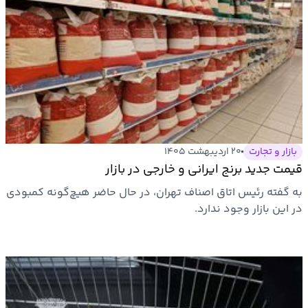
بازار و تجارت
۲۰ اردیبهشت ۱۴۰۵
قیمت جدید برنج ایرانی و خارجی در بازار
به گفته رئیس اتاق اصناف تهران، در حال حاضر هیچ‌گونه کمبودی
در این بازار وجود ندارد.