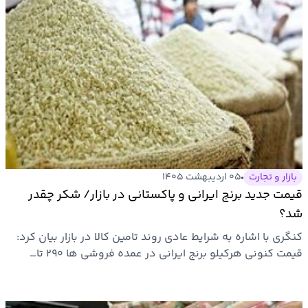
بازار و تجارت
۰۵ اردیبهشت ۱۴۰۵
قیمت جدید برنج ایرانی و پاکستانی در بازار/ شکر چقدر
شد؟
کنگری با اشاره به شرایط عادی روند تامین کالا در بازار بیان کرد:
قیمت کنونی هرکیلو برنج ایرانی در عمده فروشی ها ۲۹۰ تا…