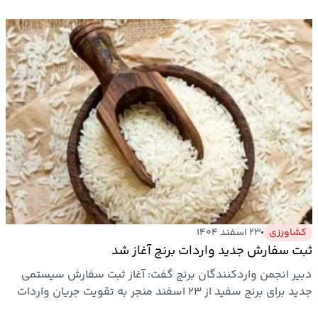
کشاورزی
۲۳ اسفند ۱۴۰۴
ثبت سفارش جدید واردات برنج آغاز شد
​دبیر انجمن واردکنندگان برنج گفت: آغاز ثبت سفارش سیستمی
جدید برای برنج سفید از ۲۳ اسفند منجر به تقویت جریان واردات
و…