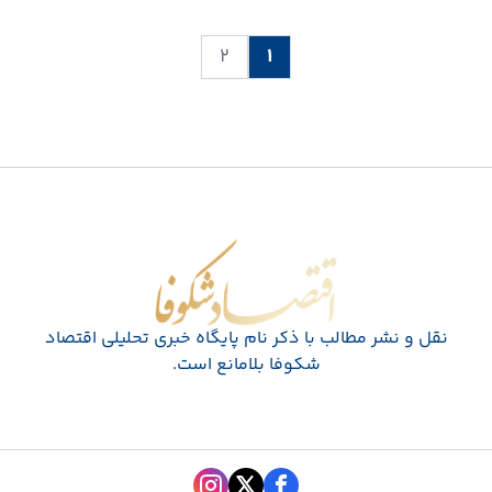
۲
۱
اقتصاد شکوفا
نقل و نشر مطالب با ذکر نام پايگاه خبری تحليلی اقتصاد
شکوفا بلامانع است.