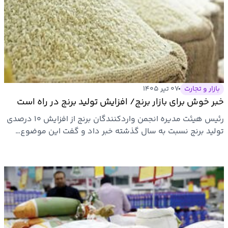
بازار و تجارت
۰۷ تیر ۱۴۰۵
خبر خوش برای بازار برنج/ افزایش تولید برنج در راه است
رئیس هیئت مدیره انجمن واردکنندگان برنج از افزایش ۱۰ درصدی
تولید برنج نسبت به سال گذشته خبر داد و گفت این موضوع…