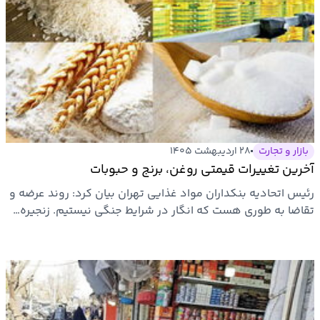
بازار و تجارت
۲۸ اردیبهشت ۱۴۰۵
آخرین تغییرات قیمتی روغن، برنج و حبوبات
رئیس اتحادیه بنکداران مواد غذایی تهران بیان کرد: روند عرضه و
تقاضا به طوری هست که انگار در شرایط جنگی نیستیم. زنجیره…