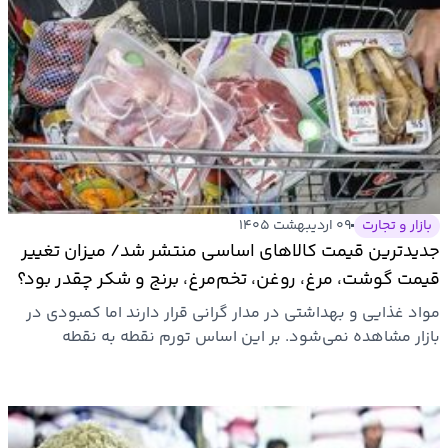
بازار و تجارت
۰۹ اردیبهشت ۱۴۰۵
جدیدترین قیمت کالاهای اساسی منتشر شد/ میزان تغییر
قیمت گوشت، مرغ، روغن، تخم‌مرغ، برنج و شکر چقدر بود؟
+ جدول
مواد غذایی و بهداشتی در مدار گرانی قرار دارند اما کمبودی در
بازار مشاهده نمی‌شود. بر این اساس تورم نقطه به نقطه
اسفند…