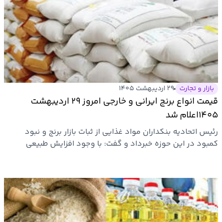
بازار و تجارت
۲۹ اردیبهشت ۱۴۰۵
قیمت انواع برنج ایرانی و خارجی امروز ۲۹ اردیبهشت
۱۴۰۵اعلام شد
​رئیس اتحادیه بنکداران مواد غذایی از ثبات بازار برنج و نبود
کمبود در این حوزه خبرداد و گفت: با وجود افزایش طبیعی
برخی…