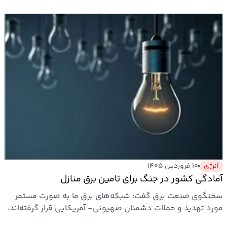
انرژی
۱۰ فروردین ۱۴۰۵
آمادگی کشور در جنگ برای تامین برق منازل
سخنگوی صنعت برق گفت: شبکه‌های برق ما به صورت مستمر
مورد تهدید و حملات دشمنان صهیونی- آمریکایی قرار گرفته‌اند،
اما با…