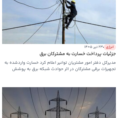
انرژی
۲۳ تیر ۱۴۰۵
جزئیات پرداخت خسارت به مشترکان برق
مدیرکل دفتر امور مشتریان توانیر اعلام کرد خسارت واردشده به
تجهیزات برقی مشترکان در اثر حوادث شبکه برق به پوشش
بیمه‌ای…