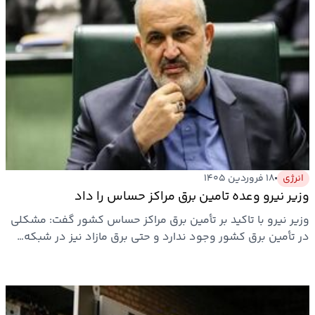
انرژی
۱۸ فروردین ۱۴۰۵
وزیر نیرو وعده تامین برق مراکز حساس را داد
وزیر نیرو با تاکید بر تأمین برق مراکز حساس کشور گفت: مشکلی
در تأمین برق کشور وجود ندارد و حتی برق مازاد نیز در شبکه…