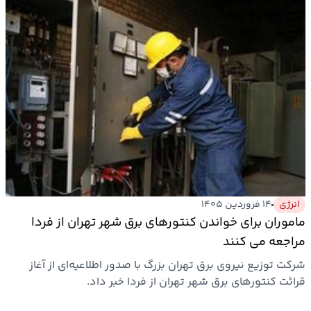
انرژی
۱۴ فروردین ۱۴۰۵
ماموران برای خواندن کنتورهای برق شهر تهران از فردا
مراجعه می کنند
شرکت توزیع نیروی برق تهران بزرگ با صدور اطلاعیه‌ای از آغاز
قرائت کنتورهای برق شهر تهران از فردا خبر داد.