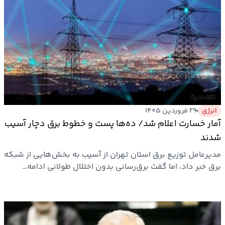
انرژی
۲۹ فروردین ۱۴۰۵
آمار خسارت اعلام شد/ ده‌ها پست و خطوط برق دچار آسیب
شدند
مدیرعامل توزیع برق استان تهران از آسیب به بخش‌هایی از شبکه
برق خبر داد، اما گفت برق‌رسانی بدون اختلال طولانی ادامه…