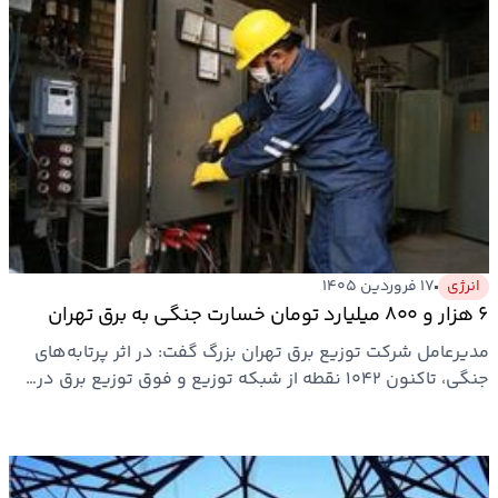
انرژی
۱۷ فروردین ۱۴۰۵
۶ هزار و ۸۰۰ میلیارد تومان خسارت جنگی به برق تهران
مدیرعامل شرکت توزیع برق تهران بزرگ گفت: در اثر پرتابه‌های
جنگی، تاکنون ۱۰۴۲ نقطه از شبکه توزیع و فوق توزیع برق در…