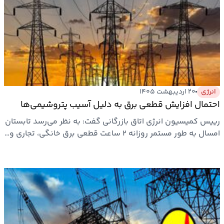
انرژی
۲۰ اردیبهشت ۱۴۰۵
احتمال افزایش قطعی برق به دلیل آسیب پتروشیمی‌ها
رییس کمیسیون انرژی اتاق بازرگانی گفت: به نظر می‌رسد تابستان
امسال به طور مستمر روزانه ۲ ساعت قطعی برق خانگی، تجاری و…