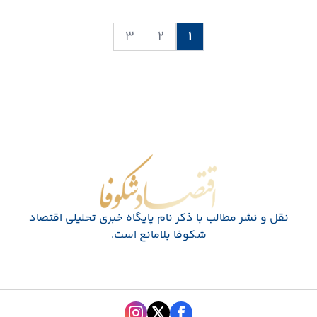
۳
۲
۱
اقتصاد شکوفا
نقل و نشر مطالب با ذکر نام پايگاه خبری تحليلی اقتصاد
شکوفا بلامانع است.