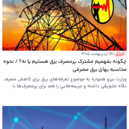
انرژی
۱۴ اردیبهشت ۱۴۰۵
چگونه بفهمیم مشترک پرمصرف برق هستیم یا نه؟ / نحوه
محاسبه بهای برق مصرفی
وزارت نیرو همواره به موضوع تعرفه‌های برق برای کاهش مصرف
نگاه تشویقی داشته و جریمه‌هایی را هم برای پرمصرف‌ها با
هدف…