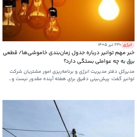
انرژی
۲۳ تیر ۱۴۰۵
خبر مهم توانیر درباره جدول زمان‌بندی خاموشی‌ها/ قطعی
برق به چه عواملی بستگی دارد؟
مدیرکل دفتر مدیریت انرژی و برنامه‌ریزی امور مشتریان شرکت
توانیر گفت: پیش‌بینی دقیق برای هفته آینده مقدور نیست و…