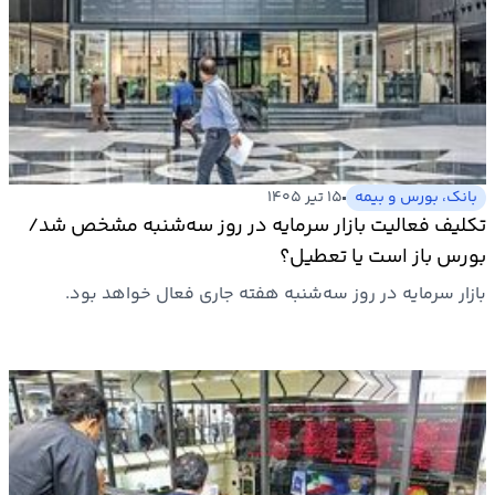
بانک، بورس و بیمه
۱۵ تیر ۱۴۰۵
تکلیف فعالیت بازار سرمایه در روز سه‌شنبه مشخص شد/
بورس باز است یا تعطیل؟
بازار سرمایه در روز سه‌شنبه هفته جاری فعال خواهد بود.