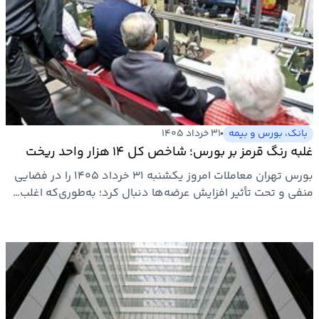
بانک، بورس و بیمه
۳۱ خرداد ۱۴۰۵
غلبه رنگ قرمز بر بورس؛ شاخص کل ۱۴ هزار واحد ریخت
بورس تهران معاملات امروز یکشنبه ۳۱ خرداد ۱۴۰۵ را در فضایی
منفی و تحت تأثیر افزایش عرضه‌ها دنبال کرد؛ به‌طوری‌که اغلب…