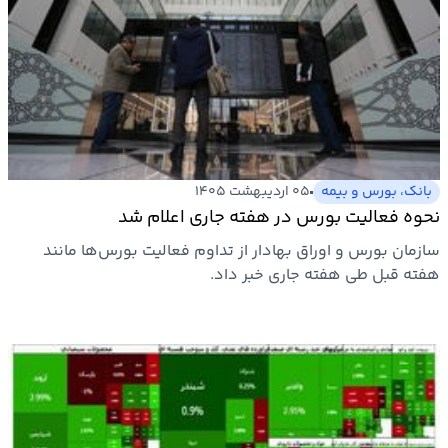
بانک، بورس و بیمه
۰۵ اردیبهشت ۱۴۰۵
نحوه فعالیت بورس در هفته جاری اعلام شد
سازمان بورس و اوراق بهادار از تداوم فعالیت بورس‌ها مانند
هفته قبل طی هفته جاری خبر داد.