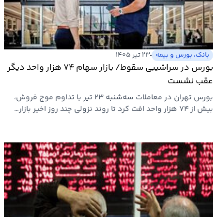
ارتباطات
خودرو
بانک، بورس و بیمه
۲۳ تیر ۱۴۰۵
بورس در سراشیبی سقوط/ بازار سهام ۷۴ هزار واحد دیگر
عمومی
عقب نشست
بورس تهران در معاملات سه‌شنبه ۲۳ تیر با تداوم موج فروش،
نوتیف
بیش از ۷۴ هزار واحد افت کرد تا روند نزولی چند روز اخیر بازار…
شناور