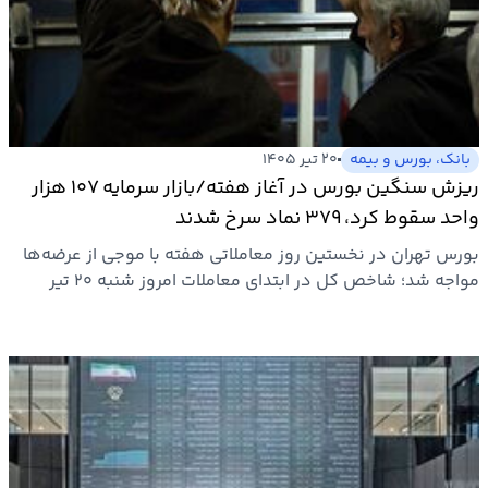
بانک، بورس و بیمه
۲۰ تیر ۱۴۰۵
ریزش سنگین بورس در آغاز هفته/بازار سرمایه ۱۰۷ هزار
واحد سقوط کرد، ۳۷۹ نماد سرخ شدند
بورس تهران در نخستین روز معاملاتی هفته با موجی از عرضه‌ها
مواجه شد؛ شاخص کل در ابتدای معاملات امروز شنبه ۲۰ تیر
۱۴۰۵…