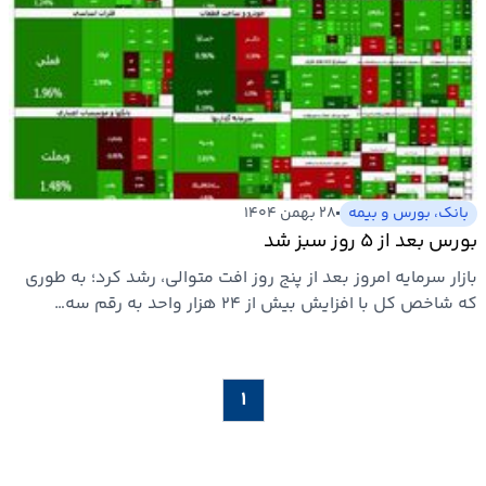
بانک، بورس و بیمه
۲۸ بهمن ۱۴۰۴
بورس بعد از ۵ روز سبز شد
بازار سرمایه امروز بعد از پنج روز افت متوالی، رشد کرد؛ به طوری
که شاخص کل با افزایش بیش از ۲۴ هزار واحد به رقم سه…
۱