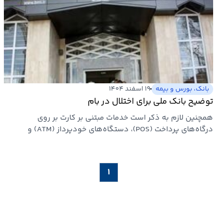
بانک، بورس و بیمه
۱۹ اسفند ۱۴۰۴
توضیح بانک ملی برای اختلال در بام
همچنین لازم به ذکر است خدمات مبتنی بر کارت بر روی
درگاه‌های پرداخت (POS)، دستگاه‌های خودپرداز (ATM) و
درگاه‌های خرید…
۱