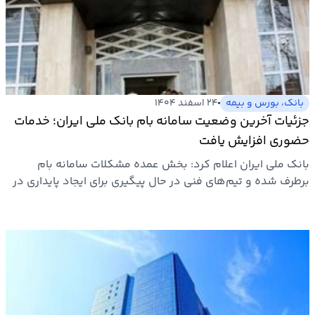
بانک، بورس و بیمه
۲۴ اسفند ۱۴۰۴
جزئیات آخرین وضعیت سامانه بام بانک ملی ایران؛ خدمات
حضوری افزایش یافت
بانک ملی ایران اعلام کرد: بخش عمده مشکلات سامانه بام
برطرف شده و تیم‌های فنی در حال پیگیری برای ایجاد پایداری در
این…