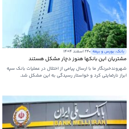
بانک، بورس و بیمه
۲۴ اسفند ۱۴۰۴
مشتریان این بانکها هنوز دچار مشکل هستند
شهروندخبرنگار ما با ارسال پیامی از اختلال در عملیات بانک سپه
ابراز نارضایتی کرد و خواستار رسیدگی به این مشکل شد.