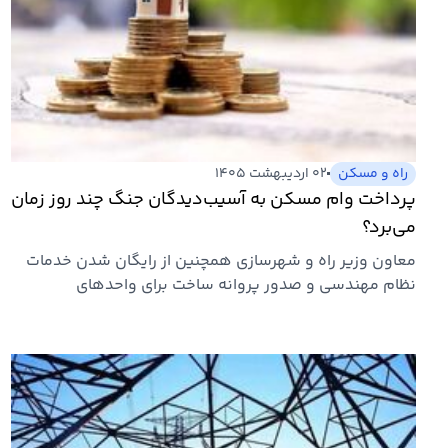
راه و مسکن
۰۲ اردیبهشت ۱۴۰۵
پرداخت وام مسکن به آسیب‌دیدگان جنگ چند روز زمان
می‌برد؟
معاون وزیر راه و شهرسازی همچنین از رایگان شدن خدمات
نظام مهندسی و صدور پروانه ساخت برای واحدهای
تخریب‌شده ناشی از جنگ…