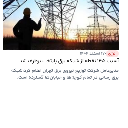
انرژی
۱۷ اسفند ۱۴۰۴
آسیب ۱۴۵ نقطه از شبکه برق پایتخت برطرف شد
مدیرعامل شرکت توزیع نیروی برق تهران اعلام کرد:شبکه
برق رسانی در تمام کوچه‌ها و خیابان‌ها گسترده است.