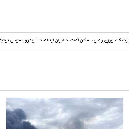
ارت
کشاورزی
راه و مسکن
اقتصاد ایران
ارتباطات
خودرو
عمومی
نوتیف