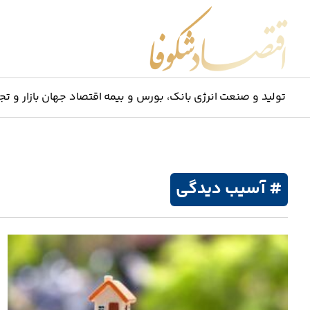
اقتصاد شکوفا
تولید و صنعت
انرژی
بانک، بورس و بیمه
اقتصاد جهان
بازار و تج
# آسیب دیدگی