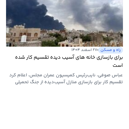
راه و مسکن
۲۷ اسفند ۱۴۰۴
برای بازسازی خانه های آسیب دیده تقسیم کار شده
است
عباس صوفی، نایب‌رئیس کمیسیون عمران مجلس، اعلام کرد
تقسیم کار برای بازسازی منازل آسیب‌دیده از جنگ تحمیلی
انجام شده و…