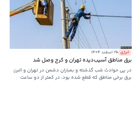
انرژی
۱۹ اسفند ۱۴۰۴
برق مناطق آسیب‌دیده تهران و کرج وصل شد
در پی حوادث شب گذشته و بمباران دشمن در تهران و البرز،
برق برخی مناطق که قطع شده بود، در کمتر از دو ساعت
وصل شد.