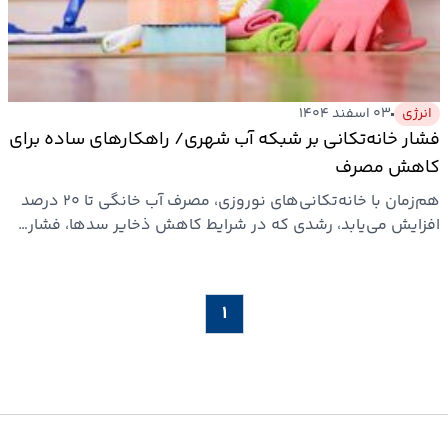
ارتباطات
خودرو
انرژی
۰۳ اسفند ۱۴۰۴
فشار خانه‌تکانی بر شبکه آب شهری/ راهکارهای ساده برای
عمومی
کاهش مصرف
هم‌زمان با خانه‌تکانی‌های نوروزی، مصرف آب خانگی تا ۲۰ درصد
نوتیف
افزایش می‌یابد، رشدی که در شرایط کاهش ذخایر سدها، فشار…
شناور
۱