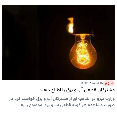
انرژی
۱۱ اسفند ۱۴۰۴
مشترکان قطعی آب و برق را اطلاع دهند
وزارت نیرو در اطلاعیه ای از مشترکان آب و برق خواست کرد در
صورت مشاهده هر گونه قطعی آب و برق موضوع را به
واحدهای…