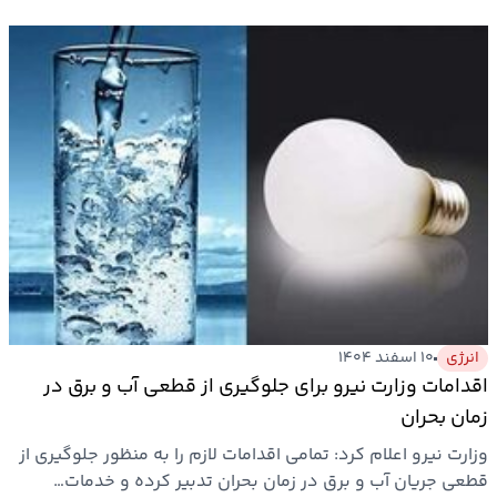
انرژی
۱۰ اسفند ۱۴۰۴
اقدامات وزارت نیرو برای جلوگیری از قطعی آب و برق در
زمان بحران
وزارت نیرو اعلام کرد: تمامی اقدامات لازم را به منظور جلوگیری از
قطعی جریان آب و برق در زمان بحران تدبیر کرده و خدمات…