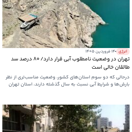
انرژی
۱۴ فروردین ۱۴۰۵
تهران در وضعیت نامطلوب آبی قرار دارد/ ۸۰ درصد سد
طالقان خالی است
درحالی که دو سوم استان‌های کشور، وضعیت مناسب‌تری از نظر
بارش‌ها و شرایط آبی نسبت به سال گذشته دارند، استان تهران
و…