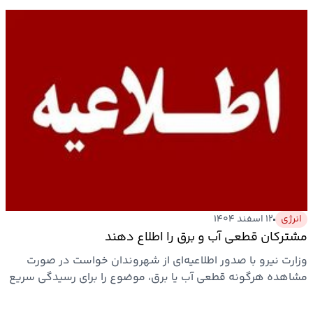
انرژی
۱۲ اسفند ۱۴۰۴
مشترکان قطعی آب و برق را اطلاع دهند
وزارت نیرو با صدور اطلاعیه‌ای از شهروندان خواست در صورت
مشاهده هرگونه قطعی آب یا برق، موضوع را برای رسیدگی سریع
به…