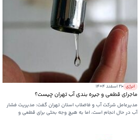
انرژی
۲۱ اسفند ۱۴۰۴
ماجرای قطعی و جیره بندی آب تهران چیست؟
مدیرعامل شرکت آب و فاضلاب استان تهران گفت: مدیریت فشار
آب در حال انجام است، اما به هیچ وجه بحثی برای قطعی و
جیره‌بندی…