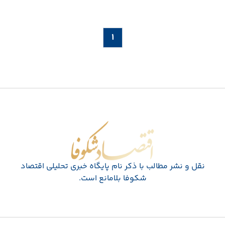
۱
اقتصاد شکوفا
نقل و نشر مطالب با ذکر نام پايگاه خبری تحليلی اقتصاد
شکوفا بلامانع است.