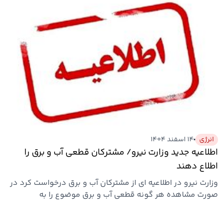
انرژی
۱۴ اسفند ۱۴۰۴
اطلاعیه جدید وزارت نیرو/ مشترکان قطعی آب و برق را
اطلاع دهند
وزارت نیرو در اطلاعیه ای از مشترکان آب و برق درخواست کرد در
صورت مشاهده هر گونه قطعی آب و برق موضوع را به
واحدهای…