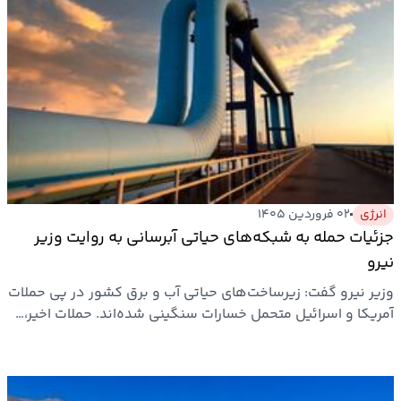
انرژی
۰۲ فروردین ۱۴۰۵
جزئیات حمله به شبکه‌های حیاتی آبرسانی به روایت وزیر
نیرو
وزیر نیرو گفت: زیرساخت‌های حیاتی آب و برق کشور در پی حملات
آمریکا و اسرائیل متحمل خسارات سنگینی شده‌اند. حملات اخیر،…