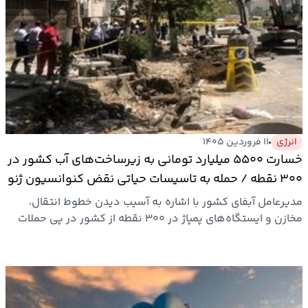
انرژی
۱۱ فروردین ۱۴۰۵
خسارت ۵۵۰۰ میلیارد تومانی به زیرساخت‌های آب کشور در
۳۰۰ نقطه / حمله به تاسیسات حیاتی نقض کنوانسیون ژنو
است
مدیرعامل آبفای کشور با اشاره به آسیب دیدن خطوط انتقال،
مخازن و ایستگاه‌های پمپاژ در ۳۰۰ نقطه از کشور در پی حملات
هوایی…