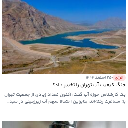
انرژی
۲۵ اسفند ۱۴۰۴
جنگ کیفیت آب تهران را تغییر داد؟
یک کارشناس حوزه آب گفت: اکنون تعداد زیادی از جمعیت تهران
به مسافرت رفته‌اند، بنابراین احتمالا سهم آب زیرزمینی در سبد…