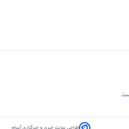
است.
طراحی سایت خبری و خبرگزاری آسام