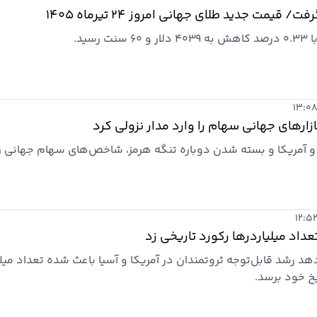
مت جدید طلای جهانی امروز ۲۴ تیرماه ۱۴۰۵
سید.
ارهای جهانی سهام را وارد مدار نزولی کرد
و آمریکا و بسته شدن دوباره تنگه هرمز، شاخص‌های سهام جهانی را
عداد میلیاردرها رکورد تاریخی زد
هد رشد قابل‌توجه ثروتمندان در آمریکا و آسیا باعث شده تعداد میل
یخ خود برسد.