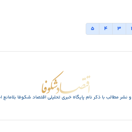
5
4
3
اقتصاد شکوفا
 نشر مطالب با ذکر نام پايگاه خبری تحليلی اقتصاد شکوفا بلامانع 