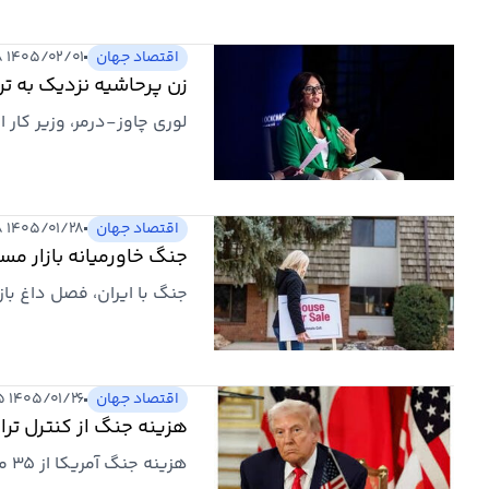
رفتن زیرساخت‌ها عامل فزا
اقتصاد جهان
۱۴۰۵/۰۲/۰۱ ۱۱:۴۸
زن پرحاشیه نزدیک به تر
لوری چاوز-درمر، وزیر کار 
اقتصاد جهان
۱۴۰۵/۰۱/۲۸ ۲۰:۲۸
جنگ خاورمیانه بازار مسک
جنگ با ایران، فصل داغ با
اقتصاد جهان
۱۴۰۵/۰۱/۲۶ ۱۱:۴۵
هزینه جنگ از کنترل ترا
هزینه جنگ آمریکا از 35 میلیارد دلار گذشت و فشار تورمی و مالی سنگینی به خانوارها تحمیل کرد.