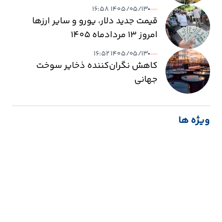
۱۴۰۵/۰۵/۱۳ ۱۶:۵۸
قیمت جدید دلار، یورو و سایر ارزها
امروز ۱۳ مردادماه ۱۴۰۵
۱۴۰۵/۰۵/۱۳ ۱۶:۵۲
کاهش نگران‌کننده ذخایر سوخت
جهانی
ویژه ها