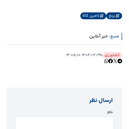
برنج
تامین کالا
منبع:
خبر آنلاین
کشاورزی
۱۴۰۴/۱۲/۲۶ ۱۴:۰۵:۱۰
ارسال نظر
نام