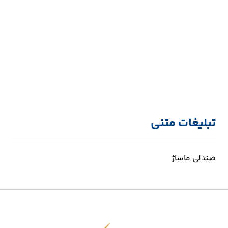
تبلیغات متنی
صندلی ماساژ
اقتصاد شکوفا