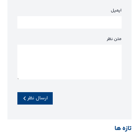
ایمیل
متن نظر
ارسال نظر
تازه ها