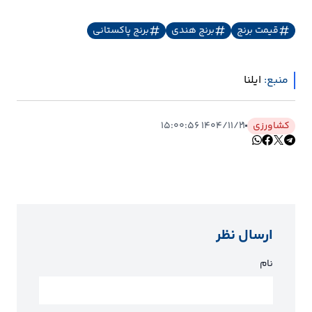
قیمت برنج
برنج هندی
برنج پاکستانی
منبع:
ایلنا
کشاورزی
۱۴۰۴/۱۱/۲۱ ۱۵:۰۰:۵۶
ارسال نظر
نام