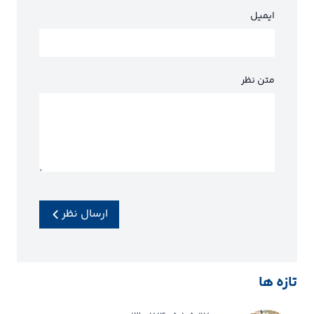
ایمیل
متن نظر
ارسال نظر
تازه ها