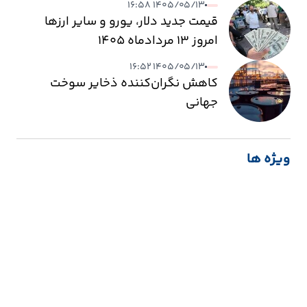
۱۴۰۵/۰۵/۱۳ ۱۶:۵۸
قیمت جدید دلار، یورو و سایر ارزها
امروز ۱۳ مردادماه ۱۴۰۵
۱۴۰۵/۰۵/۱۳ ۱۶:۵۲
کاهش نگران‌کننده ذخایر سوخت
جهانی
ویژه ها