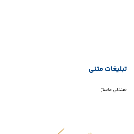
تبلیغات متنی
صندلی ماساژ
اقتصاد شکوفا