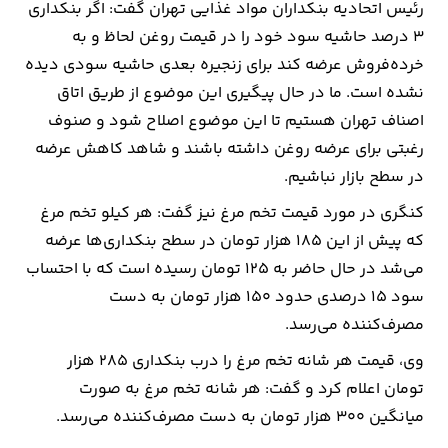
رئیس اتحادیه بنکداران مواد غذایی تهران گفت: اگر بنکداری
۳ درصد حاشیه سود خود را در قیمت روغن لحاظ و به
خرده‌فروش عرضه کند برای زنجیره بعدی حاشیه سودی دیده
نشده است. ما در حال پیگیری این موضوع از طریق اتاق
اصناف تهران هستیم تا این موضوع اصلاح شود و صنوف
رغبتی برای عرضه روغن داشته باشند و شاهد کاهش عرضه
در سطح بازار نباشیم.
کنگری در مورد قیمت تخم مرغ نیز گفت: هر کیلو تخم مرغ
که پیش از این ۱۸۵ هزار تومان در سطح بنکداری‌ها عرضه
می‌شد در حال حاضر به ۱۲۵ تومان رسیده است که با احتساب
سود ۱۵ درصدی حدود ۱۵۰ هزار تومان به دست
مصرف‌کننده می‌رسد.
وی، قیمت هر شانه تخم مرغ را درب بنکداری ۲۸۵ هزار
تومان اعلام کرد و گفت: هر شانه تخم مرغ به صورت
میانگین ۳۰۰ هزار تومان به دست مصرف‌کننده می‌رسد.