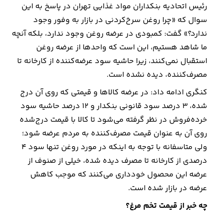
رئیس اتحادیه بنکداران مواد غذایی تهران در پاسخ به این
سوال که «چرا روغن سرخ‌کردنی در بازار به وفور وجود
ندارد؟» گفت: کمبودی در عرضه روغن وجود ندارد، بلکه آنچه
ما شاهد هستیم، این است که واحد‌ها از عرضه روغن
استقبال نمی‌کنند، زیرا حاشیه سود عرضه‌کننده از کارخانه تا
مصرف‌کننده، دیده نشده است.
کنگری ادامه داد: در عرضه کالا‌ها و قیمتی که روی آن درج
شده، ۳ درصد سود قانونی بنکدار و ۱۲ درصد حاشیه سود
خرده‌فروش در نظر گرفته می‌شود تا کالا با قیمت درج‌شده
روی آن به عنوان قیمت مصرف‌کننده به مردم عرضه شود؛
ولی متاسفانه با توجه به اینکه در مورد روغن تنها سود ۴
درصدی از کارخانه تا مصرف دیده شده، خیلی از صنوف از
عرضه این محصول خودداری می‌کنند که موجب کاهش
عرضه در بازار شده است.
چه خبر از قیمت تخم مرغ؟