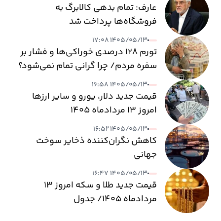
عارف: تمام بدهی کالابرگ به
فروشگاه‌ها پرداخت شد
۱۴۰۵/۰۵/۱۳ ۱۷:۰۸
تورم ۱۲۸ درصدی خوراکی‌ها و فشار بر
سفره مردم/ چرا گرانی تمام نمی‌شود؟
۱۴۰۵/۰۵/۱۳ ۱۶:۵۸
قیمت جدید دلار، یورو و سایر ارزها
امروز ۱۳ مردادماه ۱۴۰۵
۱۴۰۵/۰۵/۱۳ ۱۶:۵۲
کاهش نگران‌کننده ذخایر سوخت
جهانی
۱۴۰۵/۰۵/۱۳ ۱۶:۴۷
قیمت جدید طلا و سکه امروز ۱۳
مردادماه ۱۴۰۵/ جدول