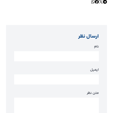
ارسال نظر
نام
ایمیل
متن نظر