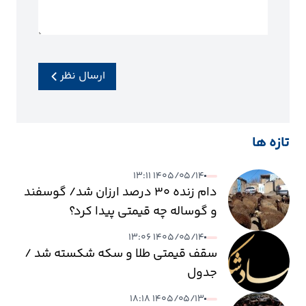
ارسال نظر
تازه ها
۱۴۰۵/۰۵/۱۴ ۱۳:۱۱
دام زنده ۳۰ درصد ارزان شد/ گوسفند
و گوساله چه قیمتی پیدا کرد؟
۱۴۰۵/۰۵/۱۴ ۱۳:۰۶
سقف قیمتی طلا و سکه شکسته شد /
جدول
۱۴۰۵/۰۵/۱۳ ۱۸:۱۸