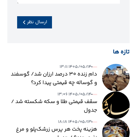
ارسال نظر
تازه ها
۱۴۰۵/۰۵/۱۴ ۱۳:۱۱
دام زنده ۳۰ درصد ارزان شد/ گوسفند
و گوساله چه قیمتی پیدا کرد؟
۱۴۰۵/۰۵/۱۴ ۱۳:۰۶
سقف قیمتی طلا و سکه شکسته شد /
جدول
۱۴۰۵/۰۵/۱۳ ۱۸:۱۸
هزینه پخت هر پرس زرشک‌پلو و مرغ