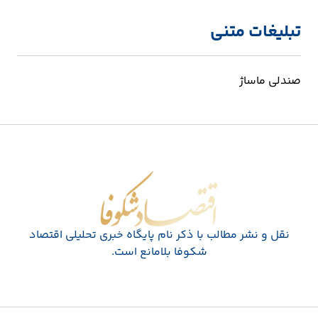
تبلیغات متنی
صندلی ماساژ
اقتصاد شکوفا
نقل و نشر مطالب با ذکر نام پايگاه خبری تحليلی اقتصاد
شکوفا بلامانع است.