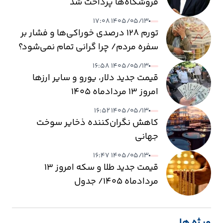
فروشگاه‌ها پرداخت شد
۱۴۰۵/۰۵/۱۳ ۱۷:۰۸
تورم ۱۲۸ درصدی خوراکی‌ها و فشار بر
سفره مردم/ چرا گرانی تمام نمی‌شود؟
۱۴۰۵/۰۵/۱۳ ۱۶:۵۸
قیمت جدید دلار، یورو و سایر ارزها
امروز ۱۳ مردادماه ۱۴۰۵
۱۴۰۵/۰۵/۱۳ ۱۶:۵۲
کاهش نگران‌کننده ذخایر سوخت
جهانی
۱۴۰۵/۰۵/۱۳ ۱۶:۴۷
قیمت جدید طلا و سکه امروز ۱۳
مردادماه ۱۴۰۵/ جدول
ویژه ها