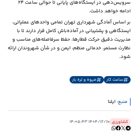
سرویس‌دهی در ایستگاه‌های پایانی تا حوالی ساعت ۲۴
ادامه خواهد داشت.
بر اساس آمادگی شهرداری تهران تمامی واحدهای عملیاتی،
ایستگاهی و پشتیبانی در آماده‌باش کامل قرار دارند تا با
مدیریت دقیق حرکت قطارها، حفظ سرفاصله‌های مناسب و
نظارت مستمر، خدماتی منظم، ایمن و در شأن شهروندان ارائه
شود.
ساعت کار
میوه و تره بار
منبع:
ایلنا
کشاورزی
۱۴۰۴/۱۲/۱۱ ۱۴:۰۵:۴۳