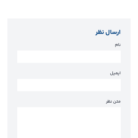
ارسال نظر
نام
ایمیل
متن نظر