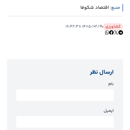
منبع:
اقتصاد شکوفا
کشاورزی
۱۴۰۵/۰۲/۲۱ ۱۶:۴۲:۳۸
ارسال نظر
نام
ایمیل