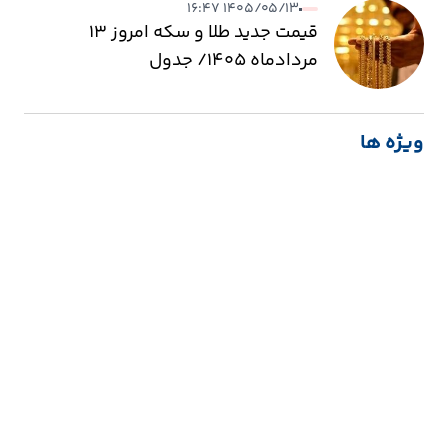
۱۴۰۵/۰۵/۱۳ ۱۶:۴۷
قیمت جدید طلا و سکه امروز ۱۳
مردادماه ۱۴۰۵/ جدول
ویژه ها