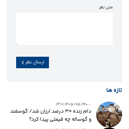
متن نظر
ارسال نظر
تازه ها
۱۴۰۵/۰۵/۱۴ ۱۳:۱۱
دام زنده ۳۰ درصد ارزان شد/ گوسفند
و گوساله چه قیمتی پیدا کرد؟