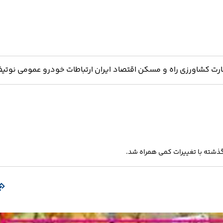
ارت
کشاورزی
راه و مسکن
اقتصاد ایران
ارتباطات
خودرو
عمومی
نوتیف
 گذشته با تغییرات کمی همراه شد.