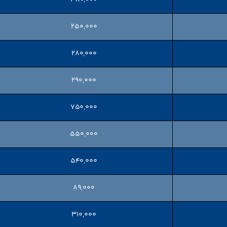
۲۵۰,۰۰۰
۲۸۰,۰۰۰
۲۹۰,۰۰۰
۷۵۰,۰۰۰
۵۵۰,۰۰۰
۵۴۰,۰۰۰
۸۹,۰۰۰
۳۱۰,۰۰۰