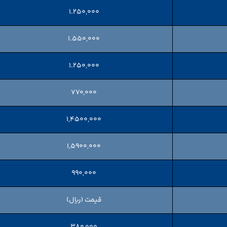
۱.۲۵۰,۰۰۰
۱.۵۵۰,۰۰۰
۱.۲۵۰,۰۰۰
۷۷۰,۰۰۰
۱,۴۵۰۰,۰۰۰
۱,۵۹۰۰,۰۰۰
۹۹۰,۰۰۰
قیمت (ریال)
۳۸۰,۰۰۰