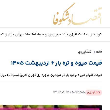
اقتصاد شکوفا
تولید و صنعت
انرژی
بانک، بورس و بیمه
اقتصاد جهان
بازار و تج
خانه
کشاورزی
قیمت میوه و تره بار ۶ اردیبهشت ۱۴۰۵
قیمت انواع میوه و تره بار در میادین شهرداری تهران امروز نسبت به روز
کشاورزی
۱۴۰۵/۰۲/۰۶ ۱۳:۲۹:۵۱