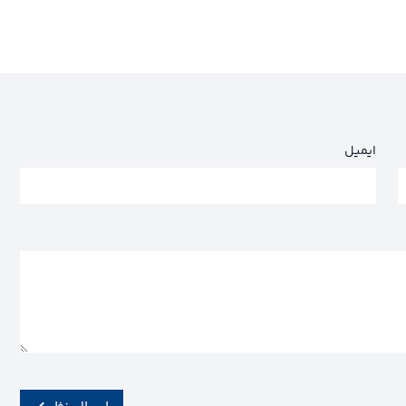
ایمیل