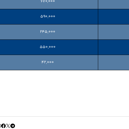
۶۷۰,۰۰۰
۵۹۰,۰۰۰
۲۴۵,۰۰۰
۵۵۰,۰۰۰
۴۲,۰۰۰