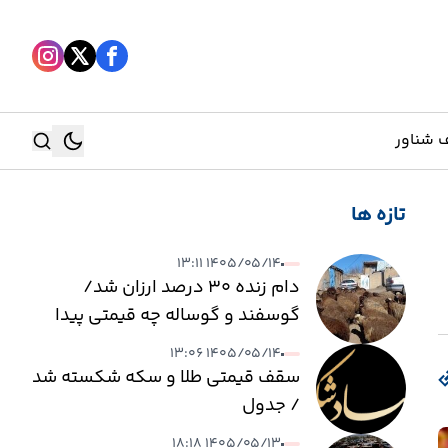
 شناور
تازه ها
جستجو
۱۴۰۵/۰۵/۱۴ ۱۳:۱۱
جستجو
دام زنده ۳۰ درصد ارزان شد/
گوسفند و گوساله چه قیمتی پیدا
کرد؟
۱۴۰۵/۰۵/۱۴ ۱۳:۰۶
سقف قیمتی طلا و سکه شکسته شد
/ جدول
۱۴۰۵/۰۵/۱۳ ۱۸:۱۸