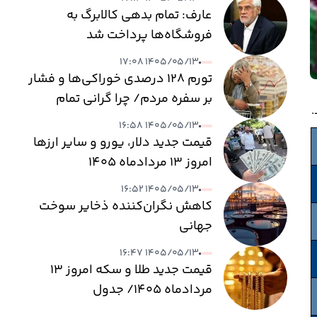
عارف: تمام بدهی کالابرگ به
فروشگاه‌ها پرداخت شد
۱۴۰۵/۰۵/۱۳ ۱۷:۰۸
تورم ۱۲۸ درصدی خوراکی‌ها و فشار
بر سفره مردم/ چرا گرانی تمام
نمی‌شود؟
۱۴۰۵/۰۵/۱۳ ۱۶:۵۸
قیمت جدید دلار، یورو و سایر ارزها
امروز ۱۳ مردادماه ۱۴۰۵
۱۴۰۵/۰۵/۱۳ ۱۶:۵۲
کاهش نگران‌کننده ذخایر سوخت
جهانی
۱۴۰۵/۰۵/۱۳ ۱۶:۴۷
قیمت جدید طلا و سکه امروز ۱۳
مردادماه ۱۴۰۵/ جدول