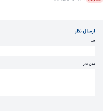
ارسال نظر
نام
متن نظر