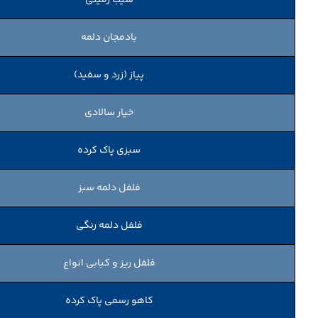
بادمجان دلمه
پیاز (زرد و سفید)
خیار سالادی
سبزی پاک کرده
فلفل دلمه سبز
فلفل دلمه رنگی
فلفل ریز و کبابی انواع
کاهو رسمی پاک کرده