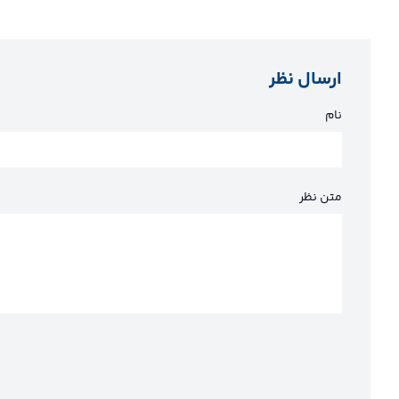
ارسال نظر
نام
متن نظر