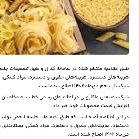
طبق اطلاعیه منتشر شده در سامانه کدال و طبق تصمیمات جلسه 
هزینه‌های دستمزد، هزینه‌های حقوق و دستمزد، مواد کمکی، بس
شرکت از پنجم دی‌ماه ۱۴۰۲ اصلاح شده است.
افزایش قیمت محصولات خود خبر داد.
در این اطلاعیه آمده است که طبق تصمیمات جلسه انجمن تولیدکن
دستمزد، هزینه‌های حقوق و دستمزد، مواد کمکی، بسته‌بندی و 
دی‌ماه ۱۴۰۲ اصلاح شده است.