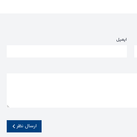
ایمیل
ارسال نظر