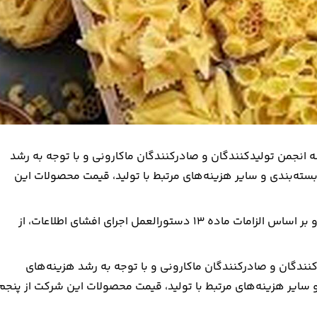
انجمن تولیدکنندگان و صادرکنندگان ماکارونی و با توجه به رشد
ته‌بندی و سایر هزینه‌های مرتبط با تولید، قیمت محصولات این
شرکت صنعتی ماکارونی در اطلاعیه‌ای رسمی خطاب به مخاطبان و بر اساس الزامات ماده ۱۳ دستورالعمل اجرای افشای اطلاعات، از
ندگان و صادرکنندگان ماکارونی و با توجه به رشد هزینه‌های
سایر هزینه‌های مرتبط با تولید، قیمت محصولات این شرکت از پنجم