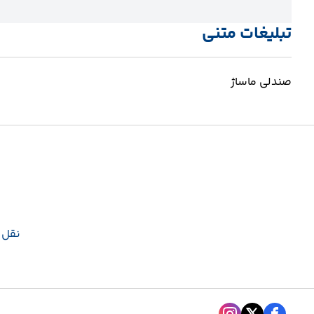
تبلیغات متنی
صندلی ماساژ
نقل و