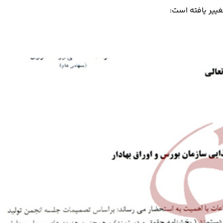
ییر یافته است: