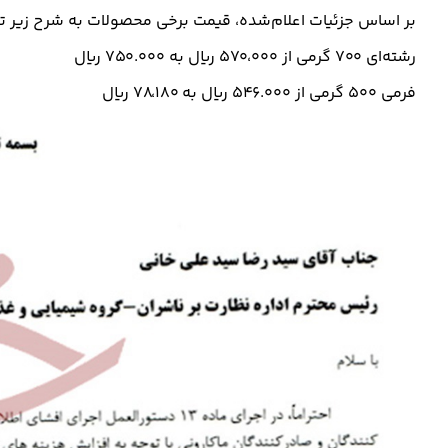
بر اساس جزئیات اعلام‌شده، قیمت برخی محصولات به شرح زیر تغ
رشته‌ای ۷۰۰ گرمی از ۵۷۰،۰۰۰ ریال به ۷۵۰.۰۰۰ ریال
فرمی ۵۰۰ گرمی از ۵۴۶.۰۰۰ ریال به ۷۸،۱۸۰ ریال