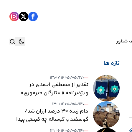
 شناور
تازه ها
جستجو
۱۴۰۵/۰۵/۱۷ ۱۳:۰۷
جستجو
تقدیر از مصطفی احمدی در
ویژه‌برنامه «ستارگان خبرفوری»
۱۴۰۵/۰۵/۱۴ ۱۳:۱۱
دام زنده ۳۰ درصد ارزان شد/
گوسفند و گوساله چه قیمتی پیدا
کرد؟
۱۴۰۵/۰۵/۱۴ ۱۳:۰۶