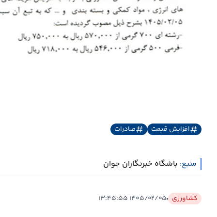
افزایش قیمت
صادرات
منبع:
باشگاه خبرنگاران جوان
کشاورزی
۱۴۰۵/۰۲/۰۵ ۱۳:۴۵:۵۵