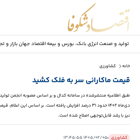
اقتصاد شکوفا
تولید و صنعت
انرژی
بانک، بورس و بیمه
اقتصاد جهان
بازار و تج
خانه
کشاورزی
قیمت ماکارانی سر به فلک کشید
طبق اطلاعیه منتشرشده در سامانه کدال و بر اساس مصوبه انجمن تولید
نیز با رشد قابل‌توجهی اصلاح شده است.
کشاورزی
۱۴۰۵/۰۲/۰۵ ۱۳:۴۵:۵۵