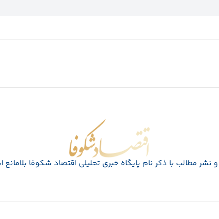
اقتصاد شکوفا
 نشر مطالب با ذکر نام پايگاه خبری تحليلی اقتصاد شکوفا بلامانع 