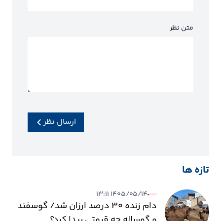
متن نظر
ارسال نظر
تازه ها
۱۴۰۵/۰۵/۱۴ ۱۳:۱۱
دام زنده ۳۰ درصد ارزان شد/ گوسفند
و گوساله چه قیمتی پیدا کرد؟