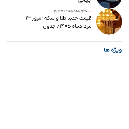
جهانی
۱۴۰۵/۰۵/۱۳ ۱۶:۴۷
قیمت جدید طلا و سکه امروز ۱۳
مردادماه ۱۴۰۵/ جدول
ویژه ها