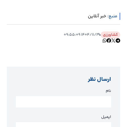
منبع:
خبر آنلاین
کشاورزی
۱۴۰۴/۱۱/۲۹ ۰۹:۵۵:۰۹
ارسال نظر
نام
ایمیل