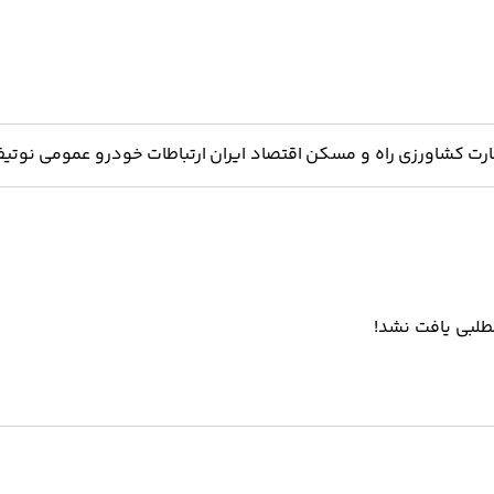
ارت
کشاورزی
راه و مسکن
اقتصاد ایران
ارتباطات
خودرو
عمومی
نوتیف
لبی یافت نشد!