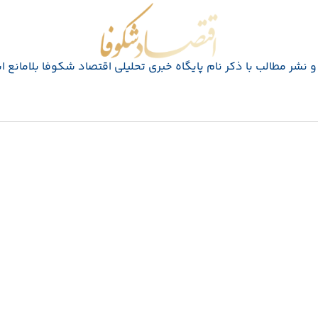
اقتصاد شکوفا
 نشر مطالب با ذکر نام پايگاه خبری تحليلی اقتصاد شکوفا بلامانع 