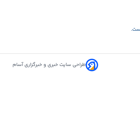
است.
طراحی سایت خبری و خبرگزاری آسام