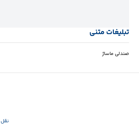
تبلیغات متنی
صندلی ماساژ
نقل و