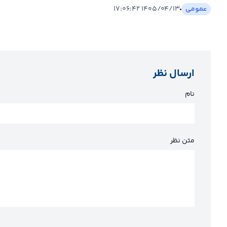
عمومی
۱۴۰۵/۰۴/۱۳ ۱۷:۰۶:۴۲
ارسال نظر
نام
متن نظر