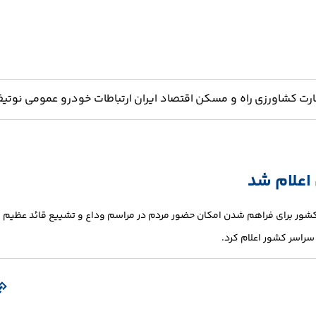
ارت
کشاورزی
راه و مسکن
اقتصاد ایران
ارتباطات
خودرو
عمومی
نوتیف
اعلام شد
شور برای فراهم شدن امکان حضور مردم در مراسم وداع و تشییع قائد عظیم