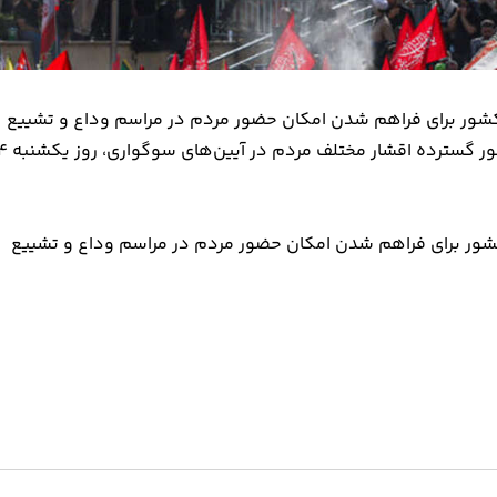
شور برای فراهم شدن امکان حضور مردم در مراسم وداع و تشییع
قائد عظیم الشان انقلاب اسلامی و با هدف تسهیل و امکان حض
شور برای فراهم شدن امکان حضور مردم در مراسم وداع و تشییع