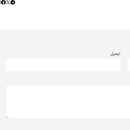
ایمیل