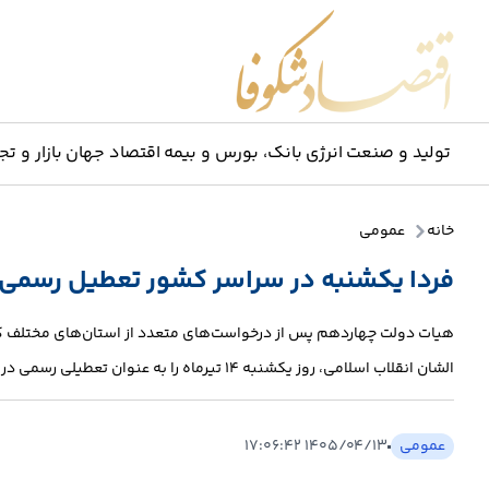
اقتصاد شکوفا
تولید و صنعت
انرژی
بانک، بورس و بیمه
اقتصاد جهان
بازار و تج
خانه
عمومی
فردا یکشنبه در سراسر کشور تعطیل رسمی 
هیات دولت چهاردهم پس از درخواست‌های متعدد از استان‌های مختلف ک
الشان انقلاب اسلامی، روز یکشنبه ۱۴ تیرماه را به عنوان تعطیلی رسمی در سراسر کشور اعلام کرد.
عمومی
۱۴۰۵/۰۴/۱۳ ۱۷:۰۶:۴۲