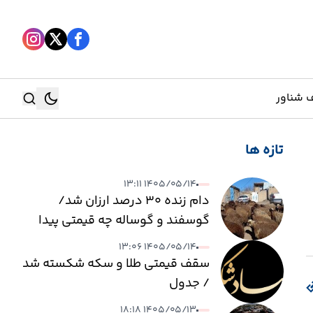
 شناور
تازه ها
جستجو
۱۴۰۵/۰۵/۱۴ ۱۳:۱۱
جستجو
دام زنده ۳۰ درصد ارزان شد/
گوسفند و گوساله چه قیمتی پیدا
کرد؟
۱۴۰۵/۰۵/۱۴ ۱۳:۰۶
سقف قیمتی طلا و سکه شکسته شد
/ جدول
۱۴۰۵/۰۵/۱۳ ۱۸:۱۸