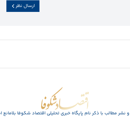
ارسال نظر
اقتصاد شکوفا
 نشر مطالب با ذکر نام پايگاه خبری تحليلی اقتصاد شکوفا بلامانع 