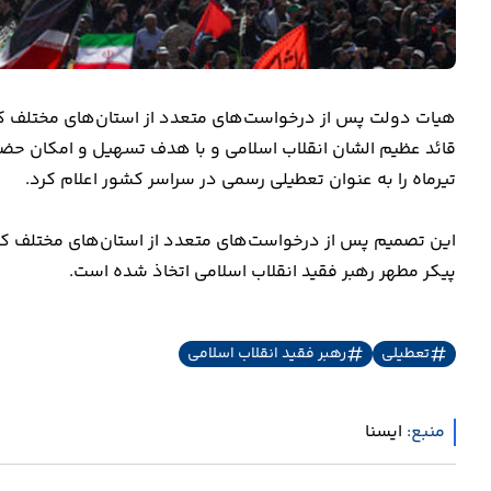
هیات دولت پس از درخواست‌های متعدد از استان‌های مختلف ک
تیرماه را به عنوان تعطیلی رسمی در سراسر کشور اعلام کرد.
این تصمیم پس از درخواست‌های متعدد از استان‌های مختلف ک
پیکر مطهر رهبر فقید انقلاب اسلامی اتخاذ شده است.
تعطیلی
رهبر فقید انقلاب اسلامی
منبع:
ايسنا