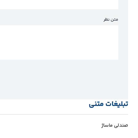
متن نظر
تبلیغات متنی
صندلی ماساژ