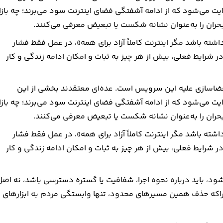
ت می‌شود که از ادامه آشفتگی فضای اینترنت سود می‌برند؛ چه بازا
داشته باشد مگر اینترنت کاملاً آزاد برای همه»، در عمل فقط فشار
ر شرایط فعلی، بیش از هر چیز به ثبات و امکان ادامه زندگی و کار
ی فضاسازی علیه این سرویس است. عده‌ای معتقدند بخشی از این
ت می‌شود که از ادامه آشفتگی فضای اینترنت سود می‌برند؛ چه بازا
داشته باشد مگر اینترنت کاملاً آزاد برای همه»، در عمل فقط فشار
ر شرایط فعلی، بیش از هر چیز به ثبات و امکان ادامه زندگی و کار
شود، باید درباره نحوه اجرا، شفافیت یا گستره دسترسی باشد، نه اصل
راکه حذف همین مسیرهای محدود، تنها وابستگی مردم به ابزارهای