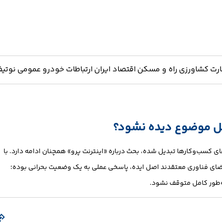
ارت
کشاورزی
راه و مسکن
اقتصاد ایران
ارتباطات
خودرو
عمومی
نوتیف
 اصل موضوع دیده نشود؟
ای کسب‌وکارها تبدیل شده، بحث درباره «اینترنت پرو» همچنان ادامه دارد. با
ضای فناوری معتقدند اصل ایده، پاسخی عملی به یک وضعیت بحرانی بوده؛
ه‌طور کامل متوقف نشود.