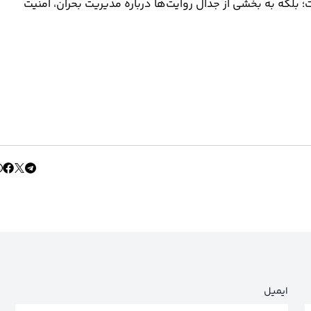
بلکه به بخشی از جدال روایت‌ها درباره مدیریت بحران، امنیت
ایمیل