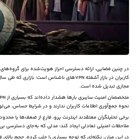
در چنین فضایی، ارائه دسترسی احراز هویت‌شده برای گروه‌های م
کاربران در بازار آشفته VPNهای ناشناس است؛ 
مجازی تبدیل شده است.
نحوه جمع‌آوری اطلاعات کاربران ندارند و در شرایط حساس، می‌ت
برخی تحلیلگران معتقدند اینترنت پرو، فارغ از ضعف‌ها یا محد
ملاحظات امنیتی تعادلی ایجاد کند؛ مدلی که به‌جای دسترسی بی
در این میان، نکته‌ای که توجه بسیاری را جلب کرده، حجم بالا