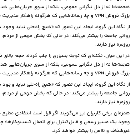
هجمه‌ها نه از دل نگرانی عمومی، بلکه از سوی جریان‌هایی هدای
بزرگ فروش VPN و چه رسانه‌هایی که هرگونه راهکار مدیریت بحران را به‌عنوان نشانه شکست یا تبعیض معرفی می‌کنند.
از نگاه این گروه، ایجاد این تصور که «هیچ راه‌حلی نباید وجود 
روانی جامعه را بیشتر می‌کند؛ در حالی که بخش مهمی از مردم، د
روزمره نیاز دارند.
در این میان، نکته‌ای که توجه بسیاری را جلب کرده، حجم بالا
هجمه‌ها نه از دل نگرانی عمومی، بلکه از سوی جریان‌هایی هدای
بزرگ فروش VPN و چه رسانه‌هایی که هرگونه راهکار مدیریت بحران را به‌عنوان نشانه شکست یا تبعیض معرفی می‌کنند.
از نگاه این گروه، ایجاد این تصور که «هیچ راه‌حلی نباید وجود 
روانی جامعه را بیشتر می‌کند؛ در حالی که بخش مهمی از مردم، د
روزمره نیاز دارند.
همزمان برخی کاربران نیز می‌گویند اگر قرار است انتقادی مطرح 
وجود یک مسیر رسمی و قابل‌کنترل برای اتصال کسب‌وکارها؛ چ
غیرشفاف و ناامن را بیشتر خواهد کرد.