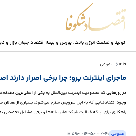
اقتصاد شکوفا
تولید و صنعت
انرژی
بانک، بورس و بیمه
اقتصاد جهان
بازار و تج
خانه
عمومی
ماجرای اینترنت پرو؛ چرا برخی اصرار دارند
در روزهایی که محدودیت اینترنت بین‌الملل به یکی از اصلی‌ترین دغدغه‌ه
وجود انتقادهایی که به این سرویس مطرح می‌شود، بسیاری از فعالان ف
راهکاری برای اینکه فعالیت شرکت‌ها، رسانه‌ها و برخی مشاغل تخصصی ب
عمومی
۱۴۰۵/۰۳/۰۴ ۱۸:۵۹:۰۰