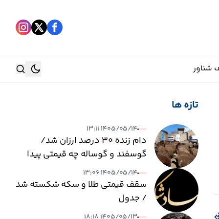
 شناور
تازه ها
جستجو
۱۴۰۵/۰۵/۱۴ ۱۳:۱۱
جستجو
دام زنده ۳۰ درصد ارزان شد/
گوسفند و گوساله چه قیمتی پیدا
کرد؟
۱۴۰۵/۰۵/۱۴ ۱۳:۰۶
سقف قیمتی طلا و سکه شکسته شد
/ جدول
۱۴۰۵/۰۵/۱۳ ۱۸:۱۸