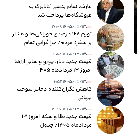
عارف: تمام بدهی کالابرگ به
فروشگاه‌ها پرداخت شد
۱۴۰۵/۰۵/۱۳ ۱۷:۰۸
تورم ۱۲۸ درصدی خوراکی‌ها و فشار
بر سفره مردم/ چرا گرانی تمام
نمی‌شود؟
۱۴۰۵/۰۵/۱۳ ۱۶:۵۸
قیمت جدید دلار، یورو و سایر ارزها
امروز ۱۳ مردادماه ۱۴۰۵
۱۴۰۵/۰۵/۱۳ ۱۶:۵۲
کاهش نگران‌کننده ذخایر سوخت
جهانی
۱۴۰۵/۰۵/۱۳ ۱۶:۴۷
قیمت جدید طلا و سکه امروز ۱۳
مردادماه ۱۴۰۵/ جدول