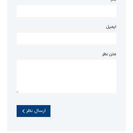
ایمیل
متن نظر
ارسال نظر