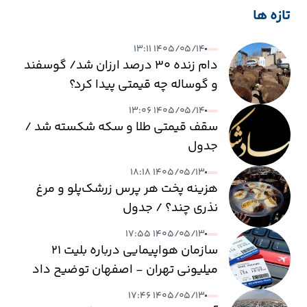
تازه ها
۱۴۰۵/۰۵/۱۴ ۱۳:۱۱
دام زنده ۳۰ درصد ارزان شد/ گوسفند
و گوساله چه قیمتی پیدا کرد؟
۱۴۰۵/۰۵/۱۴ ۱۳:۰۶
سقف قیمتی طلا و سکه شکسته شد /
جدول
۱۴۰۵/۰۵/۱۳ ۱۸:۱۸
هزینه پخت هر پرس زرشک‌پلو و مرغ
نذری چند؟ / جدول
۱۴۰۵/۰۵/۱۳ ۱۷:۵۵
سازمان هواپیمایی درباره بلیت ۲۱
میلیونی تهران - اصفهان توضیح داد
۱۴۰۵/۰۵/۱۳ ۱۷:۴۶