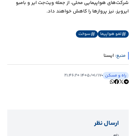
شرکت‌های هواپیمایی محلی، از جمله ویت‌جت ایر و بامبو
ایرویز، نیز پروازها را کاهش خواهند داد.
لغو هواپیما
سوخت
منبع:
ايسنا
راه و مسکن
۱۴۰۵/۰۱/۱۷ ۲۱:۴۶:۲۰
ارسال نظر
نام