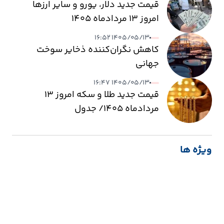
قیمت جدید دلار، یورو و سایر ارزها
امروز ۱۳ مردادماه ۱۴۰۵
۱۴۰۵/۰۵/۱۳ ۱۶:۵۲
کاهش نگران‌کننده ذخایر سوخت
جهانی
۱۴۰۵/۰۵/۱۳ ۱۶:۴۷
قیمت جدید طلا و سکه امروز ۱۳
مردادماه ۱۴۰۵/ جدول
ویژه ها