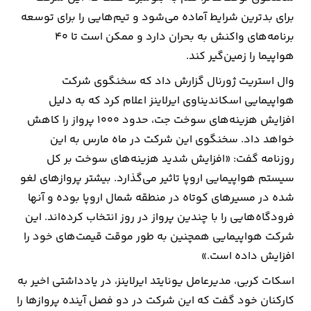
برای بدترین شرایط آماده می‌شود و تیم‌هایی را برای توسعه
برنامه‌های واکنش به بحران دارد و ممکن است تا ۴۰
هواپیما را زمین‌گیر کند.
وال استریت ژورنال گزارش داد که سخنگوی شرکت
هواپیمایی اسکاندیناوی ایرلاینز اعلام کرد که به دلیل
افزایش هزینه‌های سوخت جت، حدود ۱۰۰۰ پرواز را کاهش
خواهد داد. سخنگوی این شرکت در ماه مارس به این
روزنامه گفت: «افزایش شدید هزینه‌های سوخت بر کل
سیستم هواپیمایی اروپا تاثیر می‌گذارد. بیشتر پروازهای لغو
شده در مسیرهای کوتاه در منطقه شمال اروپا بوده و آنها
فرودگاه‌هایی را با چندین پرواز در روز انتخاب کرده‌اند. این
شرکت هواپیمایی همچنین به طور موقت قیمت‌های خود را
افزایش داده است.»
اسکات کربی، مدیرعامل یونایتد ایرلاینز، در یادداشتی اخیر به
کارکنان خود گفت که این شرکت در دو فصل آینده پروازها را