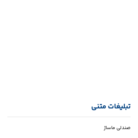
تبلیغات متنی
صندلی ماساژ