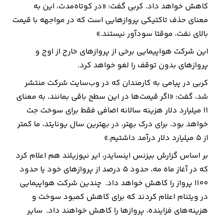
کاهش خواهد داد. کربی گفت: «در کوتاه‌مدت، این به
معنای حذف تاکتیکی پروازهایی است که در مواجهه با قیمت
بالای نفت، موقتا سودآور نیستند.»
این شرکت هواپیمایی برخی از پروازهای خارج از اوج و
پروازهای بدون توقف را لغو خواهد کرد.
کربی در پیامی به کارمندان که در وب‌سایت شرکت منتشر
شد، گفت: «اگر قیمت‌ها در این سطح باقی بمانند، به معنای
۱۱ میلیارد دلار هزینه سالانه اضافی فقط برای سوخت جت
خواهد بود. برای درک بهتر، در بهترین سال یونایتد، ما کمتر
از ۵ میلیارد دلار درآمد داشتیم.»
بر اساس گزارش بیزنس اینسایدر، ایر نیوزیلند هم اعلام کرد
که در آغاز ماه مه، حدود ۵ درصد از پروازهای خود یا حدود
۱۱۰۰ پرواز را کاهش خواهد داد. چندین شرکت هواپیمایی
در ویتنام اعلام کردند که برای کاهش کمبود سوخت و
هزینه‌های فزاینده، پروازها را کاهش خواهند داد. سایر