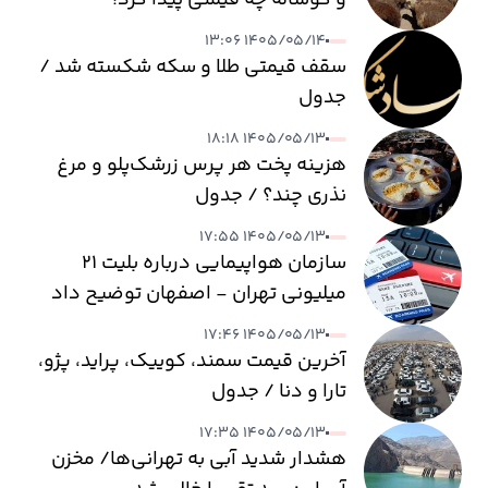
۱۴۰۵/۰۵/۱۴ ۱۳:۰۶
سقف قیمتی طلا و سکه شکسته شد /
جدول
۱۴۰۵/۰۵/۱۳ ۱۸:۱۸
هزینه پخت هر پرس زرشک‌پلو و مرغ
نذری چند؟ / جدول
۱۴۰۵/۰۵/۱۳ ۱۷:۵۵
سازمان هواپیمایی درباره بلیت ۲۱
میلیونی تهران - اصفهان توضیح داد
۱۴۰۵/۰۵/۱۳ ۱۷:۴۶
آخرین قیمت سمند، کوییک، پراید، پژو،
تارا و دنا / جدول
۱۴۰۵/۰۵/۱۳ ۱۷:۳۵
هشدار شدید آبی به تهرانی‌ها/ مخزن