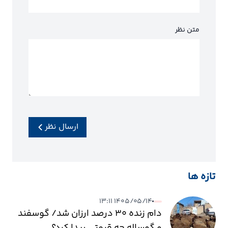
متن نظر
ارسال نظر
تازه ها
۱۴۰۵/۰۵/۱۴ ۱۳:۱۱
دام زنده ۳۰ درصد ارزان شد/ گوسفند
و گوساله چه قیمتی پیدا کرد؟