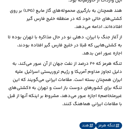
این واردات از خاورمیانه بود.
هند همچنان به بارگیری محموله‌های گاز مایع (LPG) بر روی
کشتی‌های خالی خود که در منطقه خلیج فارس گیر
افتاده‌اند، ادامه می‌دهد.
از آغاز جنگ با ایران، دهلی نو در حال مذاکره با تهران بوده تا
به کشتی‌هایی که قبلا در خلیج فارس گیر افتاده بودند،
اجازه عبور امن بدهد.
تنگه هرمز که ۲۰ درصد از نفت جهان از آن عبور می‌کند، به
دلیل تجاوز مداوم آمریکا و رژیم تروریستی اسرائیل علیه
ایران همچنان بسته است. مقامات ایرانی می‌گویند که این
تنگه برای کشورهای دوست باز است و تهران به «کشتی‌های
غیرمتخاصم» اجازه عبور می‌دهد، مشروط بر اینکه آنها از قبل
با مقامات ایرانی هماهنگ کنند.
تنگه هرمز
هند