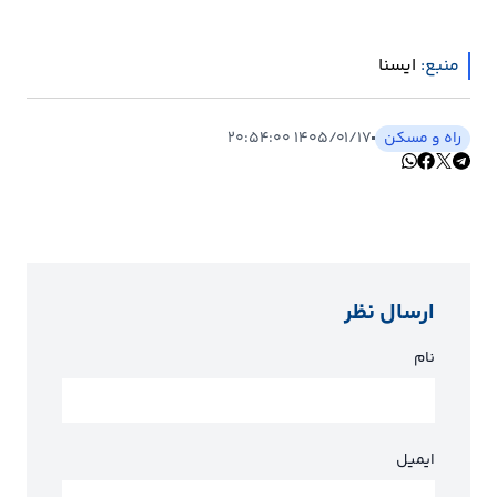
منبع:
ايسنا
راه و مسکن
۱۴۰۵/۰۱/۱۷ ۲۰:۵۴:۰۰
ارسال نظر
نام
ایمیل