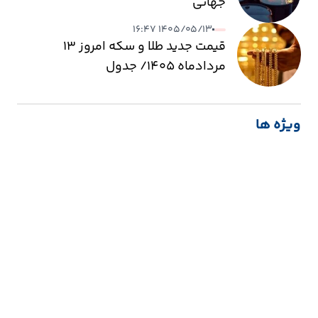
جهانی
۱۴۰۵/۰۵/۱۳ ۱۶:۴۷
قیمت جدید طلا و سکه امروز ۱۳
مردادماه ۱۴۰۵/ جدول
ویژه ها