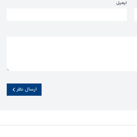
ایمیل
ارسال نظر