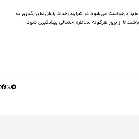
عزیز درخواست می‌شود در شرایط رخداد بارش‌های رگباری به
ند تا از بروز هرگونه مخاطره احتمالی پیشگیری شود.