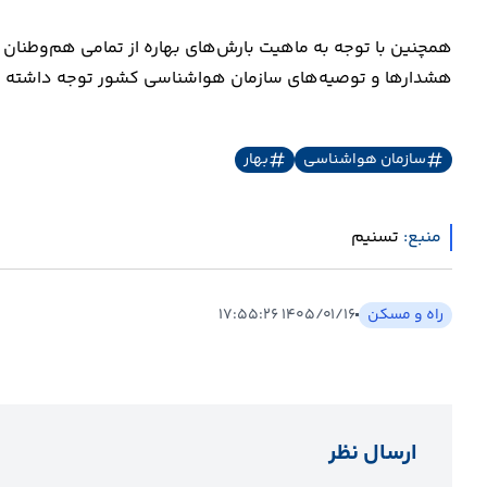
همچنین با توجه به ماهیت بارش‌های بهاره از تمامی هم‌وطنان 
هشدارها و توصیه‌های سازمان هواشناسی کشور توجه داشته باش
سازمان هواشناسی
بهار
منبع:
تسنیم
راه و مسکن
۱۴۰۵/۰۱/۱۶ ۱۷:۵۵:۲۶
ارسال نظر