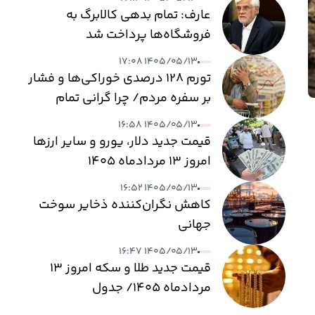
عارف: تمام بدهی کالابرگ به
فروشگاه‌ها پرداخت شد
۱۴۰۵/۰۵/۱۳ ۱۷:۰۸
تورم ۱۲۸ درصدی خوراکی‌ها و فشار
بر سفره مردم/ چرا گرانی تمام
نمی‌شود؟
۱۴۰۵/۰۵/۱۳ ۱۶:۵۸
قیمت جدید دلار، یورو و سایر ارزها
امروز ۱۳ مردادماه ۱۴۰۵
۱۴۰۵/۰۵/۱۳ ۱۶:۵۲
کاهش نگران‌کننده ذخایر سوخت
جهانی
۱۴۰۵/۰۵/۱۳ ۱۶:۴۷
قیمت جدید طلا و سکه امروز ۱۳
مردادماه ۱۴۰۵/ جدول