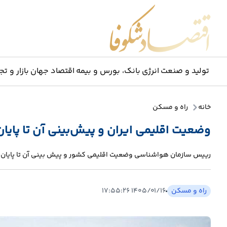
اقتصاد شکوفا
تولید و صنعت
انرژی
بانک، بورس و بیمه
اقتصاد جهان
بازار و تج
خانه
راه و مسکن
وضعیت اقلیمی ایران و پیش‌بینی آن تا پایان بها
رییس سازمان هواشناسی وضعیت اقلیمی کشور و پیش بینی آن تا پایان بهار 1405 را تشریح
راه و مسکن
۱۴۰۵/۰۱/۱۶ ۱۷:۵۵:۲۶