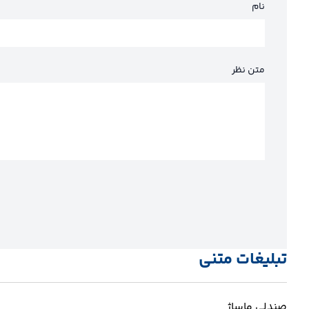
نام
متن نظر
تبلیغات متنی
صندلی ماساژ