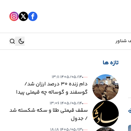
 شناور
تازه ها
جستجو
۱۴۰۵/۰۵/۱۴ ۱۳:۱۱
جستجو
دام زنده ۳۰ درصد ارزان شد/
گوسفند و گوساله چه قیمتی پیدا
کرد؟
۱۴۰۵/۰۵/۱۴ ۱۳:۰۶
سقف قیمتی طلا و سکه شکسته شد
/ جدول
۱۴۰۵/۰۵/۱۳ ۱۸:۱۸