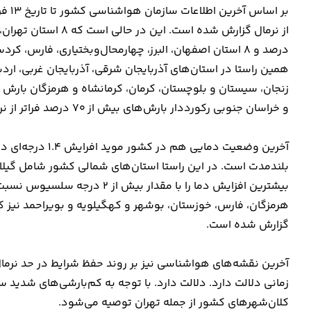
همین راستا در استان‌های آذربایجان شرقی، آذربایجان غربی، ارد
زنجان، سیستان و بلوچستان، کرمان، کرمانشاه و هرمزگان بارش ب
و خراسان جنوبی رکورددار بارش‌های بیش از 70 درصد فراتر از نرمال هستند.
آخرین وضعیت دمای
بلندمدت است. در این راستا استان‌های شمالی کشور شامل گیلان،
بیشترین افزایش دما را با مقدار
گزارش شده است.
زمانی دلالت دارد. دلالت دارد. با توجه به کم‌بارشی‌های شدی
کلان‌شهرهای کشور از جمله تهران توصیه می‌شود.