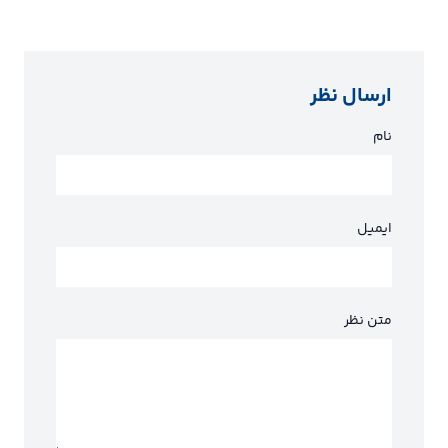
ارسال نظر
نام
ایمیل
متن نظر