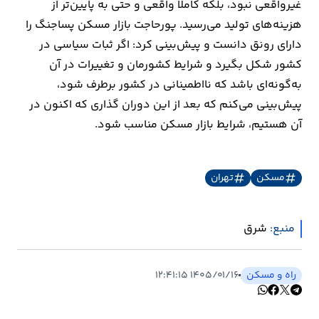
غیرواقعی نبود، بلکه کاملا واقعی و حتی به پایین‌تر از
هزینه‌های تولید می‌رسید. پورحاجت بازار مسکن پساجنگ را
دارای رونق دانست و پیش‌بینی کرد: اگر ثبات سیاسی در
کشور شکل بگیرد و شرایط کشورمان و تغییرات در آن
به‌گونه‌ای باشد که نااطمینانی در کشور برطرف شود،
پیش‌بینی می‌کنم که بعد از این دوران گذاری که اکنون در
آن هستیم، شرایط بازار مسکن مناسب شود.
مسکن
تهران
منبع:
شرق
راه و مسکن
۱۴۰۵/۰۱/۱۶ ۱۲:۴۱:۱۵