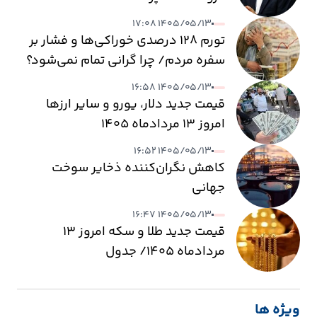
۱۴۰۵/۰۵/۱۳ ۱۷:۰۸
تورم ۱۲۸ درصدی خوراکی‌ها و فشار بر
سفره مردم/ چرا گرانی تمام نمی‌شود؟
۱۴۰۵/۰۵/۱۳ ۱۶:۵۸
قیمت جدید دلار، یورو و سایر ارزها
امروز ۱۳ مردادماه ۱۴۰۵
۱۴۰۵/۰۵/۱۳ ۱۶:۵۲
کاهش نگران‌کننده ذخایر سوخت
جهانی
۱۴۰۵/۰۵/۱۳ ۱۶:۴۷
قیمت جدید طلا و سکه امروز ۱۳
مردادماه ۱۴۰۵/ جدول
ویژه ها