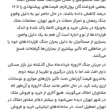
بعضی فروشندگان پول‌لازم، قیمت‌های پیشنهادی را تا ۱۰
درصد کاهش داده باشند، در حال حاضر نیز به دلیل وقوع
جنگ رمضان و تمرکز حملات در شهر تهران، معاملات ملک
به‌ویژه در بخش خرید و فروش کاملا راکد شده و اندک
قراردادها از نوع اجاره است آن هم به یک دلیل واضح:
بسیاری از مستأجران به دلیل بحران جنگ، قراردادهای خود را
در مناطقی که تأثیر بیشتری از بمباران‌ها گرفته‌اند فسخ
می‌کنند.
در جریان جنگ ۱۲روزه خردادماه سال گذشته نیز بازار مسکن
دچار افت شد اما با پایان درگیری و تقریبا از نیمه دوم
به‌تدریج قیمت آپارتمان تحت تأثیر بازارهای موازی و نوسانات
ارزی رشد کرد. در حال حاضر ‌مانند جنگ ۱۲روزه و آ‌ن‌طور که
مشاوران املاک می‌گویند، هیچ آثاری از خرید و فروش ملک
در شهر تهران دیده نمی‌شود و بیشتر دفاتر مشاور املاک در
تهران تعطیل است. در سامانه‌های اینترنتی خرید و فروش