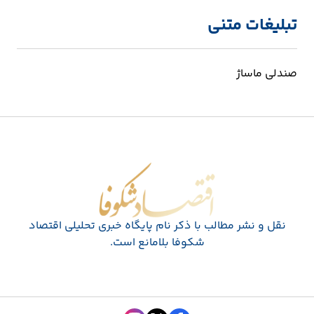
تبلیغات متنی
صندلی ماساژ
اقتصاد شکوفا
نقل و نشر مطالب با ذکر نام پايگاه خبری تحليلی اقتصاد
شکوفا بلامانع است.