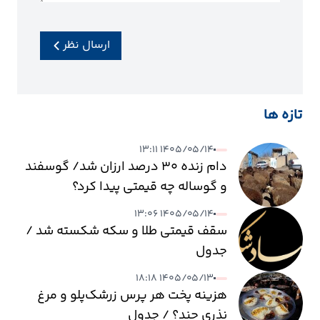
ارسال نظر
تازه ها
۱۴۰۵/۰۵/۱۴ ۱۳:۱۱
دام زنده ۳۰ درصد ارزان شد/ گوسفند
و گوساله چه قیمتی پیدا کرد؟
۱۴۰۵/۰۵/۱۴ ۱۳:۰۶
سقف قیمتی طلا و سکه شکسته شد /
جدول
۱۴۰۵/۰۵/۱۳ ۱۸:۱۸
هزینه پخت هر پرس زرشک‌پلو و مرغ
نذری چند؟ / جدول