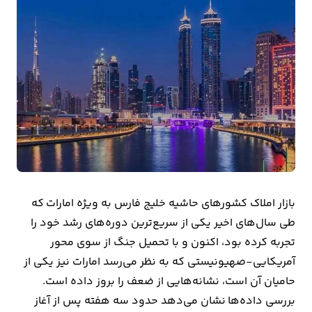
بیمه
اقتصاد
جهان
بازار
و
تجارت
کشاورزی
بازار املاک کشورهای حاشیه خلیج فارس به ویژه امارات که
راه
طی سال‌های اخیر یکی از سریع‌ترین دوره‌های رشد خود را
و
تجربه کرده بود، اکنون و با تحمیل جنگ از سوی محور
مسکن
آمریکایی-صهیونیستی که به نظر می‌رسد امارات نیز یکی از
حامیان آن است، نشانه‌هایی از ضعف را بروز داده است.
اقتصاد
بررسی داده‌ها نشان می‌دهد حدود سه هفته پس از آغاز
ایران