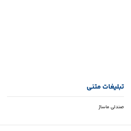
تبلیغات متنی
صندلی ماساژ