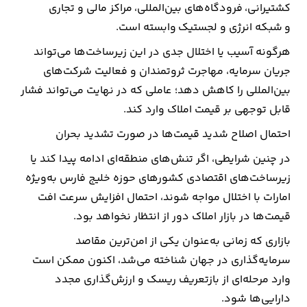
کشتیرانی، فرودگاه‌های بین‌المللی، مراکز مالی و تجاری
و شبکه انرژی و لجستیک وابسته است.
هرگونه آسیب یا اختلال جدی در این زیرساخت‌ها می‌تواند
جریان سرمایه، مهاجرت ثروتمندان و فعالیت شرکت‌های
بین‌المللی را کاهش دهد؛ عاملی که در نهایت می‌تواند فشار
قابل توجهی بر قیمت املاک وارد کند.
احتمال اصلاح شدید قیمت‌ها در صورت تشدید بحران
در چنین شرایطی، اگر تنش‌های منطقه‌ای ادامه پیدا کند یا
زیرساخت‌های اقتصادی کشورهای حوزه خلیج فارس به‌ویژه
امارات با اختلال مواجه شوند، احتمال افزایش سرعت افت
قیمت‌ها در بازار املاک دور از انتظار نخواهد بود.
بازاری که زمانی به‌عنوان یکی از امن‌ترین مقاصد
سرمایه‌گذاری در جهان شناخته می‌شد، اکنون ممکن است
وارد مرحله‌ای از بازتعریف ریسک و ارزش‌گذاری مجدد
دارایی‌ها شود.