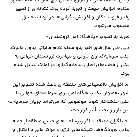
چنین تخفیف‌هایی در بازاری که طی پنج سال گذشته به‌طور
مداوم افزایش قیمت را تجربه کرده بود، نشانه‌ای از تغییر
رفتار فروشندگان و افزایش نگرانی‌ها درباره آینده بازار
محسوب می‌شود.
ضربه به تصویر «پناهگاه امن ثروتمندان»
دبی طی سال‌های اخیر به‌واسطه نظام مالیاتی بدون مالیات،
جذب سرمایه‌گذاران خارجی و مهاجرت ثروتمندان جهانی به
یکی از قطب‌های اصلی سرمایه‌گذاری در املاک تبدیل شده
بود.
اما افزایش نااطمینانی‌های منطقه‌ای باعث شده تصویر این
شهر به‌عنوان یک پناهگاه امن برای سرمایه‌های جهانی تا
حدی خدشه‌دار شود؛ موضوعی که می‌تواند جریان سرمایه به
این بازار را تحت تأثیر قرار دهد.
تحلیلگران معتقدند اگر زیرساخت‌های حیاتی منطقه از جمله
بنادر، فرودگاه‌ها، شبکه‌های انرژی و مراکز مالی با اختلال یا