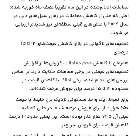
معاملات انجام‌شده در این ماه تقریباً نصف ماه فوریه شده؛
افتی که حتی از کاهش معاملات در زمان سیل‌های دبی در
سال 2024 یا تنش‌های قبلی منطقه‌ای نیز شدیدتر ارزیابی
می‌شود.
تخفیف‌های ناگهانی در بازار؛ کاهش قیمت‌های 12 تا 15
درصدی
همزمان با کاهش حجم معاملات، گزارش‌ها از افزایش
تخفیف‌های قیمتی در برخی معاملات حکایت دارد. بر اساس
بررسی‌های انجام‌شده، برخی املاک با کاهش قیمت در
محدوده 12 تا 15 درصد برای فروش عرضه شده‌اند.
برای نمونه، یک واحد مسکونی نزدیک برج خلیفه با قیمت
650 هزار دلار برای فروش عرضه شده؛ در حالی که قیمت
قبلی آن 735 هزار دلار بوده است. این یعنی حدود 12 درصد
کاهش قیمت برای فروش سریع‌تر.