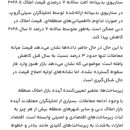
سناریوی بدبینانه؛ افت سالانه 7 درصدی قیمت املاک تا 2028
در سناریوی بدبینانه ارائه‌شده توسط تحلیلگران سیتی‌گروپ،
در صورت تداوم نااطمینانی‌های منطقه‌ای، قیمت املاک در
دبی ممکن است به‌طور متوسط سالانه 7 درصد تا سال 2028
کاهش پیدا کند.
با این حال در حال حاضر داده‌ها نشان می‌دهد قیمت میانه
معاملات تنها حدود 3 درصد نسبت به سال قبل کاهش
یافته است؛ موضوعی که نشان می‌دهد بازار هنوز وارد فاز
سقوط گسترده نشده، اما نشانه‌های اولیه اصلاح قیمت در
حال شکل‌گیری است.
زیرساخت‌ها؛ متغیر تعیین‌کننده آینده بازار املاک منطقه
با وجود ادامه معاملات، بسیاری از تحلیلگران معتقدند آینده
بازار املاک دبی و سایر شهرهای منطقه بیش از هر چیز به
ثبات زیرساخت‌های اقتصادی و امنیتی وابسته است. اقتصاد
امارات به‌شدت به زیرساخت‌های کلیدی مانند بنادر و خطوط