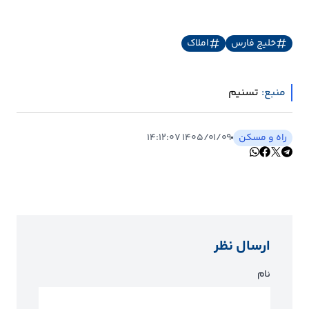
خلیج فارس
املاک
منبع:
تسنیم
راه و مسکن
۱۴۰۵/۰۱/۰۹ ۱۴:۱۲:۰۷
ارسال نظر
نام