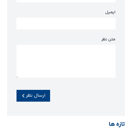
ایمیل
متن نظر
ارسال نظر
تازه ها