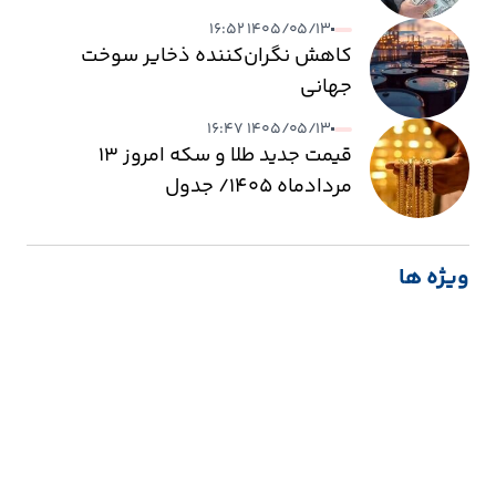
۱۴۰۵/۰۵/۱۳ ۱۶:۵۲
کاهش نگران‌کننده ذخایر سوخت
جهانی
۱۴۰۵/۰۵/۱۳ ۱۶:۴۷
قیمت جدید طلا و سکه امروز ۱۳
مردادماه ۱۴۰۵/ جدول
ویژه ها