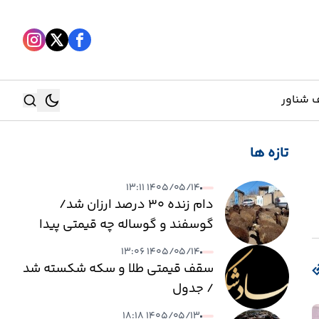
 شناور
تازه ها
جستجو
۱۴۰۵/۰۵/۱۴ ۱۳:۱۱
جستجو
دام زنده ۳۰ درصد ارزان شد/
گوسفند و گوساله چه قیمتی پیدا
کرد؟
۱۴۰۵/۰۵/۱۴ ۱۳:۰۶
سقف قیمتی طلا و سکه شکسته شد
/ جدول
۱۴۰۵/۰۵/۱۳ ۱۸:۱۸