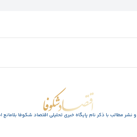
اقتصاد شکوفا
 نشر مطالب با ذکر نام پايگاه خبری تحليلی اقتصاد شکوفا بلامانع 