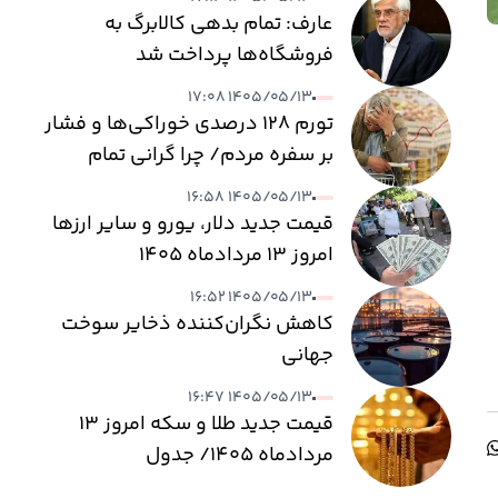
عارف: تمام بدهی کالابرگ به
فروشگاه‌ها پرداخت شد
۱۴۰۵/۰۵/۱۳ ۱۷:۰۸
تورم ۱۲۸ درصدی خوراکی‌ها و فشار
بر سفره مردم/ چرا گرانی تمام
نمی‌شود؟
۱۴۰۵/۰۵/۱۳ ۱۶:۵۸
قیمت جدید دلار، یورو و سایر ارزها
امروز ۱۳ مردادماه ۱۴۰۵
۱۴۰۵/۰۵/۱۳ ۱۶:۵۲
کاهش نگران‌کننده ذخایر سوخت
جهانی
۱۴۰۵/۰۵/۱۳ ۱۶:۴۷
قیمت جدید طلا و سکه امروز ۱۳
مردادماه ۱۴۰۵/ جدول