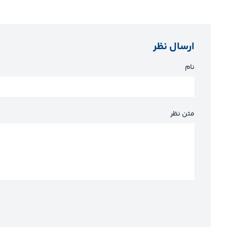
ارسال نظر
نام
متن نظر