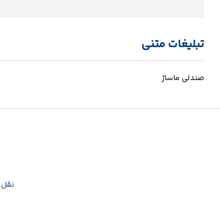
تبلیغات متنی
صندلی ماساژ
نقل و