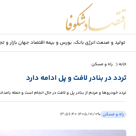
اقتصاد شکوفا
تولید و صنعت
انرژی
بانک، بورس و بیمه
اقتصاد جهان
بازار و تج
خانه
راه و مسکن
تردد در بنادر لافت و پل ادامه دارد
تردد خودروها و مردم از بنادر پل و لافت در حال انجام است و حمله بامداد 
راه و مسکن
۱۴۰۵/۰۱/۰۹ ۱۳:۵۶:۴۰