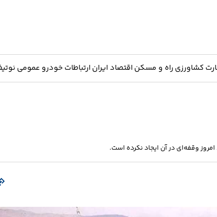
ارت
کشاورزی
راه و مسکن
اقتصاد ایران
ارتباطات
خودرو
عمومی
نوتیف
امروز وقفه‌ای در آن ایجاد نکرده است.