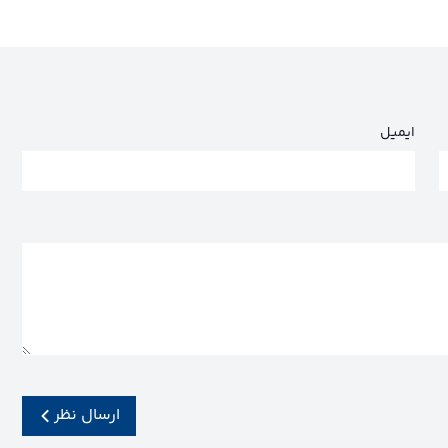
ایمیل
ارسال نظر